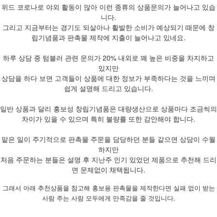
위드 코로나로 야외 활동이 많아 이런 종류의 상품문의가 늘어나고 있습
니다.
그리고 지금부터는 경기도 되살아나 활발한 소비가 예상되기 때문에 창
립기념품과 판촉물 제작에 지출이 늘어나고 있네요.
하루 상담 중 텀블러 관련 문의가 20% 내외로 꽤 높은 비중을 차지하고
있지만
상담을 하다 보면 고객들이 상품에 대한 정보가 부족하다는 것을 느끼며
쉽게 설명해 드리고 있습니다.
일반 상품과 달리 홍보성 창립기념품은 대량생산으로 상품마다 조금씩의
차이가 있을 수 있으며 특히 불량률 또한 감안해야 합니다.
맡은 일이 주기적으로 판촉물 주문을 담당하던 분들 같으면 상담이 수월
하지만
처음 주문하는 분들은 설명 후 지난주 인기 있었던 제품으로 추천해 드리
면 문제없이 채택됩니다.
그래서 아래 추천상품을 참고해 홍보용 판촉물을 제작한다면 실패 없이 받는
사람 주는 사람 모두에게 만족감을 줄 것입니다.