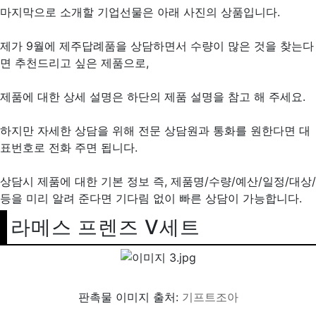
마지막으로 소개할 기업선물은 아래 사진의 상품입니다.
제가 9월에 제주답례품을 상담하면서 수량이 많은 것을 찾는다
면 추천드리고 싶은 제품으로,
제품에 대한 상세 설명은 하단의 제품 설명을 참고 해 주세요.
하지만 자세한 상담을 위해 전문 상담원과 통화를 원한다면 대
표번호로 전화 주면 됩니다.
상담시 제품에 대한 기본 정보 즉, 제품명/수량/예산/일정/대상/
등을 미리 알려 준다면 기다림 없이 빠른 상담이 가능합니다.
라메스 프렌즈 V세트
판촉물 이미지 출처:
기프트조아