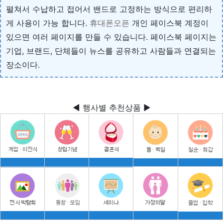
펼쳐서 수납하고 접어서 밴드로 고정하는 방식으로 편리하
게 사용이 가능 합니다.
휴대폰오픈
개인 페이스북 계정이
있으면 여러 페이지를 만들 수 있습니다. 페이스북 페이지는
기업, 브랜드, 단체들이 뉴스를 공유하고 사람들과 연결되는
장소이다.
◀ 행사별 추천상품 ▶