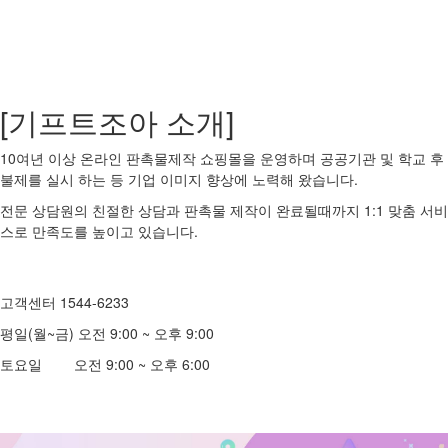
[기프트조아 소개]
10여년 이상 온라인 판촉물제작 쇼핑몰을 운영하며 공공기관 및 학교 후
불제를 실시 하는 등 기업 이미지 향상에 노력해 왔습니다.
전문 상담원의 친절한 상담과 판촉물 제작이 완료될때까지 1:1 맞춤 서비
스로 만족도를 높이고 있습니다.
고객센터 1544-6233
평일(월~금) 오전 9:00 ~ 오후 9:00
토요일 오전 9:00 ~ 오후 6:00