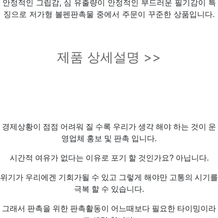
안정적인 그립감, 심 유출량이 안정적인 부드러운 필기감이 특
징으로 저가형 볼펜판촉물 중에서 주문이 꾸준한 상품입니다.
제품 상세설명 >>
경제상황이 점점 어려워 질 수록 우리가 생각 해야 하는 것이 운
영업체 홍보 및 판촉 입니다.
시간적 여유가 없다는 이유로 포기 할 것인가요? 아닙니다.
위기가 우리에겐 기회가될 수 있고 그렇게 해야만 고통의 시기를
극복 할 수 있습니다.
그래서 판촉을 위한 판촉활동이 어느때보다 필요한 타이밍이라