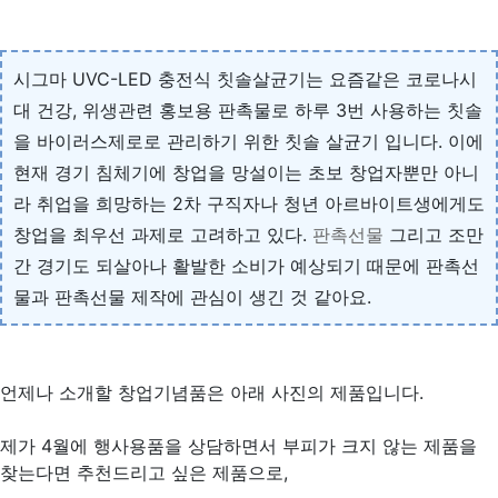
시그마 UVC-LED 충전식 칫솔살균기는 요즘같은 코로나시
대 건강, 위생관련 홍보용 판촉물로 하루 3번 사용하는 칫솔
을 바이러스제로로 관리하기 위한 칫솔 살균기 입니다. 이에
현재 경기 침체기에 창업을 망설이는 초보 창업자뿐만 아니
라 취업을 희망하는 2차 구직자나 청년 아르바이트생에게도
창업을 최우선 과제로 고려하고 있다.
판촉선물
그리고 조만
간 경기도 되살아나 활발한 소비가 예상되기 때문에 판촉선
물과 판촉선물 제작에 관심이 생긴 것 같아요.
언제나 소개할 창업기념품은 아래 사진의 제품입니다.
제가 4월에 행사용품을 상담하면서 부피가 크지 않는 제품을
찾는다면 추천드리고 싶은 제품으로,