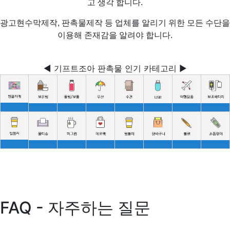
고 생각 합니다.
광고현수막제작, 판촉물제작 등 업체를 알리기 위한 모든 수단을
이용해 존재감을 알려야 합니다.
◀ 기프트조아 판촉물 인기 카테고리 ▶
FAQ - 자주하는 질문