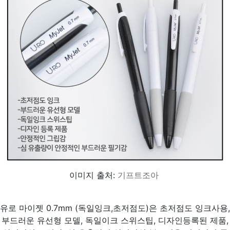
이미지 출처:
기프트조아
유로 마이젯 0.7mm (독일잉크,초저점도)은 초저점도 잉크사용,
부드러운 유선형 모델, 독일이크 스위스팁, 디자인등록된 제품,