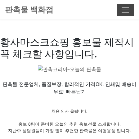
판촉물 백화점
황사마스크쇼핑 홍보물 제작시
꼭 체크할 사항입니다.
판촉물 전문업체, 품질보장, 합리적인 가격OK, 인쇄및 배송비
무료! 빠른납기
처음 인사 올립니다.
홍보 8팀이 준비한 오늘의 추천 홍보선물 소개합니다.
지난주 상담원들이 가장 많이 추천한 판촉물은 여행용품 입니다.