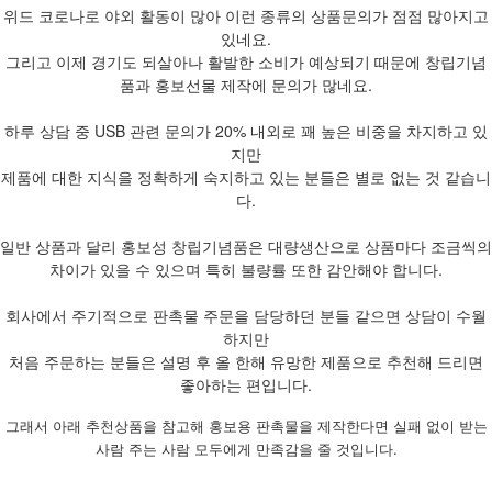
위드 코로나로 야외 활동이 많아 이런 종류의 상품문의가 점점 많아지고
있네요.
그리고 이제 경기도 되살아나 활발한 소비가 예상되기 때문에 창립기념
품과 홍보선물 제작에 문의가 많네요.
하루 상담 중 USB 관련 문의가 20% 내외로 꽤 높은 비중을 차지하고 있
지만
제품에 대한 지식을 정확하게 숙지하고 있는 분들은 별로 없는 것 같습니
다.
일반 상품과 달리 홍보성 창립기념품은 대량생산으로 상품마다 조금씩의
차이가 있을 수 있으며 특히 불량률 또한 감안해야 합니다.
회사에서 주기적으로 판촉물 주문을 담당하던 분들 같으면 상담이 수월
하지만
처음 주문하는 분들은 설명 후 올 한해 유망한 제품으로 추천해 드리면
좋아하는 편입니다.
그래서 아래 추천상품을 참고해 홍보용 판촉물을 제작한다면 실패 없이 받는
사람 주는 사람 모두에게 만족감을 줄 것입니다.