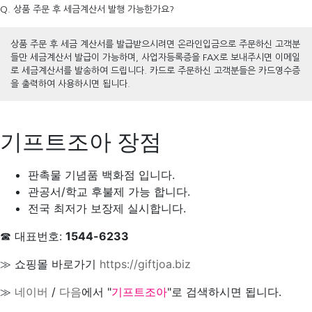
Q. 상품 주문 후 세금계산서 발행 가능한가요?
상품 주문 후 세금 계산서를 발급받으시려면 온라인입금으로 주문하신 고객분
들만 세금계산서 발급이 가능하며, 사업자등록증을 FAX로 보내주시면 이메일
로 세금계산서를 발송하여 드립니다. 카드로 주문하신 고객분들은 카드영수증
을 출력하여 사용하시면 됩니다.
기프트조아 장점
판촉물 기념품 백화점 입니다.
관공서/학교 후불제 가능 합니다.
전국 최저가 보장제 실시합니다.
☎ 대표번호:
1544-6233
≫ 쇼핑몰 바로가기
https://giftjoa.biz
≫
네이버
/
다음
에서 "
기프트조아
"로 검색하시면 됩니다.