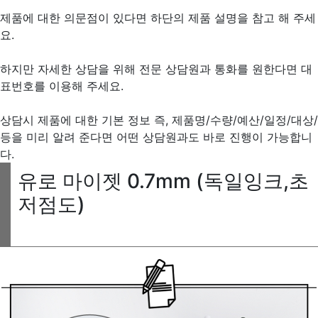
제품에 대한 의문점이 있다면 하단의 제품 설명을 참고 해 주세
요.
하지만 자세한 상담을 위해 전문 상담원과 통화를 원한다면 대
표번호를 이용해 주세요.
상담시 제품에 대한 기본 정보 즉, 제품명/수량/예산/일정/대상/
등을 미리 알려 준다면 어떤 상담원과도 바로 진행이 가능합니
다.
유로 마이젯 0.7mm (독일잉크,초
저점도)