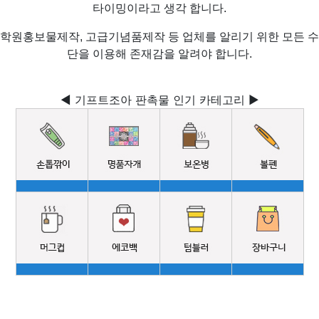
타이밍이라고 생각 합니다.
학원홍보물제작, 고급기념품제작 등 업체를 알리기 위한 모든 수
단을 이용해 존재감을 알려야 합니다.
◀ 기프트조아 판촉물 인기 카테고리 ▶