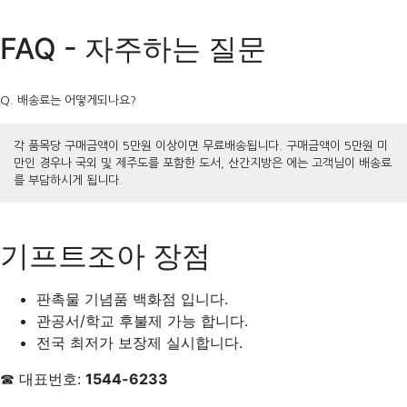
FAQ - 자주하는 질문
Q. 배송료는 어떻게되나요?
각 품목당 구매금액이 5만원 이상이면 무료배송됩니다. 구매금액이 5만원 미
만인 경우나 국외 및 제주도를 포함한 도서, 산간지방은 에는 고객님이 배송료
를 부담하시게 됩니다.
기프트조아 장점
판촉물 기념품 백화점 입니다.
관공서/학교 후불제 가능 합니다.
전국 최저가 보장제 실시합니다.
☎ 대표번호:
1544-6233