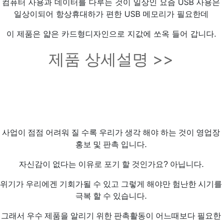
컴퓨터 사용과 데이터를 다루는 것이 일상인 요즘 USB 사용은
일상이되어 항상휴대하가 편한 USB 메모리가 필요한데
이 제품은 얇은 카드형디자인으로 지값에 쏘옥 들어 갑니다.
제품 상세설명 >>
사업이 점점 어려워 질 수록 우리가 생각 해야 하는 것이 영업장
홍보 및 판촉 입니다.
자신감이 없다는 이유로 포기 할 것인가요? 아닙니다.
위기가 우리에겐 기회가될 수 있고 그렇게 해야만 험난한 시기를
극복 할 수 있습니다.
그래서 우수 제품을 알리기 위한 판촉활동이 어느때보다 필요한