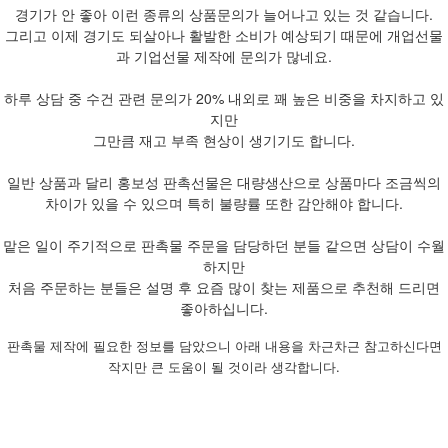
경기가 안 좋아 이런 종류의 상품문의가 늘어나고 있는 것 같습니다.
그리고 이제 경기도 되살아나 활발한 소비가 예상되기 때문에 개업선물
과 기업선물 제작에 문의가 많네요.
하루 상담 중 수건 관련 문의가 20% 내외로 꽤 높은 비중을 차지하고 있
지만
그만큼 재고 부족 현상이 생기기도 합니다.
일반 상품과 달리 홍보성 판촉선물은 대량생산으로 상품마다 조금씩의
차이가 있을 수 있으며 특히 불량률 또한 감안해야 합니다.
맡은 일이 주기적으로 판촉물 주문을 담당하던 분들 같으면 상담이 수월
하지만
처음 주문하는 분들은 설명 후 요즘 많이 찾는 제품으로 추천해 드리면
좋아하십니다.
판촉물 제작에 필요한 정보를 담았으니 아래 내용을 차근차근 참고하신다면
작지만 큰 도움이 될 것이라 생각합니다.