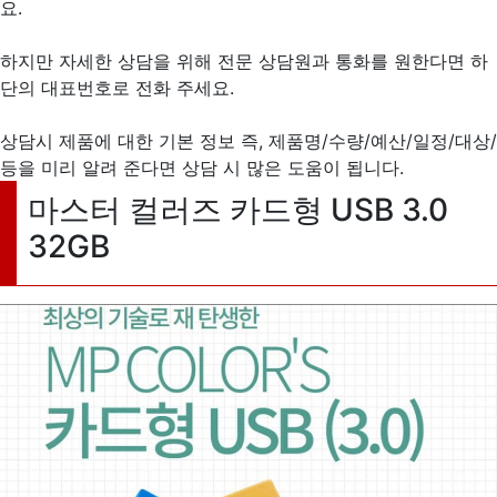
요.
하지만 자세한 상담을 위해 전문 상담원과 통화를 원한다면 하
단의 대표번호로 전화 주세요.
상담시 제품에 대한 기본 정보 즉, 제품명/수량/예산/일정/대상/
등을 미리 알려 준다면 상담 시 많은 도움이 됩니다.
마스터 컬러즈 카드형 USB 3.0
32GB