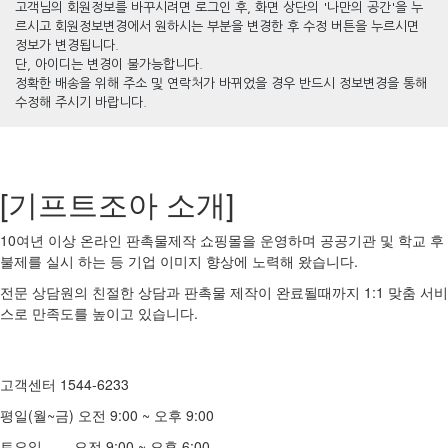
고객님의 회원정보를 바꾸시려면 로그인 후, 화면 상단의 '나만의 공간'을 누
르시고 회원정보변경에서 원하시는 부분을 변경한 후 수정 버튼을 누르시면
정보가 변경됩니다.
단, 아이디는 변경이 불가능합니다.
정확한 배송을 위해 주소 및 연락처가 바뀌었을 경우 반드시 정보변경을 통해
수정해 주시기 바랍니다.
[기프트조아 소개]
10여년 이상 온라인 판촉물제작 쇼핑몰을 운영하며 공공기관 및 학교 후
불제를 실시 하는 등 기업 이미지 향상에 노력해 왔습니다.
전문 상담원의 친절한 상담과 판촉물 제작이 완료될때까지 1:1 맞춤 서비
스로 만족도를 높이고 있습니다.
고객센터 1544-6233
평일(월~금) 오전 9:00 ~ 오후 9:00
토요일 오전 9:00 ~ 오후 6:00