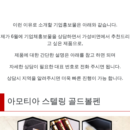
이런 이유로 소개할 기업홍보물은 아래와 같습니다.
제가 6월에 기업체홍보물을 상담하면서 가성비면에서 추천드리
고 싶은 제품으로,
제품에 대한 간단한 설명은 아래를 참고 하면 되며
자세한 상담이 필요한 대표 번호로 전화 주시면 됩니다.
상담시 지역을 알려주시면 더욱 빠른 진행이 가능 합니다.
아모티아 스텔링 골드볼펜