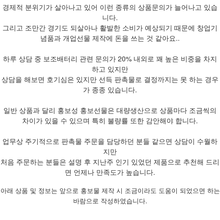
경제적 분위기가 살아나고 있어 이런 종류의 상품문의가 늘어나고 있습
니다.
그리고 조만간 경기도 되살아나 활발한 소비가 예상되기 때문에 창업기
념품과 개업선물 제작에 돈을 쓰는 것 같아요..
하루 상담 중 보조배터리 관련 문의가 20% 내외로 꽤 높은 비중을 차지
하고 있지만
상담을 해보면 호기심은 있지만 선득 판촉물로 결정까지는 못 하는 경우
가 종종 있습니다.
일반 상품과 달리 홍보성 홍보선물은 대량생산으로 상품마다 조금씩의
차이가 있을 수 있으며 특히 불량률 또한 감안해야 합니다.
업무상 주기적으로 판촉물 주문을 담당하던 분들 같으면 상담이 수월하
지만
처음 주문하는 분들은 설명 후 지난주 인기 있었던 제품으로 추천해 드리
면 언제나 만족도가 높습니다.
아래 상품 및 정보는 앞으로 홍보물 제작 시 조금이라도 도움이 되었으면 하는
바람으로 작성하였습니다.