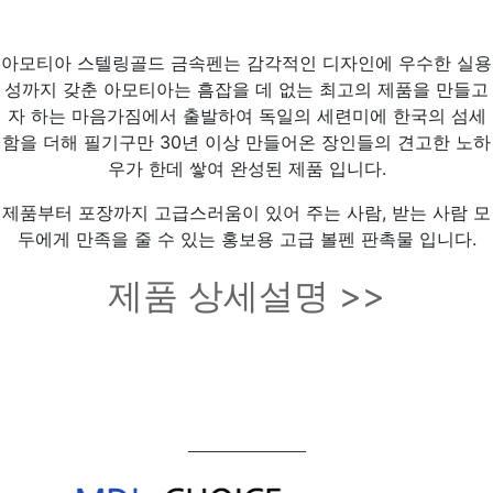
아모티아 스텔링골드 금속펜는 감각적인 디자인에 우수한 실용
성까지 갖춘 아모티아는 흠잡을 데 없는 최고의 제품을 만들고
자 하는 마음가짐에서 출발하여 독일의 세련미에 한국의 섬세
함을 더해 필기구만 30년 이상 만들어온 장인들의 견고한 노하
우가 한데 쌓여 완성된 제품 입니다.
제품부터 포장까지 고급스러움이 있어 주는 사람, 받는 사람 모
두에게 만족을 줄 수 있는 홍보용 고급 볼펜 판촉물 입니다.
제품 상세설명 >>