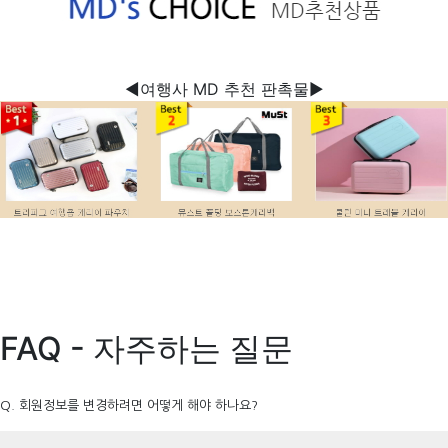
◀여행사 MD 추천 판촉물▶
FAQ - 자주하는 질문
Q. 회원정보를 변경하려면 어떻게 해야 하나요?