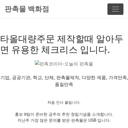
판촉물 백화점
타올대량주문 제작할때 알아두
면 유용한 체크리스 입니다.
기업, 공공기관, 학교, 단체, 판촉물제작, 다양한 제품, 가격만족,
품질만족
처음 인사 올립니다.
홍보 9팀이 준비한 금주의 추천 창립기념품 소개합니다.
지난주 가장 많은 문의를 받은 판촉물은 USB 입니다.