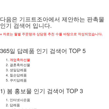
다음은 기프트조아에서 제안하는 판촉물
인기 검색어 입니다.
※ 자료는 월별 주문량과 상담원 추천 수를 바탕으로 작성되었습니다.
365일 답례품 인기 검색어 TOP 5
개업축하선물
결혼축하선물
생일답례품
칠순답례품
쿠키답례품
1) 봄 홍보물 인기 검색어 TOP 3
인터넷사은품
답례품