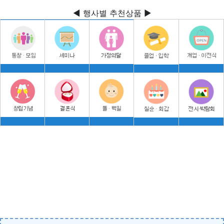
◀ 행사별 추천상품 ▶