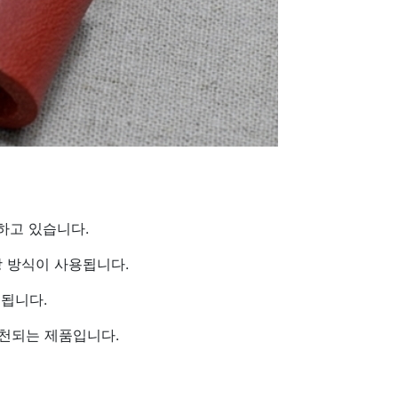
작하고 있습니다.
장 방식이 사용됩니다.
용됩니다.
천되는 제품입니다.