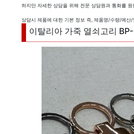
하지만 자세한 상담을 위해 전문 상담원과 통화를 
상담시 제품에 대한 기본 정보 즉, 제품명/수량/예산
이탈리아 가죽 열쇠고리 BP-