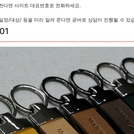
원한다면 사이트 대표번호로 전화하세요.
/일정/대상/ 등을 미리 알려 준다면 곧바로 상담이 진행될 수 있
01