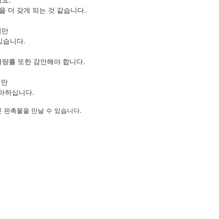
 더 갖게 되는 것 같습니다.
지만
있습니다.
불량률 또한 감안해야 합니다.
지만
좋아하십니다.
 판촉물을 만날 수 있습니다.