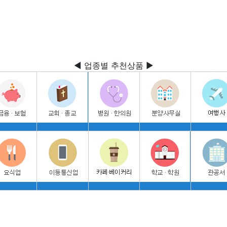
◀ 업종별 추천상품 ▶