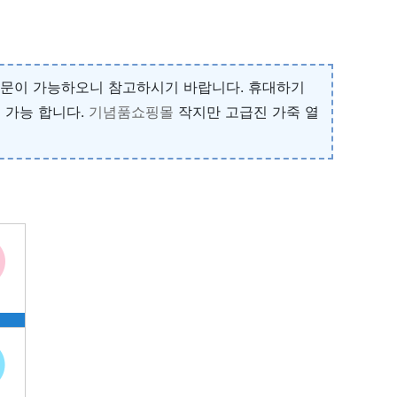
주문이 가능하오니 참고하시기 바랍니다. 휴대하기
 가능 합니다.
기념품쇼핑몰
작지만 고급진 가죽 열