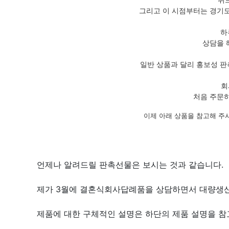
그리고 이 시점부터는 경기도
하
상담을 
일반 상품과 달리 홍보성 판
회
처음 주문하
이제 아래 상품을 참고해 주
언제나 알려드릴 판촉선물은 보시는 것과 같습니다.
제가 3월에 결혼식회사답례품을 상담하면서 대량생산
제품에 대한 구체적인 설명은 하단의 제품 설명을 참고