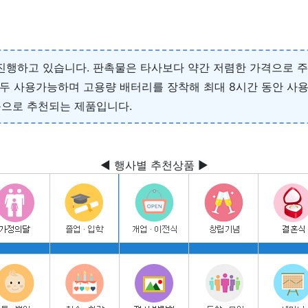
진행하고 있습니다. 판촉물은 타사보다 약간 저렴한 가격으로 
모두 사용가능하며 고용량 배터리를 장착해 최대 8시간 동안 사용
품으로 추천되는 제품입니다.
◀ 행사별 추천상품 ▶