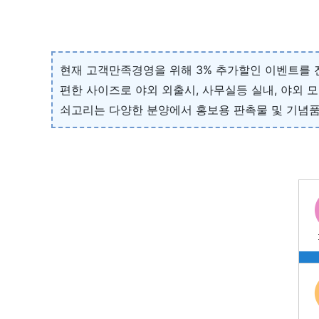
현재 고객만족경영을 위해 3% 추가할인 이벤트를 
편한 사이즈로 야외 외출시, 사무실등 실내, 야외 
쇠고리는 다양한 분양에서 홍보용 판촉물 및 기념