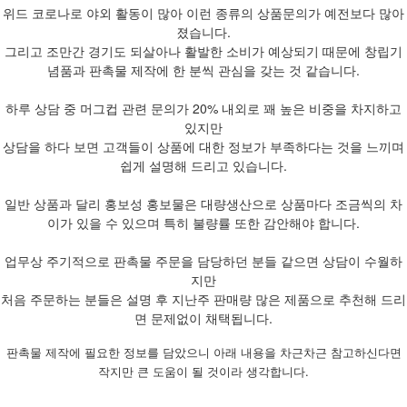
위드 코로나로 야외 활동이 많아 이런 종류의 상품문의가 예전보다 많아
졌습니다.
그리고 조만간 경기도 되살아나 활발한 소비가 예상되기 때문에 창립기
념품과 판촉물 제작에 한 분씩 관심을 갖는 것 같습니다.
하루 상담 중 머그컵 관련 문의가 20% 내외로 꽤 높은 비중을 차지하고
있지만
상담을 하다 보면 고객들이 상품에 대한 정보가 부족하다는 것을 느끼며
쉽게 설명해 드리고 있습니다.
일반 상품과 달리 홍보성 홍보물은 대량생산으로 상품마다 조금씩의 차
이가 있을 수 있으며 특히 불량률 또한 감안해야 합니다.
업무상 주기적으로 판촉물 주문을 담당하던 분들 같으면 상담이 수월하
지만
처음 주문하는 분들은 설명 후 지난주 판매량 많은 제품으로 추천해 드리
면 문제없이 채택됩니다.
판촉물 제작에 필요한 정보를 담았으니 아래 내용을 차근차근 참고하신다면
작지만 큰 도움이 될 것이라 생각합니다.