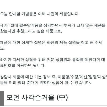
오늘 안내할 기념품은 아래 사진의 제품입니다.
제가 1월에 팔순답례품을 상담하면서 부피가 크지 않는 제품을
찾는다면 추천드리고 싶은 제품으로,
제품에 대한 상세한 설명은 하단의 제품 설명을 참고 해 주세
요.
하지만 자세한 상담을 위해 전문 상담원과 통화를 원한다면 대
표번호를 이용하면 됩니다.
상담시 제품에 대한 기본 정보 즉, 제품명/수량/예산/일정/대상/
등을 미리 알려 준다면 원활한 상담이 될 수 있습니다.
모던 사각손거울 (中)