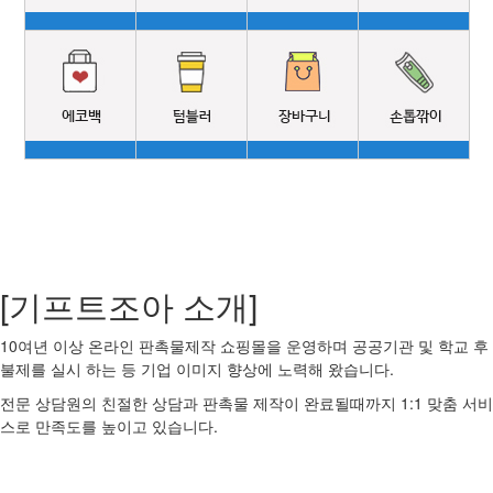
[기프트조아 소개]
10여년 이상 온라인 판촉물제작 쇼핑몰을 운영하며 공공기관 및 학교 후
불제를 실시 하는 등 기업 이미지 향상에 노력해 왔습니다.
전문 상담원의 친절한 상담과 판촉물 제작이 완료될때까지 1:1 맞춤 서비
스로 만족도를 높이고 있습니다.