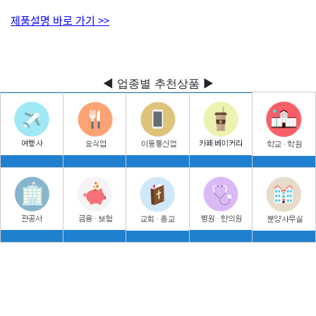
제품설명 바로 가기 >>
◀ 업종별 추천상품 ▶