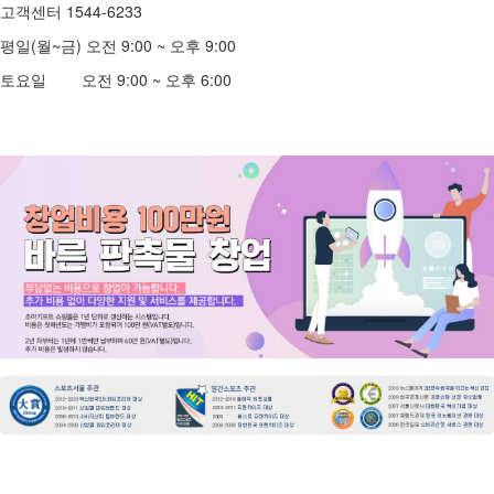
고객센터 1544-6233
평일(월~금) 오전 9:00 ~ 오후 9:00
토요일 오전 9:00 ~ 오후 6:00