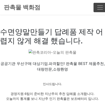
판촉물 백화점
수면양말만들기 답례품 제작 어
렵지 않게 해결 했습니다.
공공기관 우선구매 대상기업.파격할인! 판촉물 BEST 제품추천,
대량전문,소량환영
인사드립니다.
경영지원 6팀이 준비한 지난주의 추천 답례품 소개합니다.
오늘까지 통계를 보니 지난주 인기 판촉물은 보조배터리 입니다.