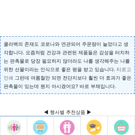
쿨러백의 존재도 코로나와 연관되어 주문량이 늘었다고 생
각합니다. 요즘처럼 건강과 관련된 제품들은 감성을 터치하
는 판촉물로 당장 필요하지 않더라도 나를 생각해주는 나를
위한 선물이라는 인식으로 좋은 평을 받고 있습니다.
티로고
인쇄
그런데 여름철만 되면 전단지보다 훨씬 더 효과가 좋은
판촉물이 있는데 뭔지 아시겠어요? 바로 부채입니다.
◀ 행사별 추천상품 ▶