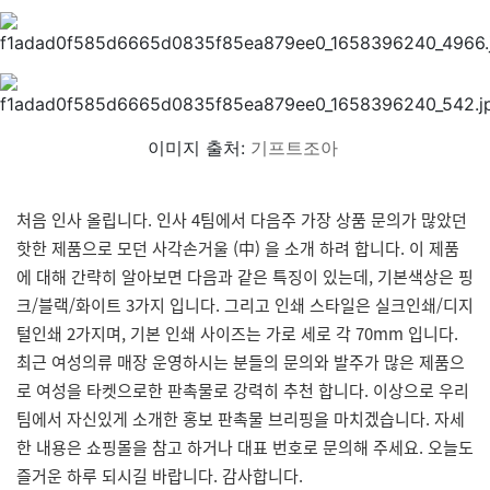
이미지 출처:
기프트조아
처음 인사 올립니다. 인사 4팀에서 다음주 가장 상품 문의가 많았던
핫한 제품으로 모던 사각손거울 (中) 을 소개 하려 합니다. 이 제품
에 대해 간략히 알아보면 다음과 같은 특징이 있는데, 기본색상은 핑
크/블랙/화이트 3가지 입니다. 그리고 인쇄 스타일은 실크인쇄/디지
털인쇄 2가지며, 기본 인쇄 사이즈는 가로 세로 각 70mm 입니다.
최근 여성의류 매장 운영하시는 분들의 문의와 발주가 많은 제품으
로 여성을 타켓으로한 판촉물로 강력히 추천 합니다. 이상으로 우리
팀에서 자신있게 소개한 홍보 판촉물 브리핑을 마치겠습니다. 자세
한 내용은 쇼핑몰을 참고 하거나 대표 번호로 문의해 주세요. 오늘도
즐거운 하루 되시길 바랍니다. 감사합니다.