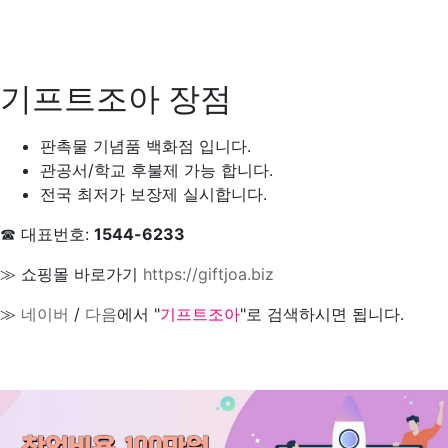
기프트조아 장점
판촉물 기념품 백화점 입니다.
관공서/학교 후불제 가능 합니다.
전국 최저가 보장제 실시합니다.
☎ 대표번호:
1544-6233
≫ 쇼핑몰 바로가기
https://giftjoa.biz
≫
네이버
/
다음
에서 "
기프트조아
"로 검색하시면 됩니다.