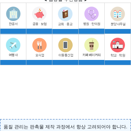
품질 관리는 판촉물 제작 과정에서 항상 고려되어야 합니다.