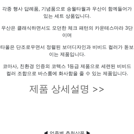
각종 행사 답례품, 기념품으로 송월타월과 우산이 함께들어가
있는 세트 상품입니다.
우산은 클래식하면서도 모던한 체크 패턴의 카운테스마라 3단
이며
타올은 단조로우면서 정렬된 보더디자인과 비비드 컬러가 돋보
이는 제품입니다.
코마사, 친환경 인증외 코텍스 1등급 제품으로 세련된 비비드
컬러 조합으로 바스룸에 화사함을 줄 수 있는 제품입니다.
제품 상세설명 >>
◀ 업종별 추천상품 ▶