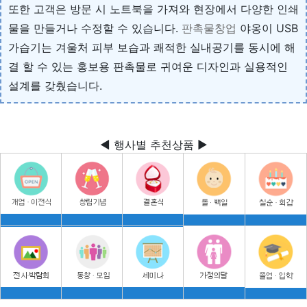
또한 고객은 방문 시 노트북을 가져와 현장에서 다양한 인쇄
물을 만들거나 수정할 수 있습니다.
판촉물창업
야옹이 USB
가습기는 겨울처 피부 보습과 쾌적한 실내공기를 동시에 해
결 할 수 있는 홍보용 판촉물로 귀여운 디자인과 실용적인
설계를 갖췄습니다.
◀ 행사별 추천상품 ▶