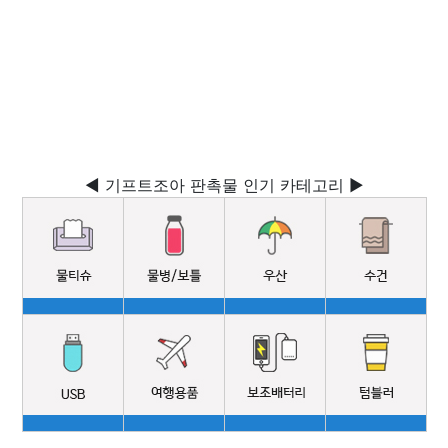
◀ 기프트조아 판촉물 인기 카테고리 ▶