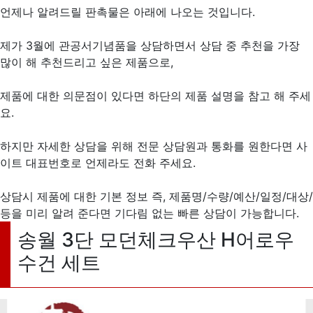
언제나 알려드릴 판촉물은 아래에 나오는 것입니다.
제가 3월에 관공서기념품을 상담하면서 상담 중 추천을 가장
많이 해 추천드리고 싶은 제품으로,
제품에 대한 의문점이 있다면 하단의 제품 설명을 참고 해 주세
요.
하지만 자세한 상담을 위해 전문 상담원과 통화를 원한다면 사
이트 대표번호로 언제라도 전화 주세요.
상담시 제품에 대한 기본 정보 즉, 제품명/수량/예산/일정/대상/
등을 미리 알려 준다면 기다림 없는 빠른 상담이 가능합니다.
송월 3단 모던체크우산 H어로우
수건 세트