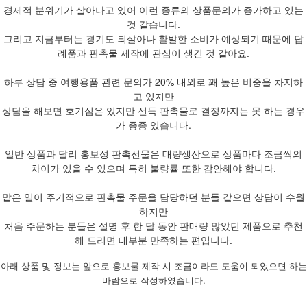
경제적 분위기가 살아나고 있어 이런 종류의 상품문의가 증가하고 있는
것 같습니다.
그리고 지금부터는 경기도 되살아나 활발한 소비가 예상되기 때문에 답
례품과 판촉물 제작에 관심이 생긴 것 같아요.
하루 상담 중 여행용품 관련 문의가 20% 내외로 꽤 높은 비중을 차지하
고 있지만
상담을 해보면 호기심은 있지만 선득 판촉물로 결정까지는 못 하는 경우
가 종종 있습니다.
일반 상품과 달리 홍보성 판촉선물은 대량생산으로 상품마다 조금씩의
차이가 있을 수 있으며 특히 불량률 또한 감안해야 합니다.
맡은 일이 주기적으로 판촉물 주문을 담당하던 분들 같으면 상담이 수월
하지만
처음 주문하는 분들은 설명 후 한 달 동안 판매량 많았던 제품으로 추천
해 드리면 대부분 만족하는 편입니다.
아래 상품 및 정보는 앞으로 홍보물 제작 시 조금이라도 도움이 되었으면 하는
바람으로 작성하였습니다.