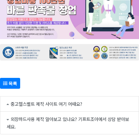
목록
중고헬스벨트 제작 사이트 여기 어때요?
외장하드사용 제작 알아보고 있나요? 기프트조아에서 상담 받아보
세요.