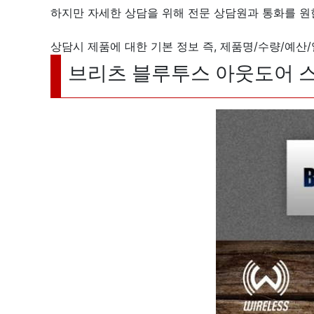
하지만 자세한 상담을 위해 전문 상담원과 통화를 원
상담시 제품에 대한 기본 정보 즉, 제품명/수량/예산/
브리츠 블루투스 아웃도어 스