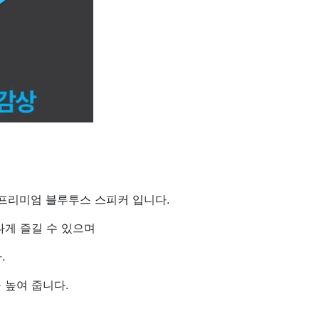
화한 프리미엄 블루투스 스피커 입니다.
게 즐길 수 있으며
.
 높여 줍니다.