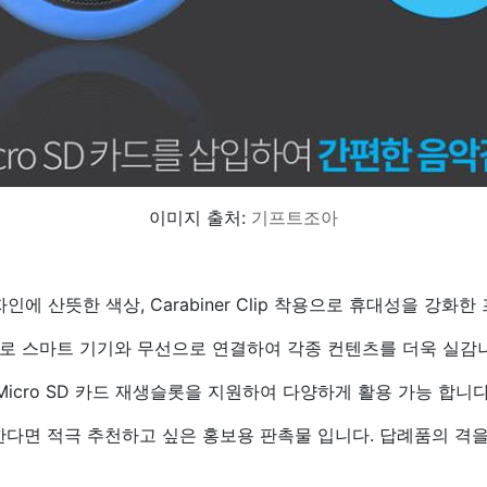
이미지 출처:
기프트조아
자인에 산뜻한 색상, Carabiner Clip 착용으로 휴대성을 강
로 스마트 기기와 무선으로 연결하여 각종 컨텐츠를 더욱 실감나
Micro SD 카드 재생슬롯을 지원하여 다양하게 활용 가능 합니다
다면 적극 추천하고 싶은 홍보용 판촉물 입니다. 답례품의 격을