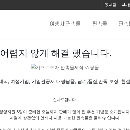
새글
여행사 판촉물
판촉물
판촉
어렵지 않게 해결 했습니다.
작, 여성기업, 기업관공서 대량납품, 납기,품질,만족 보장, 친
인사드립니다.
경영지원 8팀이 준비한 오늘까지 판매가 많이 된 추천 기념품 소개합니다
계절에 상관없이 언제나 사용 가능한 판촉물은 물티슈 입니다.
 분위기가 살아나고 있어 이런 종류의 상품문의가 증가하고 있는 것 같