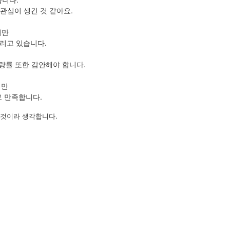
관심이 생긴 것 같아요.
지만
리고 있습니다.
량률 또한 감안해야 합니다.
지만
로 만족합니다.
 것이라 생각합니다.