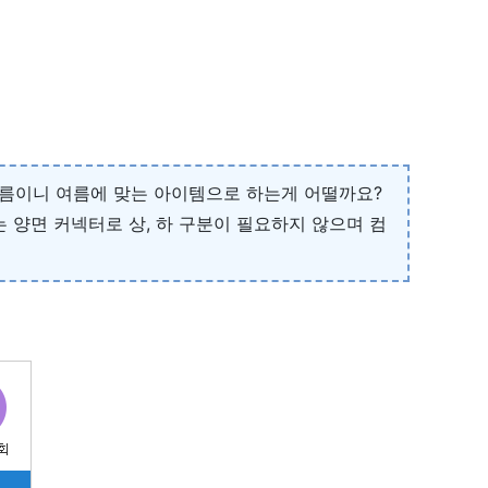
. 여름이니 여름에 맞는 아이템으로 하는게 어떨까요?
 양면 커넥터로 상, 하 구분이 필요하지 않으며 컴