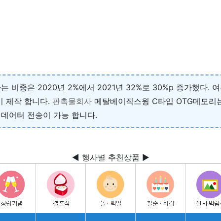
비중은 2020년 2%에서 2021년 32%로 30%p 증가했다
이 제작 합니다.
판촉물회사
메탈베이직스윙 C타입 OTG메모리는
데어터 전송이 가능 합니다.
◀ 행사별 추천상품 ▶