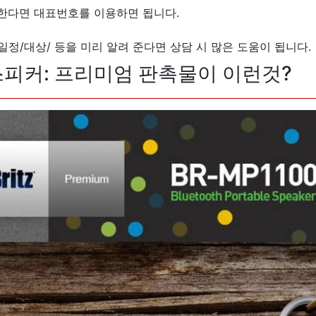
한다면 대표번호를 이용하면 됩니다.
일정/대상/ 등을 미리 알려 준다면 상담 시 많은 도움이 됩니다.
피커: 프리미엄 판촉물이 이런것?