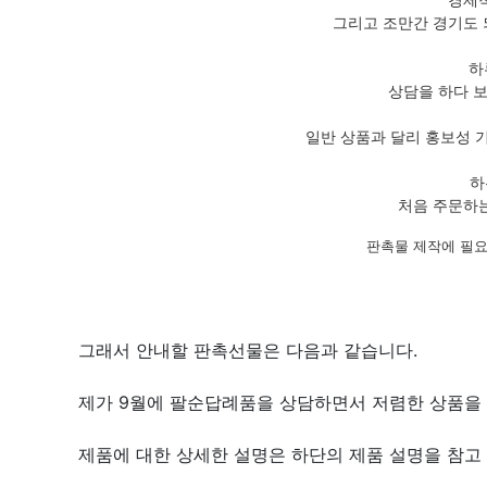
그리고 조만간 경기도 
하
상담을 하다 
일반 상품과 달리 홍보성 
하
처음 주문하는
판촉물 제작에 필요
그래서 안내할 판촉선물은 다음과 같습니다.
제가 9월에 팔순답례품을 상담하면서 저렴한 상품을
제품에 대한 상세한 설명은 하단의 제품 설명을 참고 