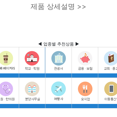
제품 상세설명 >>
◀ 업종별 추천상품 ▶