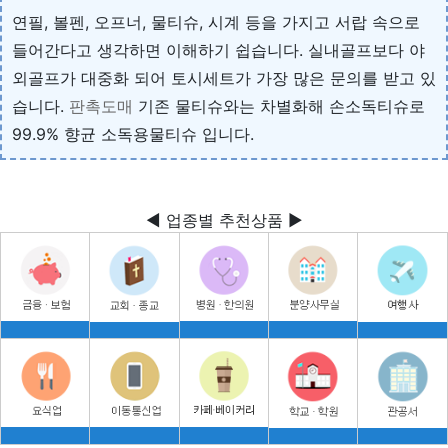
연필, 볼펜, 오프너, 물티슈, 시계 등을 가지고 서랍 속으로
들어간다고 생각하면 이해하기 쉽습니다. 실내골프보다 야
외골프가 대중화 되어 토시세트가 가장 많은 문의를 받고 있
습니다.
판촉도매
기존 물티슈와는 차별화해 손소독티슈로
99.9% 향균 소독용물티슈 입니다.
◀ 업종별 추천상품 ▶