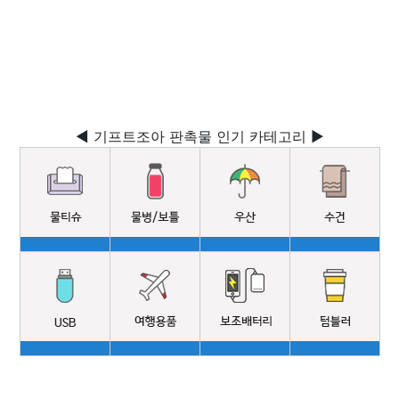
◀ 기프트조아 판촉물 인기 카테고리 ▶