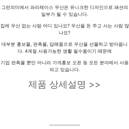
그런의미에서 파라체이스 우산은 유니크한 디자인으로 패션의
일부가 될 수 있습니다.
집에 우산 없는 사람 어디 있나요? 우산을 돈 주고 사는 사람 많
나요?
대부분 홍보물, 판촉물, 답례품으로 우산을 선물하고 받아옵니
다. 4계절 사용가능한 생활 필수품이기 때문에
기업 판촉물 뿐만 아니라 가게홍보 오픈 등 모든 분야에서 사용
되고 있습니다.
제품 상세설명 >>