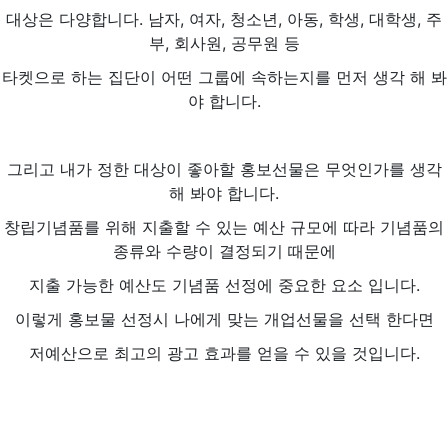
대상은 다양합니다. 남자, 여자, 청소년, 아동, 학생, 대학생, 주
부, 회사원, 공무원 등
타켓으로 하는 집단이 어떤 그룹에 속하는지를 먼저 생각 해 봐
야 합니다.
그리고 내가 정한 대상이 좋아할 홍보선물은 무엇인가를 생각
해 봐야 합니다.
창립기념품를 위해 지출할 수 있는 예산 규모에 따라 기념품의
종류와 수량이 결정되기 때문에
지출 가능한 예산도 기념품 선정에 중요한 요소 입니다.
이렇게 홍보물 선정시 나에게 맞는 개업선물을 선택 한다면
저예산으로 최고의 광고 효과를 얻을 수 있을 것입니다.