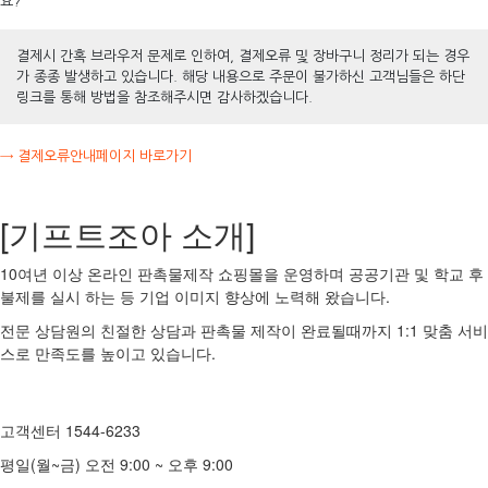
요?
결제시 간혹 브라우저 문제로 인하여, 결제오류 및 장바구니 정리가 되는 경우
가 종종 발생하고 있습니다. 해당 내용으로 주문이 불가하신 고객님들은 하단
링크를 통해 방법을 참조해주시면 감사하겠습니다.
→ 결제오류안내페이지 바로가기
[기프트조아 소개]
10여년 이상 온라인 판촉물제작 쇼핑몰을 운영하며 공공기관 및 학교 후
불제를 실시 하는 등 기업 이미지 향상에 노력해 왔습니다.
전문 상담원의 친절한 상담과 판촉물 제작이 완료될때까지 1:1 맞춤 서비
스로 만족도를 높이고 있습니다.
고객센터 1544-6233
평일(월~금) 오전 9:00 ~ 오후 9:00