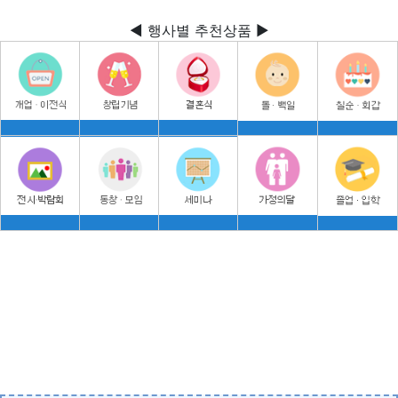
◀ 행사별 추천상품 ▶