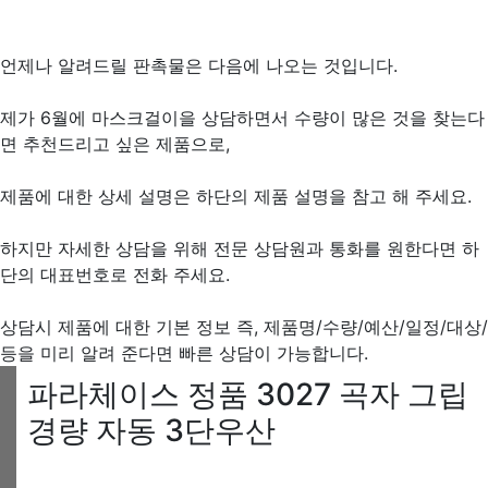
언제나 알려드릴 판촉물은 다음에 나오는 것입니다.
제가 6월에 마스크걸이을 상담하면서 수량이 많은 것을 찾는다
면 추천드리고 싶은 제품으로,
제품에 대한 상세 설명은 하단의 제품 설명을 참고 해 주세요.
하지만 자세한 상담을 위해 전문 상담원과 통화를 원한다면 하
단의 대표번호로 전화 주세요.
상담시 제품에 대한 기본 정보 즉, 제품명/수량/예산/일정/대상/
등을 미리 알려 준다면 빠른 상담이 가능합니다.
파라체이스 정품 3027 곡자 그립
경량 자동 3단우산