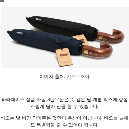
이미지 출처:
기프트조아
파라체이스 정품 자동 3단우산은 뜻 깊은 날 개별 박스에 정성
스럽게 담아 선물 할 수 있습니다.
비오는 날 비만 막아주는 것만이 우산이 아닙니다. 비오늘 날에
도 특별함을 줄 수 있어야 합니다.