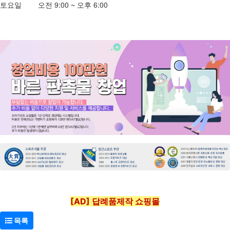
토요일 오전 9:00 ~ 오후 6:00
[AD] 답례품제작 쇼핑몰
목록