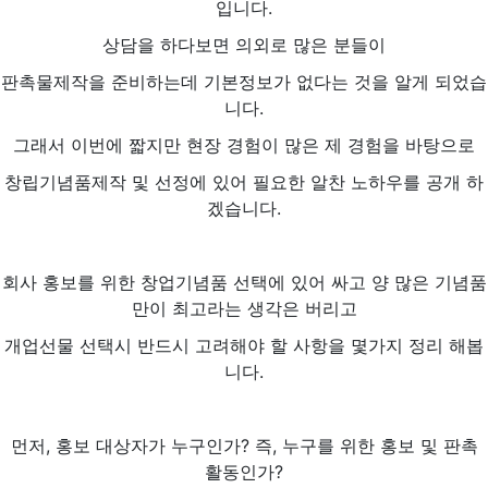
입니다.
상담을 하다보면 의외로 많은 분들이
판촉물제작을 준비하는데 기본정보가 없다는 것을 알게 되었습
니다.
그래서 이번에 짧지만 현장 경험이 많은 제 경험을 바탕으로
창립기념품제작 및 선정에 있어 필요한 알찬 노하우를 공개 하
겠습니다.
회사 홍보를 위한 창업기념품 선택에 있어 싸고 양 많은 기념품
만이 최고라는 생각은 버리고
개업선물 선택시 반드시 고려해야 할 사항을 몇가지 정리 해봅
니다.
먼저, 홍보 대상자가 누구인가? 즉, 누구를 위한 홍보 및 판촉
활동인가?