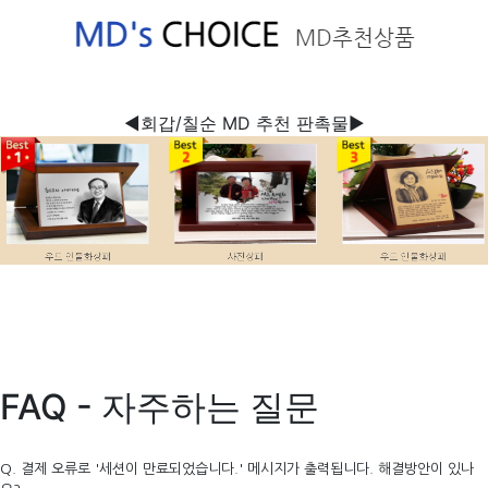
◀회갑/칠순 MD 추천 판촉물▶
FAQ - 자주하는 질문
Q. 결제 오류로 '세션이 만료되었습니다.' 메시지가 출력됩니다. 해결방안이 있나