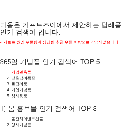
다음은 기프트조아에서 제안하는 답례품
인기 검색어 입니다.
※ 자료는 월별 주문량과 상담원 추천 수를 바탕으로 작성되었습니다.
365일 기념품 인기 검색어 TOP 5
기업판촉물
결혼답례품꿀
돌답례품
기업기념품
행사용품
1) 봄 홍보물 인기 검색어 TOP 3
돌잔치이벤트선물
행사기념품