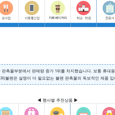
산 판촉물부분에서 판매량 증가 1위를 차지했습니다. 보통 휴대
ER)볼펜은 설명이 더 필요없는 볼펜 판촉물의 독보적인 제품 입
◀ 행사별 추천상품 ▶