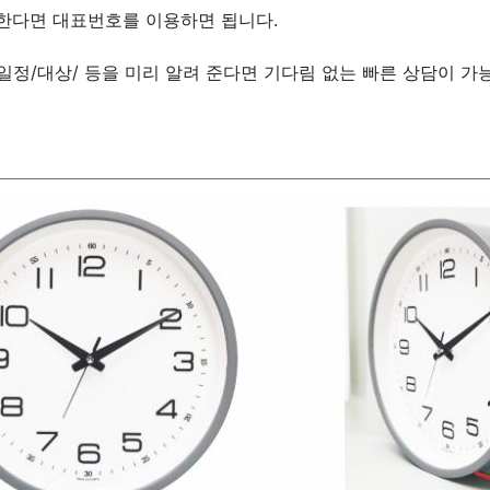
한다면 대표번호를 이용하면 됩니다.
/일정/대상/ 등을 미리 알려 준다면 기다림 없는 빠른 상담이 가