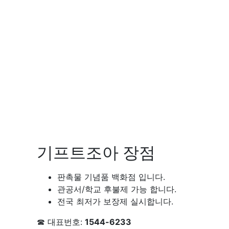
기프트조아 장점
판촉물 기념품 백화점 입니다.
관공서/학교 후불제 가능 합니다.
전국 최저가 보장제 실시합니다.
☎ 대표번호:
1544-6233