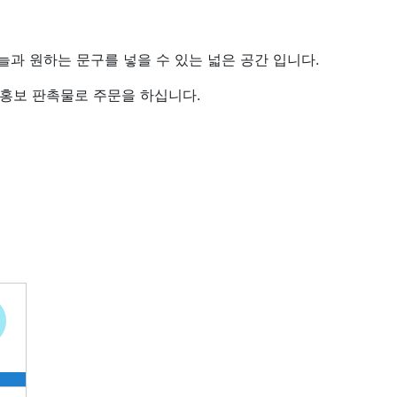
늘과 원하는 문구를 넣을 수 있는 넓은 공간 입니다.
 홍보 판촉물로 주문을 하십니다.