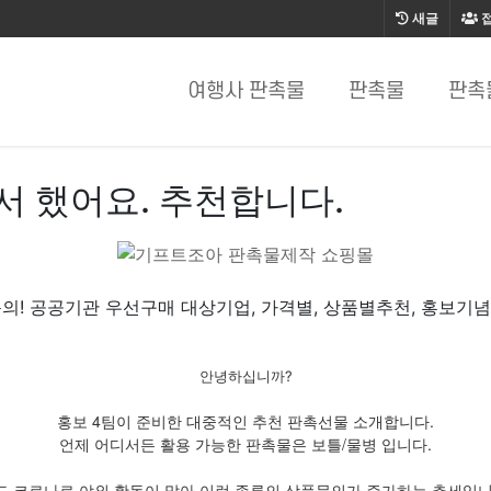
새글
여행사 판촉물
판촉물
판촉
 했어요. 추천합니다.
의! 공공기관 우선구매 대상기업, 가격별, 상품별추천, 홍보기
안녕하십니까?
홍보 4팀이 준비한 대중적인 추천 판촉선물 소개합니다.
언제 어디서든 활용 가능한 판촉물은 보틀/물병 입니다.
드 코로나로 야외 활동이 많아 이런 종류의 상품문의가 증가하는 추세입니