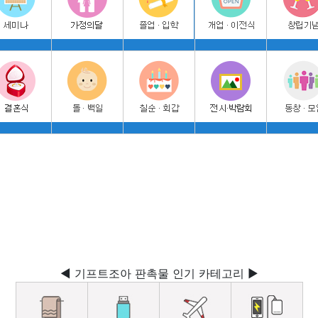
◀ 기프트조아 판촉물 인기 카테고리 ▶