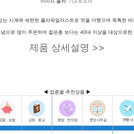
이미지 출처:
기프트조아
 있는 시계에 세련된 플라워일러스트로 멋을 더했으며 독특한 바
념으로 많이 주문하며 젋은층 보다는 40대 이상을 대상으로한
제품 상세설명 >>
◀ 업종별 추천상품 ▶