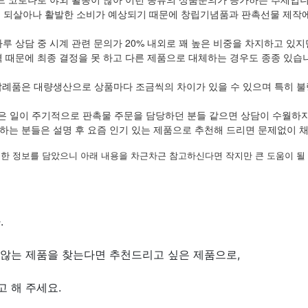
 되살아나 활발한 소비가 예상되기 때문에 창립기념품과 판촉선물 제작에
하루 상담 중 시계 관련 문의가 20% 내외로 꽤 높은 비중을 차지하고 있지
 때문에 최종 결정을 못 하고 다른 제품으로 대체하는 경우도 종종 있습
답례품은 대량생산으로 상품마다 조금씩의 차이가 있을 수 있으며 특히 불
은 일이 주기적으로 판촉물 주문을 담당하던 분들 같으면 상담이 수월하
하는 분들은 설명 후 요즘 인기 있는 제품으로 추천해 드리면 문제없이 
한 정보를 담았으니 아래 내용을 차근차근 참고하신다면 작지만 큰 도움이 될
.
않는 제품을 찾는다면 추천드리고 싶은 제품으로,
 해 주세요.