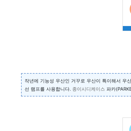
작년에 기능성 우산인 거꾸로 우산이 특이해서 우
선 램프를 사용합니다.
종이시디케이스
파카(PARK