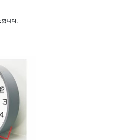
능합니다.