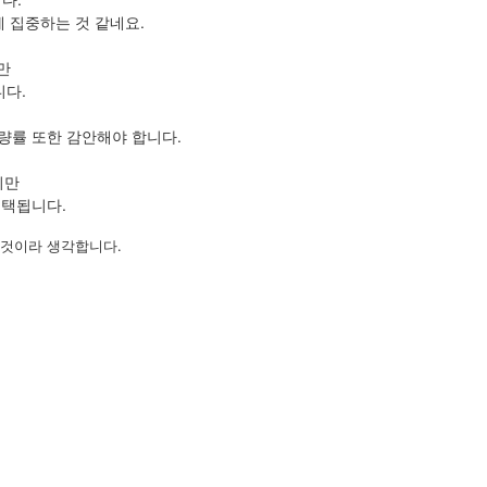
 집중하는 것 같네요.
만
니다.
량률 또한 감안해야 합니다.
지만
채택됩니다.
 것이라 생각합니다.