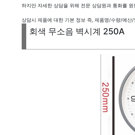
하지만 자세한 상담을 위해 전문 상담원과 통화를 원
상담시 제품에 대한 기본 정보 즉, 제품명/수량/예산
회색 무소음 벽시계 250A