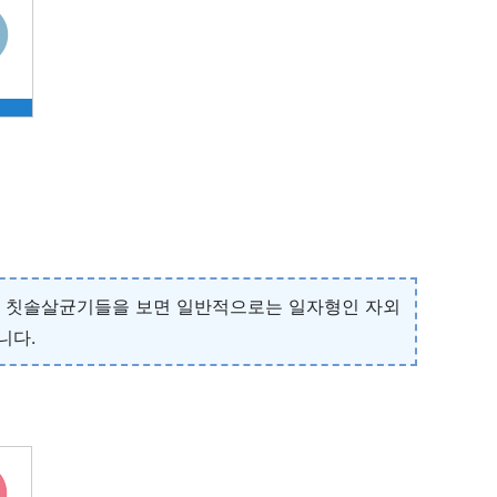
용 칫솔살균기들을 보면 일반적으로는 일자형인 자외
니다.