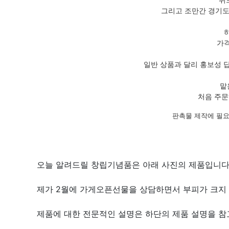
그리고 조만간 경기도
가격
일반 상품과 달리 홍보성 
맡
처음 주문
판촉물 제작에 필요
오늘 알려드릴 창립기념품은 아래 사진의 제품입니다
제가 2월에 가게오픈선물을 상담하면서 부피가 크지 
제품에 대한 전문적인 설명은 하단의 제품 설명을 참고