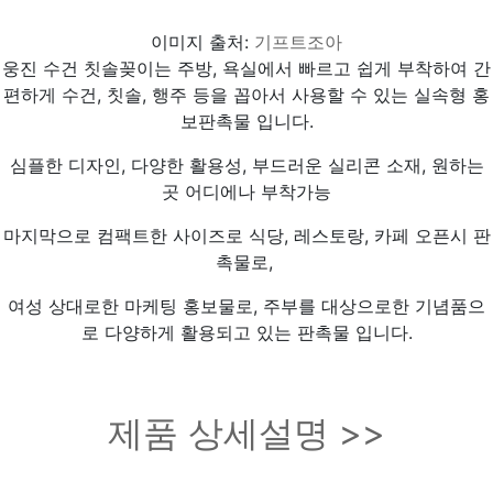
이미지 출처:
기프트조아
웅진 수건 칫솔꽂이는 주방, 욕실에서 빠르고 쉽게 부착하여 간
편하게 수건, 칫솔, 행주 등을 꼽아서 사용할 수 있는 실속형 홍
보판촉물 입니다.
심플한 디자인, 다양한 활용성, 부드러운 실리콘 소재, 원하는
곳 어디에나 부착가능
마지막으로 컴팩트한 사이즈로 식당, 레스토랑, 카페 오픈시 판
촉물로,
여성 상대로한 마케팅 홍보물로, 주부를 대상으로한 기념품으
로 다양하게 활용되고 있는 판촉물 입니다.
제품 상세설명 >>