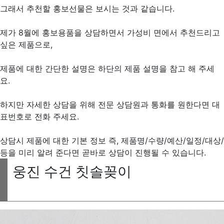
그래서 추천할 홍보선물은 보시는 것과 같습니다.
제가 8월에 홍보용품을 상담하면서 가성비 면에서 추천드리고
싶은 제품으로,
제품에 대한 간단한 설명은 하단의 제품 설명을 참고 해 주세
요.
하지만 자세한 상담을 위해 전문 상담원과 통화를 원한다면 대
표번호로 전화 주세요.
상담시 제품에 대한 기본 정보 즉, 제품명/수량/예산/일정/대상/
등을 미리 알려 준다면 곧바로 상담이 진행될 수 있습니다.
웅진 수건 칫솔꽂이