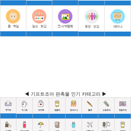
◀ 기프트조아 판촉물 인기 카테고리 ▶