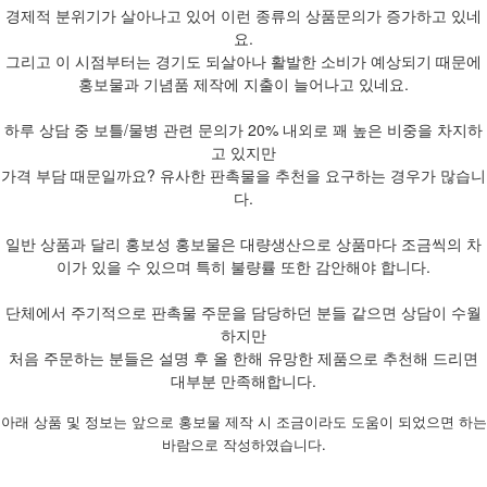
경제적 분위기가 살아나고 있어 이런 종류의 상품문의가 증가하고 있네
요.
그리고 이 시점부터는 경기도 되살아나 활발한 소비가 예상되기 때문에
홍보물과 기념품 제작에 지출이 늘어나고 있네요.
하루 상담 중 보틀/물병 관련 문의가 20% 내외로 꽤 높은 비중을 차지하
고 있지만
가격 부담 때문일까요? 유사한 판촉물을 추천을 요구하는 경우가 많습니
다.
일반 상품과 달리 홍보성 홍보물은 대량생산으로 상품마다 조금씩의 차
이가 있을 수 있으며 특히 불량률 또한 감안해야 합니다.
단체에서 주기적으로 판촉물 주문을 담당하던 분들 같으면 상담이 수월
하지만
처음 주문하는 분들은 설명 후 올 한해 유망한 제품으로 추천해 드리면
대부분 만족해합니다.
아래 상품 및 정보는 앞으로 홍보물 제작 시 조금이라도 도움이 되었으면 하는
바람으로 작성하였습니다.