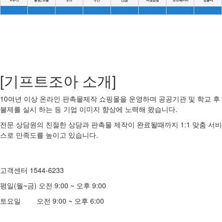
[기프트조아 소개]
10여년 이상 온라인 판촉물제작 쇼핑몰을 운영하며 공공기관 및 학교 후
불제를 실시 하는 등 기업 이미지 향상에 노력해 왔습니다.
전문 상담원의 친절한 상담과 판촉물 제작이 완료될때까지 1:1 맞춤 서비
스로 만족도를 높이고 있습니다.
고객센터 1544-6233
평일(월~금) 오전 9:00 ~ 오후 9:00
토요일 오전 9:00 ~ 오후 6:00