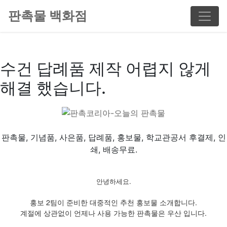
판촉물 백화점
수건 답례품 제작 어렵지 않게
해결 했습니다.
판촉물, 기념품, 사은품, 답례품, 홍보물, 학교관공서 후결제, 인
쇄, 배송무료.
안녕하세요.
홍보 2팀이 준비한 대중적인 추천 홍보물 소개합니다.
계절에 상관없이 언제나 사용 가능한 판촉물은 우산 입니다.