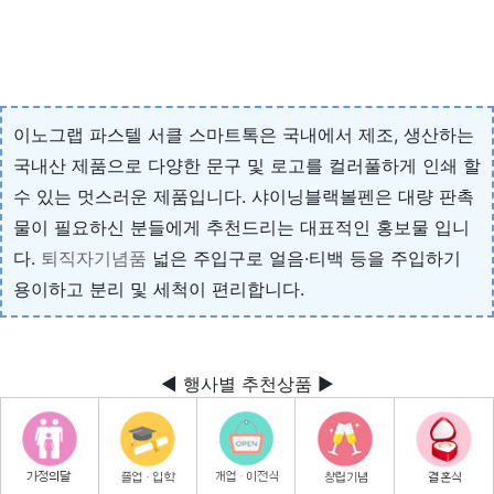
이노그랩 파스텔 서클 스마트톡은 국내에서 제조, 생산하는
국내산 제품으로 다양한 문구 및 로고를 컬러풀하게 인쇄 할
수 있는 멋스러운 제품입니다. 샤이닝블랙볼펜은 대량 판촉
물이 필요하신 분들에게 추천드리는 대표적인 홍보물 입니
다.
퇴직자기념품
넓은 주입구로 얼음·티백 등을 주입하기
용이하고 분리 및 세척이 편리합니다.
◀ 행사별 추천상품 ▶