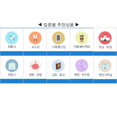
◀ 업종별 추천상품 ▶