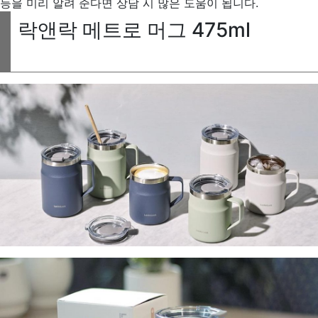
등을 미리 알려 준다면 상담 시 많은 도움이 됩니다.
락앤락 메트로 머그 475ml