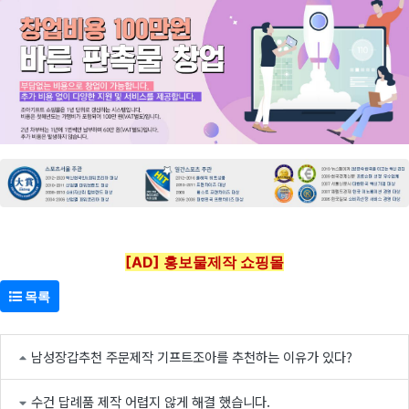
[AD] 홍보물제작 쇼핑몰
목록
남성장갑추천 주문제작 기프트조아를 추천하는 이유가 있다?
수건 답례품 제작 어렵지 않게 해결 했습니다.