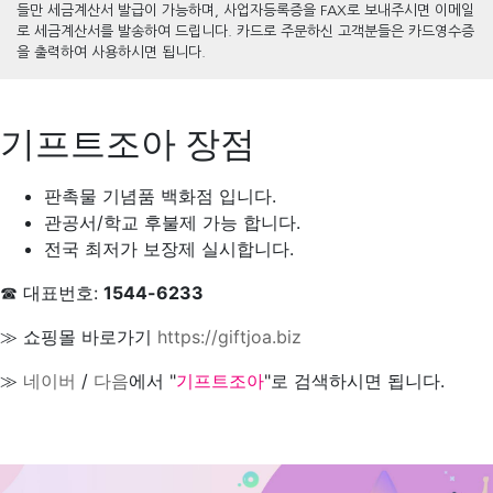
들만 세금계산서 발급이 가능하며, 사업자등록증을 FAX로 보내주시면 이메일
로 세금계산서를 발송하여 드립니다. 카드로 주문하신 고객분들은 카드영수증
을 출력하여 사용하시면 됩니다.
기프트조아 장점
판촉물 기념품 백화점 입니다.
관공서/학교 후불제 가능 합니다.
전국 최저가 보장제 실시합니다.
☎ 대표번호:
1544-6233
≫ 쇼핑몰 바로가기
https://giftjoa.biz
≫
네이버
/
다음
에서 "
기프트조아
"로 검색하시면 됩니다.