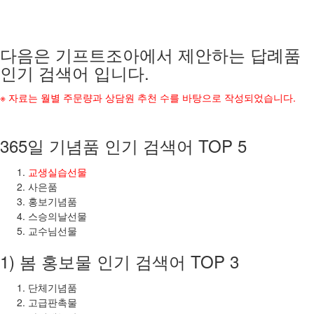
다음은 기프트조아에서 제안하는 답례품
인기 검색어 입니다.
※ 자료는 월별 주문량과 상담원 추천 수를 바탕으로 작성되었습니다.
365일 기념품 인기 검색어 TOP 5
교생실습선물
사은품
홍보기념품
스승의날선물
교수님선물
1) 봄 홍보물 인기 검색어 TOP 3
단체기념품
고급판촉물