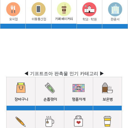
◀ 기프트조아 판촉물 인기 카테고리 ▶