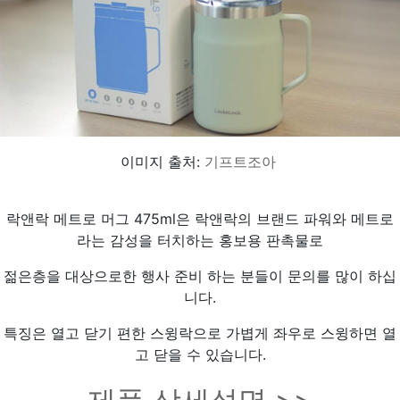
이미지 출처:
기프트조아
락앤락 메트로 머그 475ml은 락앤락의 브랜드 파워와 메트로
라는 감성을 터치하는 홍보용 판촉물로
젊은층을 대상으로한 행사 준비 하는 분들이 문의를 많이 하십
니다.
특징은 열고 닫기 편한 스윙락으로 가볍게 좌우로 스윙하면 열
고 닫을 수 있습니다.