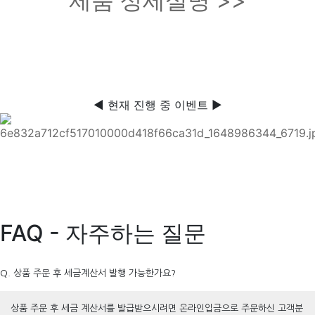
제품 상세설명 >>
◀ 현재 진행 중 이벤트 ▶
FAQ - 자주하는 질문
Q. 상품 주문 후 세금계산서 발행 가능한가요?
상품 주문 후 세금 계산서를 발급받으시려면 온라인입금으로 주문하신 고객분