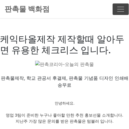
판촉물 백화점
케익타올제작 제작할때 알아두
면 유용한 체크리스 입니다.
판촉물제작, 학교 관공서 후결제, 판촉물 기념품 디자인 인쇄배
송무료
안녕하세요.
영업 3팀이 준비한 누구나 좋아할 만한 추천 홍보선물 소개합니다.
지난주 가장 많은 문의를 받은 판촉물은 텀블러 입니다.