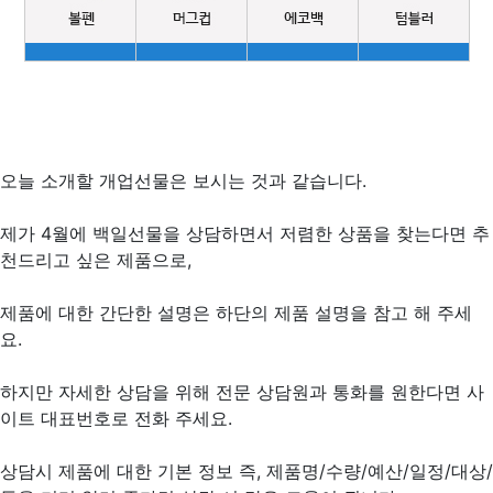
오늘 소개할 개업선물은 보시는 것과 같습니다.
제가 4월에 백일선물을 상담하면서 저렴한 상품을 찾는다면 추
천드리고 싶은 제품으로,
제품에 대한 간단한 설명은 하단의 제품 설명을 참고 해 주세
요.
하지만 자세한 상담을 위해 전문 상담원과 통화를 원한다면 사
이트 대표번호로 전화 주세요.
상담시 제품에 대한 기본 정보 즉, 제품명/수량/예산/일정/대상/