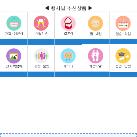
◀ 행사별 추천상품 ▶