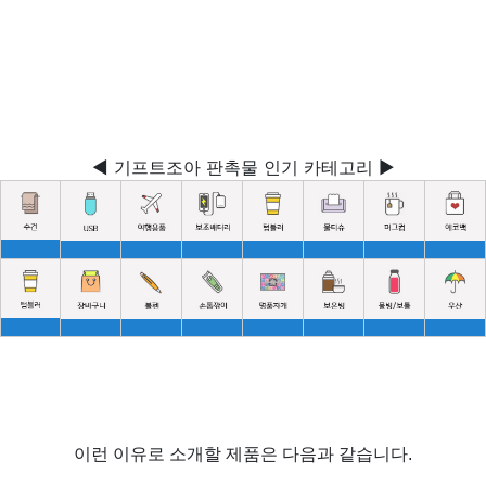
◀ 기프트조아 판촉물 인기 카테고리 ▶
이런 이유로 소개할 제품은 다음과 같습니다.