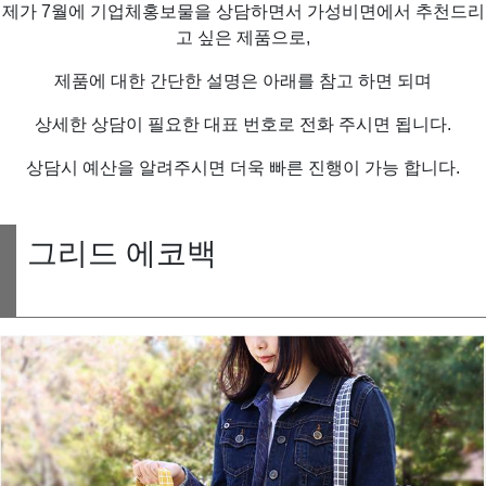
제가 7월에 기업체홍보물을 상담하면서 가성비면에서 추천드리
고 싶은 제품으로,
제품에 대한 간단한 설명은 아래를 참고 하면 되며
상세한 상담이 필요한 대표 번호로 전화 주시면 됩니다.
상담시 예산을 알려주시면 더욱 빠른 진행이 가능 합니다.
그리드 에코백