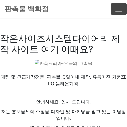
판촉물 백화점
작은사이즈시스템다이어리 제
작 사이트 여기 어때요?
대량 및 긴급제작전문, 판촉물, 3일이내 제작, 유통마진 거품ZE
RO 놀라운가격!
안녕하세요. 인사 드립니다.
저는 홍보물제작 쇼핑몰 디자인 및 마케팅을 맡고 있는 이팀장
입니다.