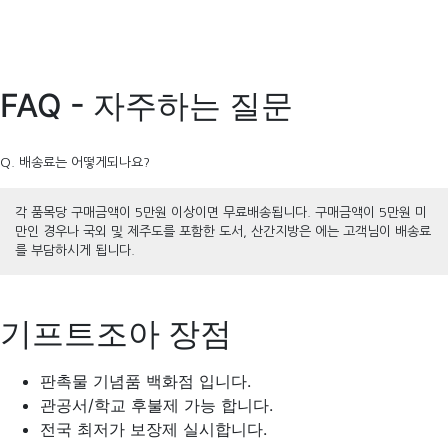
FAQ - 자주하는 질문
Q. 배송료는 어떻게되나요?
각 품목당 구매금액이 5만원 이상이면 무료배송됩니다. 구매금액이 5만원 미
만인 경우나 국외 및 제주도를 포함한 도서, 산간지방은 에는 고객님이 배송료
를 부담하시게 됩니다.
기프트조아 장점
판촉물 기념품 백화점 입니다.
관공서/학교 후불제 가능 합니다.
전국 최저가 보장제 실시합니다.