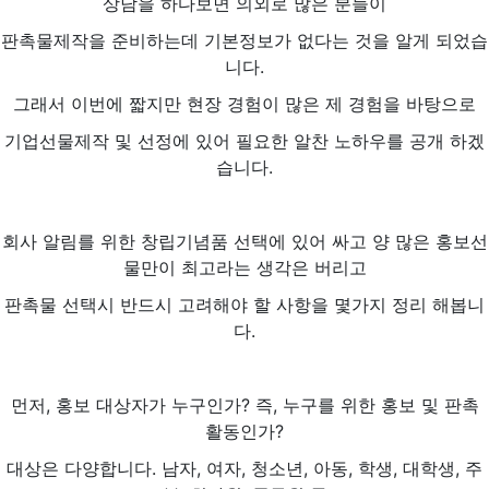
상담을 하다보면 의외로 많은 분들이
판촉물제작을 준비하는데 기본정보가 없다는 것을 알게 되었습
니다.
그래서 이번에 짧지만 현장 경험이 많은 제 경험을 바탕으로
기업선물제작 및 선정에 있어 필요한 알찬 노하우를 공개 하겠
습니다.
회사 알림를 위한 창립기념품 선택에 있어 싸고 양 많은 홍보선
물만이 최고라는 생각은 버리고
판촉물 선택시 반드시 고려해야 할 사항을 몇가지 정리 해봅니
다.
먼저, 홍보 대상자가 누구인가? 즉, 누구를 위한 홍보 및 판촉
활동인가?
대상은 다양합니다. 남자, 여자, 청소년, 아동, 학생, 대학생, 주