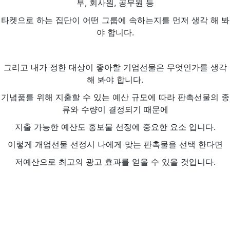
부, 회사원, 공무원 등
타켓으로 하는 집단이 어떤 그룹에 속하는지를 먼저 생각 해 봐
야 합니다.
그리고 내가 정한 대상이 좋아할 기업선물은 무엇인가를 생각
해 봐야 합니다.
기념품를 위해 지출할 수 있는 예산 규모에 따라 판촉선물의 종
류와 수량이 결정되기 때문에
지출 가능한 예산도 홍보물 선정에 중요한 요소 입니다.
이렇게 개업선물 선정시 나에게 맞는 판촉물을 선택 한다면
저예산으로 최고의 광고 효과를 얻을 수 있을 것입니다.