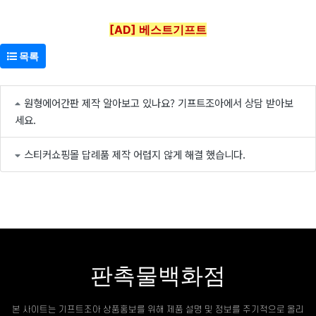
[AD] 베스트기프트
목록
원형에어간판 제작 알아보고 있나요? 기프트조아에서 상담 받아보
세요.
스티커쇼핑몰 답례품 제작 어렵지 않게 해결 했습니다.
판촉물백화점
본 사이트는 기프트조아 상품홍보를 위해 제품 설명 및 정보를 주기적으로 올리