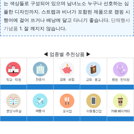
는 색상들로 구성되어 있으며 남녀노소 누구나 선호하는 심
플한 디자인까지. 스트랩과 비너가 포함된 제품으로 캠핑 시
행어에 걸어 쓰거나 배낭에 달고 다니기 좋습니다.
단체행사
기념품
1. 잘 깨지지 않습니다.
◀ 업종별 추천상품 ▶