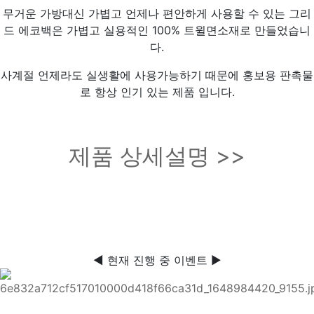
무거운 가방대신 가볍고 언제나 편안하게 사용할 수 있는 그리
드 에코백은 가볍고 실용적인 100% 트윌면소재로 만들었습니
다.
사계절 언제라도 실생활에 사용가능하기 때문에 홍보용 판촉물
로 항상 인기 있는 제품 입니다.
제품 상세설명 >>
◀ 현재 진행 중 이벤트 ▶