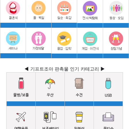
◀ 기프트조아 판촉물 인기 카테고리 ▶