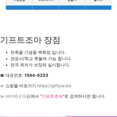
기프트조아 장점
판촉물 기념품 백화점 입니다.
관공서/학교 후불제 가능 합니다.
전국 최저가 보장제 실시합니다.
☎ 대표번호:
1544-6233
≫ 쇼핑몰 바로가기
https://giftjoa.biz
≫
네이버
/
다음
에서 "
기프트조아
"로 검색하시면 됩니다.