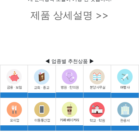
제품 상세설명 >>
◀ 업종별 추천상품 ▶