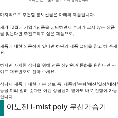
마지막으로 추천할 홍보선물은 아래의 제품입니다.
제가 10월에 기업기념품을 상담하면서 부피가 크지 않는 상품
을 찾는다면 추천드리고 싶은 제품으로,
제품에 대한 의문점이 있다면 하단의 제품 설명을 참고 해 주세
요.
하지만 자세한 상담을 위해 전문 상담원과 통화를 원한다면 사
이트 대표번호로 전화 주세요.
상담시 제품에 대한 기본 정보 즉, 제품명/수량/예산/일정/대상/
등을 미리 알려 준다면 어떤 상담원이 받아도 바로 진행이 가능
합니다.
이노젠 i-mist poly 무선가습기