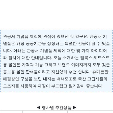
관공서 기념품 제작에 관심이 있으신 것 같군요. 관공서 기
념품은 해당 공공기관을 상징하는 특별한 선물이 될 수 있습
니다. 아래는 관공서 기념품 제작에 대한 몇 가지 아이디어
와 절차에 대한 안내입니다. 오늘 소개하는 밀룩스 제트스트
롱 볼펜은 가격과 기능 그리고 브랜드 이미지까지 모두 갖춘
홍보용 볼펜 판촉물이라고 자신있게 추천 합니다.
휴대폰판
매점창업
구성을 보면 내지는 백색모조로 국산 고급재질의
모조지를 사용하여 재질이 부드럽고 필기감이 좋습니다.
◀ 행사별 추천상품 ▶