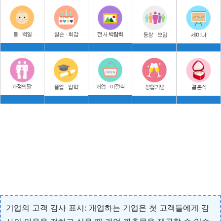
기업의 고객 감사 표시: 개업하는 기업은 첫 고객들에게 감