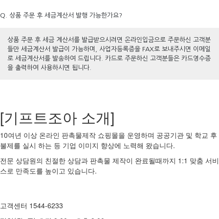
Q. 상품 주문 후 세금계산서 발행 가능한가요?
상품 주문 후 세금 계산서를 발급받으시려면 온라인입금으로 주문하신 고객분
들만 세금계산서 발급이 가능하며, 사업자등록증을 FAX로 보내주시면 이메일
로 세금계산서를 발송하여 드립니다. 카드로 주문하신 고객분들은 카드영수증
을 출력하여 사용하시면 됩니다.
[기프트조아 소개]
10여년 이상 온라인 판촉물제작 쇼핑몰을 운영하며 공공기관 및 학교 후
불제를 실시 하는 등 기업 이미지 향상에 노력해 왔습니다.
전문 상담원의 친절한 상담과 판촉물 제작이 완료될때까지 1:1 맞춤 서비
스로 만족도를 높이고 있습니다.
고객센터 1544-6233