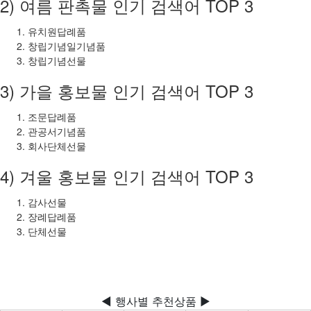
2) 여름 판촉물 인기 검색어 TOP 3
유치원답례품
창립기념일기념품
창립기념선물
3) 가을 홍보물 인기 검색어 TOP 3
조문답례품
관공서기념품
회사단체선물
4) 겨울 홍보물 인기 검색어 TOP 3
감사선물
장례답례품
단체선물
◀ 행사별 추천상품 ▶