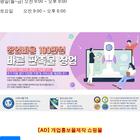
평일(월~금) 오전 9:00 ~ 오후 9:00
토요일 오전 9:00 ~ 오후 6:00
[AD] 개업홍보물제작 쇼핑몰