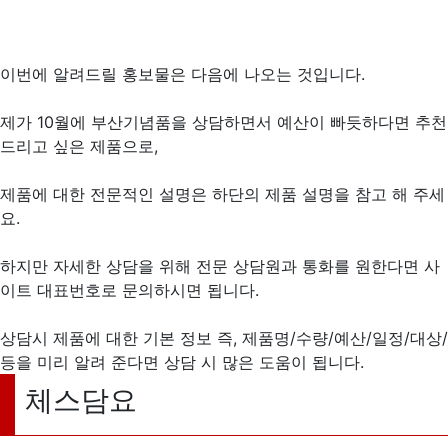
이번에 알려드릴 홍보물은 다음에 나오는 것입니다.
제가 10월에 부산기념품을 상담하면서 예산이 빠듯하다면 추천
드리고 싶은 제품으로,
제품에 대한 전문적인 설명은 하단의 제품 설명을 참고 해 주세
요.
하지만 자세한 상담을 위해 전문 상담원과 통화를 원한다면 사
이트 대표번호로 문의하시면 됩니다.
상담시 제품에 대한 기본 정보 즉, 제품명/수량/예산/일정/대상/
등을 미리 알려 준다면 상담 시 많은 도움이 됩니다.
체스담요