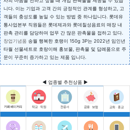
사의 마음을 전하고 싶을 때 개업 판촉물을 제공할 수 있습
니다. 이는 기업과 고객 간의 긍정적인 관계를 형성하고, 고
객들의 충성도를 높일 수 있는 방법 중 하나입니다. 롯데유
통사업본부 직원들은 롯데제과와 롯데칠성음료의 매장 내
판촉 관리를 담당하며 업무 간 많은 판촉물을 접하고 있다.
창업기념품
송월 행복한 호랭이 150g 3P는 2022년 임인년
타월 선물세트로 호랑이해 홍보물, 판촉물 및 답례품으로 주
문이 꾸준히 증가하고 있는 제품 입니다.
◀ 업종별 추천상품 ▶