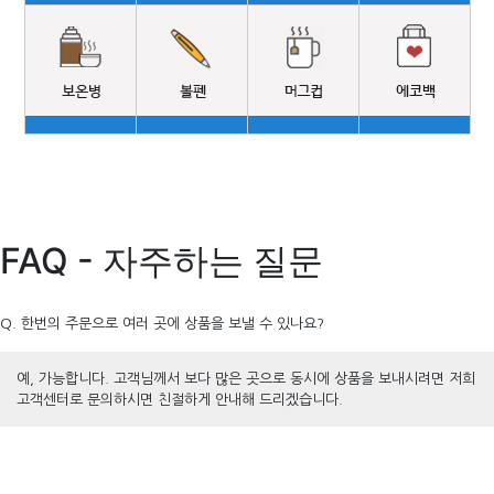
FAQ - 자주하는 질문
Q. 한번의 주문으로 여러 곳에 상품을 보낼 수 있나요?
예, 가능합니다. 고객님께서 보다 많은 곳으로 동시에 상품을 보내시려면 저희
고객센터로 문의하시면 친절하게 안내해 드리겠습니다.