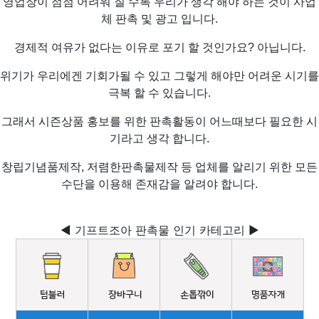
영업장이 점점 어려워 질 수록 우리가 생각 해야 하는 것이 사업
체 판촉 및 광고 입니다.
경제적 여유가 없다는 이유로 포기 할 것인가요? 아닙니다.
위기가 우리에겐 기회가될 수 있고 그렇게 해야만 어려운 시기를
극복 할 수 있습니다.
그래서 시즌상품 홍보를 위한 판촉활동이 어느때보다 필요한 시
기라고 생각 합니다.
창립기념품제작, 저렴한판촉물제작 등 업체를 알리기 위한 모든
수단을 이용해 존재감을 알려야 합니다.
◀ 기프트조아 판촉물 인기 카테고리 ▶