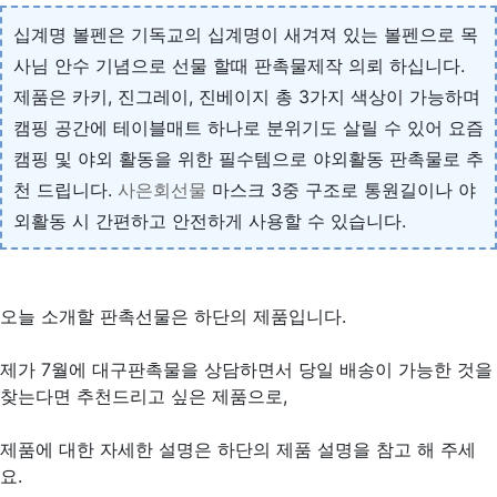
십계명 볼펜은 기독교의 십계명이 새겨져 있는 볼펜으로 목
사님 안수 기념으로 선물 할때 판촉물제작 의뢰 하십니다.
제품은 카키, 진그레이, 진베이지 총 3가지 색상이 가능하며
캠핑 공간에 테이블매트 하나로 분위기도 살릴 수 있어 요즘
캠핑 및 야외 활동을 위한 필수템으로 야외활동 판촉물로 추
천 드립니다.
사은회선물
마스크 3중 구조로 통원길이나 야
외활동 시 간편하고 안전하게 사용할 수 있습니다.
오늘 소개할 판촉선물은 하단의 제품입니다.
제가 7월에 대구판촉물을 상담하면서 당일 배송이 가능한 것을
찾는다면 추천드리고 싶은 제품으로,
제품에 대한 자세한 설명은 하단의 제품 설명을 참고 해 주세
요.