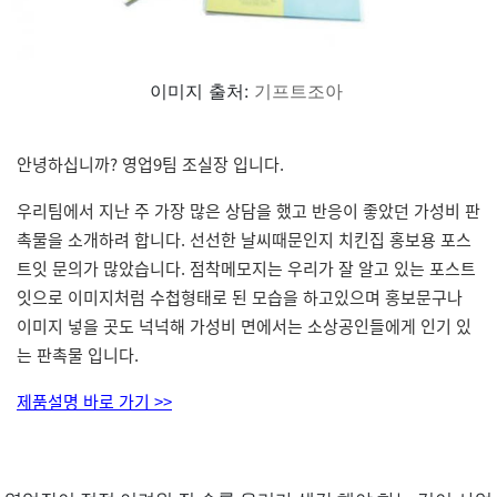
이미지 출처:
기프트조아
안녕하십니까? 영업9팀 조실장 입니다.
우리팀에서 지난 주 가장 많은 상담을 했고 반응이 좋았던 가성비 판
촉물을 소개하려 합니다. 선선한 날씨때문인지 치킨집 홍보용 포스
트잇 문의가 많았습니다. 점착메모지는 우리가 잘 알고 있는 포스트
잇으로 이미지처럼 수첩형태로 된 모습을 하고있으며 홍보문구나
이미지 넣을 곳도 넉넉해 가성비 면에서는 소상공인들에게 인기 있
는 판촉물 입니다.
제품설명 바로 가기 >>