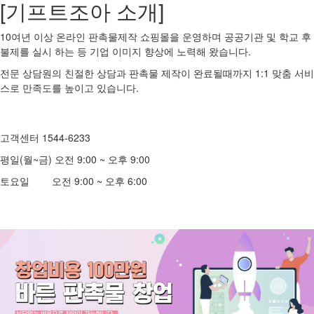
[기프트조아 소개]
10여년 이상 온라인 판촉물제작 쇼핑몰을 운영하며 공공기관 및 학교 후
불제를 실시 하는 등 기업 이미지 향상에 노력해 왔습니다.
전문 상담원의 친절한 상담과 판촉물 제작이 완료될때까지 1:1 맞춤 서비
스로 만족도를 높이고 있습니다.
고객센터 1544-6233
평일(월~금) 오전 9:00 ~ 오후 9:00
토요일 오전 9:00 ~ 오후 6:00