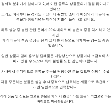
경제적 분위기가 살아나고 있어 이런 종류의 상품문의가 점점 많아지고
있네요.
그리고 이제부터는 경기도 되살아나 활발한 소비가 예상되기 때문에 판
촉물과 창립기념품 제작에 지출이 늘어나고 있네요.
하루 상담 중 볼펜 관련 문의가 20% 내외로 꽤 높은 비중을 차지하고 있
지만
가격 때문에 최종 결정을 못 하고 다른 제품으로 대체하는 경우도 종종
있습니다.
일반 상품과 달리 홍보성 답례품은 대량생산으로 상품마다 조금씩의 차
이가 있을 수 있으며 특히 불량률 또한 감안해야 합니다.
사내에서 주기적으로 판촉물 주문을 담당하던 분들 같으면 상담이 수월
하지만
처음 주문하는 분들은 설명 후 대중적으로 선호하는 제품으로 추천해 드
리면 일반적으로 만족합니다.
아래 상품 및 정보는 앞으로 홍보물 제작 시 조금이라도 도움이 되었으면 하는
바람으로 작성하였습니다.