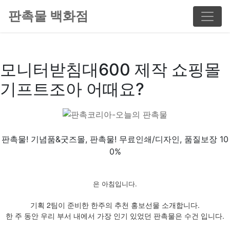
판촉물 백화점
모니터받침대600 제작 쇼핑몰
기프트조아 어때요?
판촉물! 기념품&굿즈몰, 판촉물! 무료인쇄/디자인, 품질보장 10
0%
은 아침입니다.
기획 2팀이 준비한 한주의 추천 홍보선물 소개합니다.
한 주 동안 우리 부서 내에서 가장 인기 있었던 판촉물은 수건 입니다.