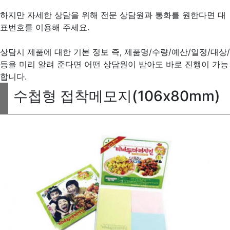
하지만 자세한 상담을 위해 전문 상담원과 통화를 원한다면 대
표번호를 이용해 주세요.
상담시 제품에 대한 기본 정보 즉, 제품명/수량/예산/일정/대상/
등을 미리 알려 준다면 어떤 상담원이 받아도 바로 진행이 가능
합니다.
수첩형 접착메모지(106x80mm)