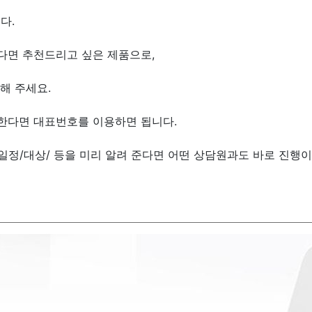
다.
다면 추천드리고 싶은 제품으로,
해 주세요.
한다면 대표번호를 이용하면 됩니다.
/일정/대상/ 등을 미리 알려 준다면 어떤 상담원과도 바로 진행