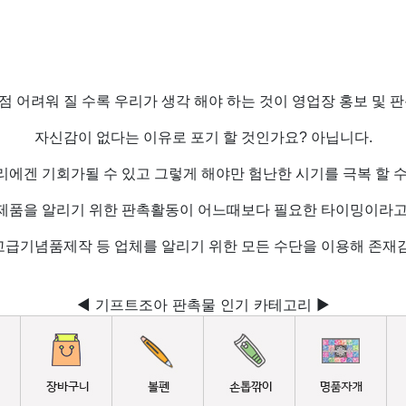
점 어려워 질 수록 우리가 생각 해야 하는 것이 영업장 홍보 및 판
자신감이 없다는 이유로 포기 할 것인가요? 아닙니다.
리에겐 기회가될 수 있고 그렇게 해야만 험난한 시기를 극복 할 수
제품을 알리기 위한 판촉활동이 어느때보다 필요한 타이밍이라고
고급기념품제작 등 업체를 알리기 위한 모든 수단을 이용해 존재감
◀ 기프트조아 판촉물 인기 카테고리 ▶