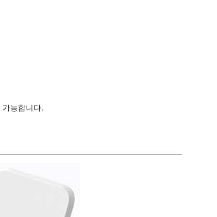
이 가능합니다.