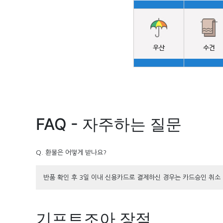
FAQ - 자주하는 질문
Q. 환불은 어떻게 받나요?
반품 확인 후 3일 이내 신용카드로 결제하신 경우는 카드승인 취소
기프트조아 장점