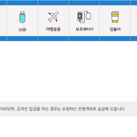
 처리되며, 온라인 입금을 하신 경우는 요청하신 은행계좌로 송금해 드립니다.