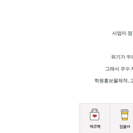
사업이 점
위기가 우
그래서 우수 
학원홍보물제작, 