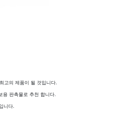
최고의 제품이 될 것입니다.
보용 판촉물로 추천 합니다.
입니다.