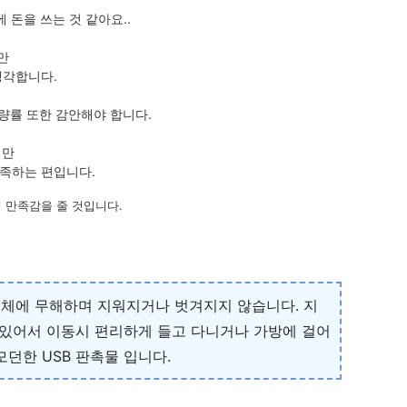
돈을 쓰는 것 같아요..
만
생각합니다.
량률 또한 감안해야 합니다.
지만
만족하는 편입니다.
 만족감을 줄 것입니다.
 인체에 무해하며 지워지거나 벗겨지지 않습니다. 지
 있어서 이동시 편리하게 들고 다니거나 가방에 걸어
던한 USB 판촉물 입니다.