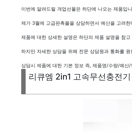
이번에 알려드릴 개업선물은 하단에 나오는 제품입니
제가 3월에 고급판촉물을 상담하면서 예산을 고려한
제품에 대한 상세한 설명은 하단의 제품 설명을 참고 
하지만 자세한 상담을 위해 전문 상담원과 통화를 원
상담시 제품에 대한 기본 정보 즉, 제품명/수량/예산
리큐엠 2in1 고속무선충전기