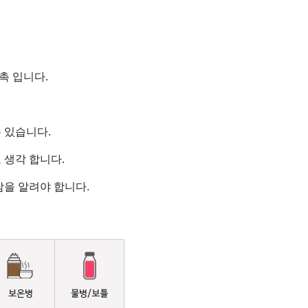
촉 입니다.
 있습니다.
 생각 합니다.
을 알려야 합니다.