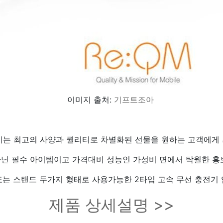
이미지 출처:
기프트조아
전기는 최고의 사양과 퀄리티로 차별화된 선물을 원하는 고객에게 
닌 필수 아이템이고 가격대비 성능인 가성비 면에서 탁월한 홍
또는 스탠드 두가지 형태로 사용가능한 2타입 고속 무선 충전기 
제품 상세설명 >>