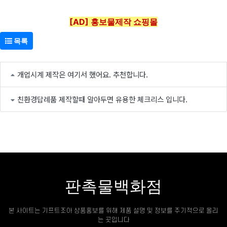
[AD] 홍보물제작 쇼핑몰
목록
개업시계 제작은 여기서 했어요. 추천합니다.
친환경답례품 제작할때 알아두면 유용한 체크리스 입니다.
판촉물백화점
본 사이트는 기프트조아 상품홍보를 위해 제품 설명 및 정보를 주기적으로 올리
는 곳입니다