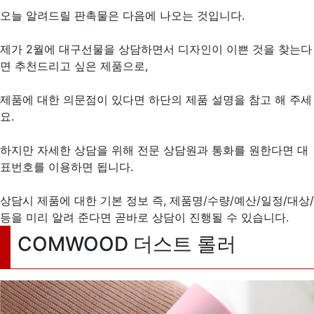
오늘 알려드릴 판촉물은 다음에 나오는 것입니다.
제가 2월에 대구선물을 상담하면서 디자인이 이쁜 것을 찾는다
면 추천드리고 싶은 제품으로,
제품에 대한 의문점이 있다면 하단의 제품 설명을 참고 해 주세
요.
하지만 자세한 상담을 위해 전문 상담원과 통화를 원한다면 대
표번호를 이용하면 됩니다.
상담시 제품에 대한 기본 정보 즉, 제품명/수량/예산/일정/대상/
등을 미리 알려 준다면 곧바로 상담이 진행될 수 있습니다.
COMWOOD 더스트 롤러