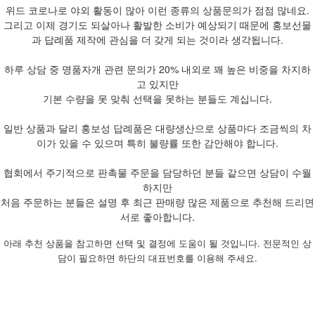
위드 코로나로 야외 활동이 많아 이런 종류의 상품문의가 점점 많네요.
그리고 이제 경기도 되살아나 활발한 소비가 예상되기 때문에 홍보선물
과 답례품 제작에 관심을 더 갖게 되는 것이라 생각됩니다.
하루 상담 중 명품자개 관련 문의가 20% 내외로 꽤 높은 비중을 차지하
고 있지만
기본 수량을 못 맞춰 선택을 못하는 분들도 계십니다.
일반 상품과 달리 홍보성 답례품은 대량생산으로 상품마다 조금씩의 차
이가 있을 수 있으며 특히 불량률 또한 감안해야 합니다.
협회에서 주기적으로 판촉물 주문을 담당하던 분들 같으면 상담이 수월
하지만
처음 주문하는 분들은 설명 후 최근 판매량 많은 제품으로 추천해 드리면
서로 좋아합니다.
아래 추천 상품을 참고하면 선택 및 결정에 도움이 될 것입니다. 전문적인 상
담이 필요하면 하단의 대표번호를 이용해 주세요.