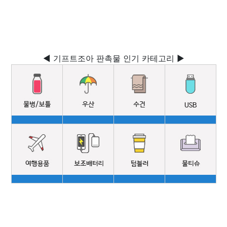
◀ 기프트조아 판촉물 인기 카테고리 ▶