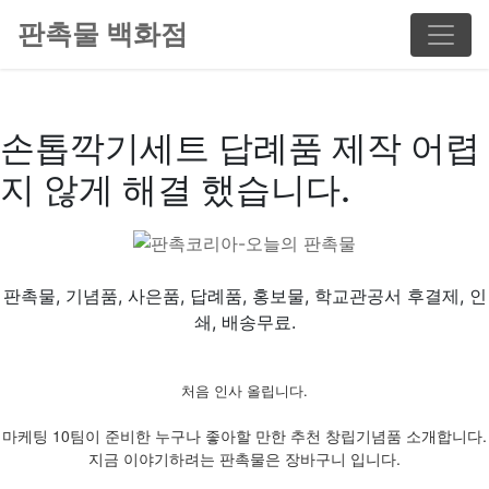
판촉물 백화점
손톱깍기세트 답례품 제작 어렵
지 않게 해결 했습니다.
판촉물, 기념품, 사은품, 답례품, 홍보물, 학교관공서 후결제, 인
쇄, 배송무료.
처음 인사 올립니다.
마케팅 10팀이 준비한 누구나 좋아할 만한 추천 창립기념품 소개합니다.
지금 이야기하려는 판촉물은 장바구니 입니다.