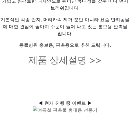
가볍고 콤팩트한 디자인으로 뛰어난 휴대성을 갖춘 미니 먼지
브러쉬입니다.
기본적인 각종 먼지, 머리카락 제거 뿐만 아니라 요즘 반려동물
에 대한 관심이 높아져 주문이 늘어 나고 있는 홍보용 판촉물
입니다.
동물병원 홍보용, 판촉용으로 추천 드립니다.
제품 상세설명 >>
◀ 현재 진행 중 이벤트 ▶