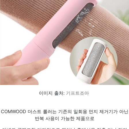
이미지 출처:
기프트조아
COMWOOD 더스트 롤러는 기존의 일회용 먼지 제거기가 아닌
반복 사용이 가능한 제품으로