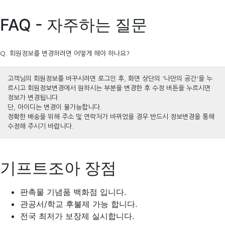
FAQ - 자주하는 질문
Q. 회원정보를 변경하려면 어떻게 해야 하나요?
고객님의 회원정보를 바꾸시려면 로그인 후, 화면 상단의 '나만의 공간'을 누
르시고 회원정보변경에서 원하시는 부분을 변경한 후 수정 버튼을 누르시면
정보가 변경됩니다.
단, 아이디는 변경이 불가능합니다.
정확한 배송을 위해 주소 및 연락처가 바뀌었을 경우 반드시 정보변경을 통해
수정해 주시기 바랍니다.
기프트조아 장점
판촉물 기념품 백화점 입니다.
관공서/학교 후불제 가능 합니다.
전국 최저가 보장제 실시합니다.