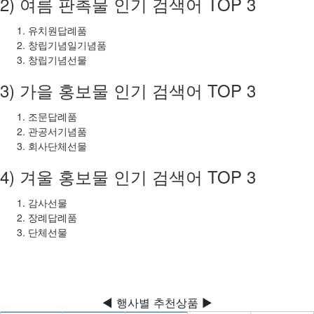
2) 여름 판촉물 인기 검색어 TOP 3
유치원답례품
창립기념일기념품
창립기념선물
3) 가을 홍보물 인기 검색어 TOP 3
조문답례품
관공서기념품
회사단체선물
4) 겨울 홍보물 인기 검색어 TOP 3
감사선물
장례답례품
단체선물
◀ 행사별 추천상품 ▶