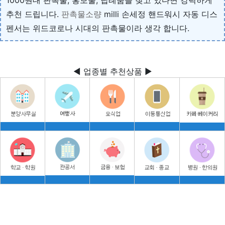
추천 드립니다.
판촉물소량
milli 손세정 핸드워시 자동 디스
펜서는 위드코로나 시대의 판촉물이라 생각 합니다.
◀ 업종별 추천상품 ▶