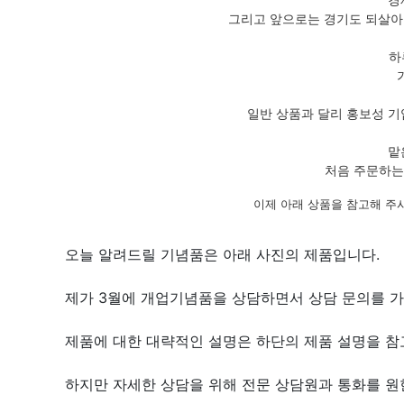
그리고 앞으로는 경기도 되살아
하
일반 상품과 달리 홍보성 기
맡
처음 주문하는
이제 아래 상품을 참고해 주
오늘 알려드릴 기념품은 아래 사진의 제품입니다.
제가 3월에 개업기념품을 상담하면서 상담 문의를 가
제품에 대한 대략적인 설명은 하단의 제품 설명을 참고
하지만 자세한 상담을 위해 전문 상담원과 통화를 