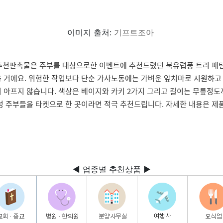
이미지 출처:
기프트조아
 추천판촉물은 주부를 대상으로한 이벤트에 추천드렸던 북유럽풍 트리 패턴
 거에요. 위험한 작업보다 단순 가사노동에는 가벼운 앞치마로 시원하고
 아프지 않습니다. 색상은 베이지와 카키 2가지 그리고 길이는 무릎정
성 주부들을 타켓으로 한 곳이라면 적극 추천드립니다. 자세한 내용은 제품
◀ 업종별 추천상품 ▶