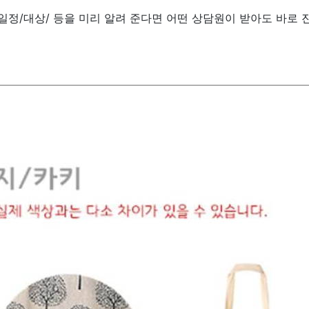
/일정/대상/ 등을 미리 알려 준다면 어떤 상담원이 받아도 바로 