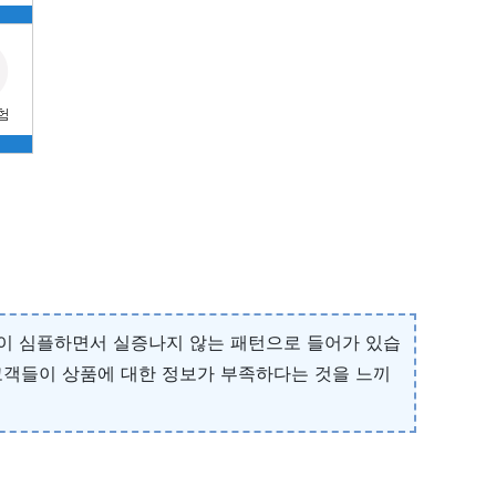
양이 심플하면서 실증나지 않는 패턴으로 들어가 있습
 고객들이 상품에 대한 정보가 부족하다는 것을 느끼