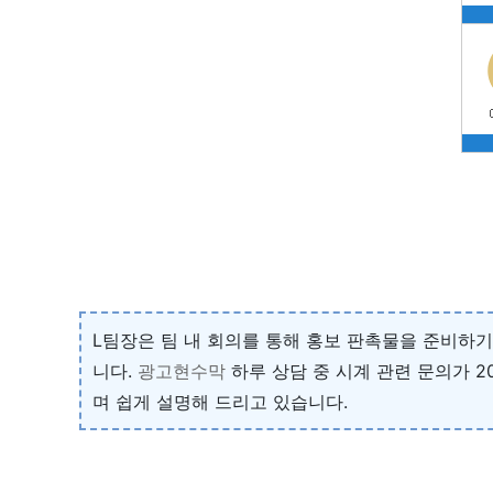
L팀장은 팀 내 회의를 통해 홍보 판촉물을 준비하
니다.
광고현수막
하루 상담 중 시계 관련 문의가 
며 쉽게 설명해 드리고 있습니다.