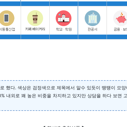
기로 했다. 색상은 검정색으로 제목에서 알수 있듯이 땡땡이 모
20% 내외로 꽤 높은 비중을 차지하고 있지만 상담을 하다 보면