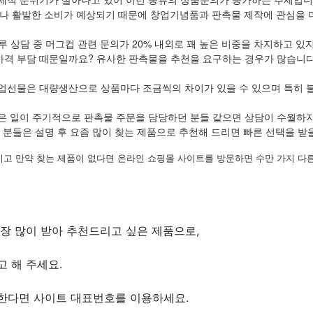
나 활발한 소비가 예상되기 때문에 창업기념품과 판촉물 제작에 관심을 더
루 상담 중 머그컵 관련 문의가 20% 내외로 꽤 높은 비중을 차지하고 있
가격 부담 때문일까요? 유사한 판촉물을 추천을 요구하는 경우가 많습니다
업선물은 대량생산으로 상품마다 조금씩의 차이가 있을 수 있으며 특히 
은 일이 주기적으로 판촉물 주문을 담당하던 분들 같으면 상담이 수월하
 분들은 설명 후 요즘 많이 찾는 제품으로 추천해 드리면 빠른 선택을 받을
시고 만약 찾는 제품이 없다면 온라인 쇼핑몰 사이트를 방문하면 수만 가지 다른
장 많이 받아 추천드리고 싶은 제품으로,
 해 주세요.
원한다면 사이트 대표번호를 이용하세요.