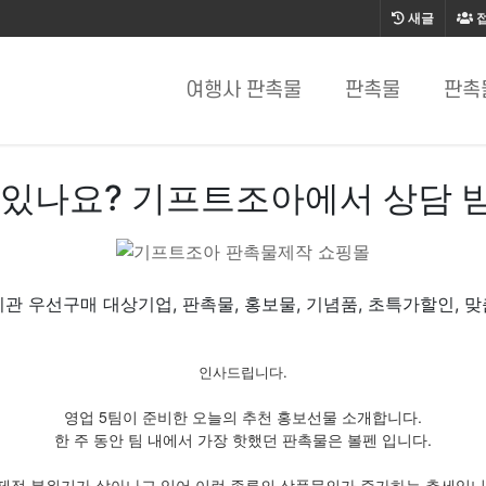
새글
여행사 판촉물
판촉물
판촉
 있나요? 기프트조아에서 상담 
관 우선구매 대상기업, 판촉물, 홍보물, 기념품, 초특가할인, 
인사드립니다.
영업 5팀이 준비한 오늘의 추천 홍보선물 소개합니다.
한 주 동안 팀 내에서 가장 핫했던 판촉물은 볼펜 입니다.
제적 분위기가 살아나고 있어 이런 종류의 상품문의가 증가하는 추세입니