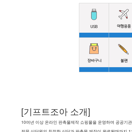
[기프트조아 소개]
10여년 이상 온라인 판촉물제작 쇼핑몰을 운영하며 공공기관 
전문 상담원의 친절한 상담과 판촉물 제작이 완료될때까지 1: