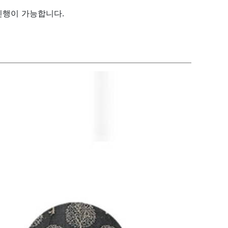
진행이 가능합니다.