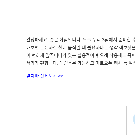
안녕하세요. 좋은 아침입니다. 오늘 우리 3팀에서 준비한
해보면 튼튼하긴 한데 움직일 때 불편하다는 생각 해보셧을
이 편하게 앞주머니가 있는 실용적이며 오래 착용해도 목이
서기가 편합니다. 대량주문 가능하고 마트오픈 행사 등 여
앞치마 상세보기 >>