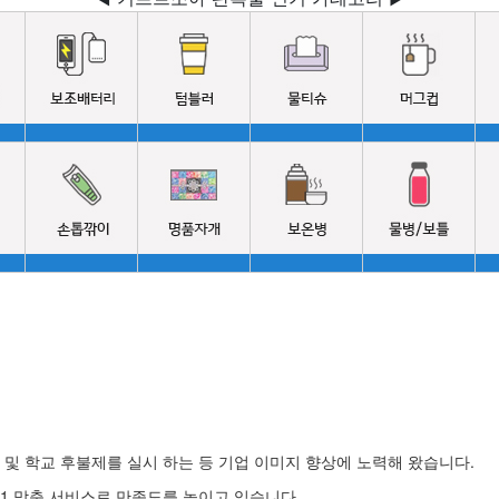
및 학교 후불제를 실시 하는 등 기업 이미지 향상에 노력해 왔습니다.
1 맞춤 서비스로 만족도를 높이고 있습니다.