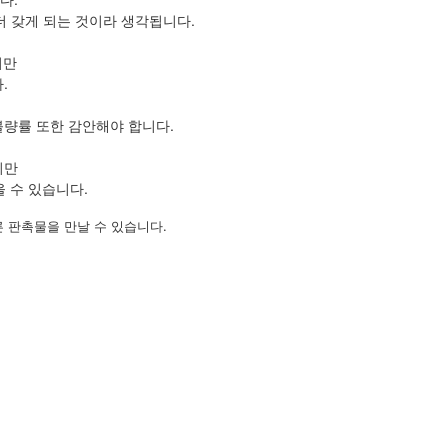
 갖게 되는 것이라 생각됩니다.
지만
.
불량률 또한 감안해야 합니다.
지만
 수 있습니다.
 판촉물을 만날 수 있습니다.