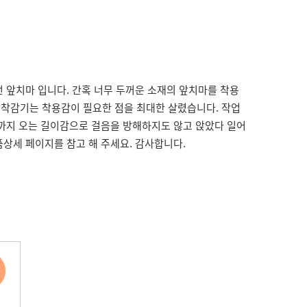
 앞치마 입니다. 간혹 너무 두꺼운 소재의 앞치마를 착용
 착감기는 착용감이 필요한 점을 최대한 살렸습니다. 작업
도까지 오는 길이감으로 걸음을 방해하지도 않고 앉았다 일어
상세 페이지를 참고 해 주세요. 감사합니다.