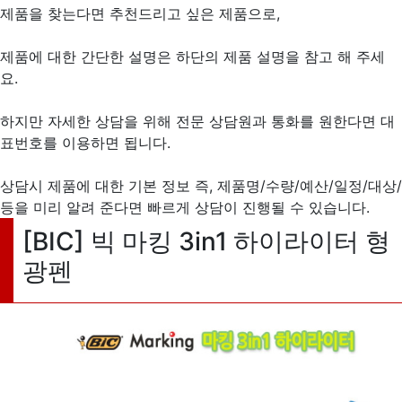
제품을 찾는다면 추천드리고 싶은 제품으로,
제품에 대한 간단한 설명은 하단의 제품 설명을 참고 해 주세
요.
하지만 자세한 상담을 위해 전문 상담원과 통화를 원한다면 대
표번호를 이용하면 됩니다.
상담시 제품에 대한 기본 정보 즉, 제품명/수량/예산/일정/대상/
등을 미리 알려 준다면 빠르게 상담이 진행될 수 있습니다.
[BIC] 빅 마킹 3in1 하이라이터 형
광펜