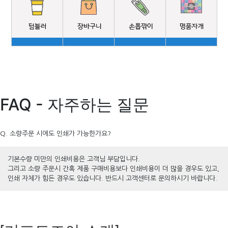
FAQ - 자주하는 질문
Q. 소량주문 시에도 인쇄가 가능한가요?
기본수량 미만의 인쇄비용은 고객님 부담입니다.
그리고 소량 주문시 간혹 제품 구매비용보다 인쇄비용이 더 많을 경우도 있고,
인쇄 자체가 힘든 경우도 있습니다. 반드시 고객센터로 문의하시기 바랍니다.