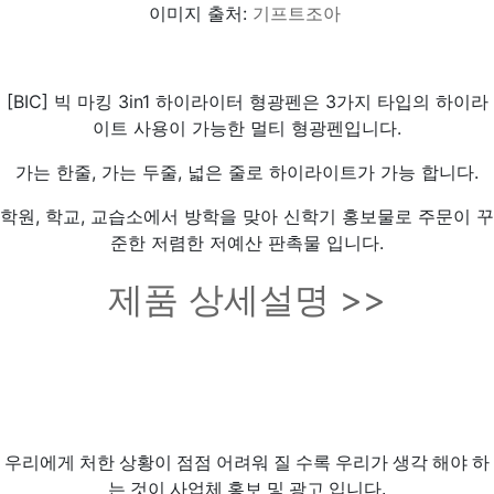
이미지 출처:
기프트조아
[BIC] 빅 마킹 3in1 하이라이터 형광펜은 3가지 타입의 하이라
이트 사용이 가능한 멀티 형광펜입니다.
가는 한줄, 가는 두줄, 넓은 줄로 하이라이트가 가능 합니다.
학원, 학교, 교습소에서 방학을 맞아 신학기 홍보물로 주문이 꾸
준한 저렴한 저예산 판촉물 입니다.
제품 상세설명 >>
우리에게 처한 상황이 점점 어려워 질 수록 우리가 생각 해야 하
는 것이 사업체 홍보 및 광고 입니다.