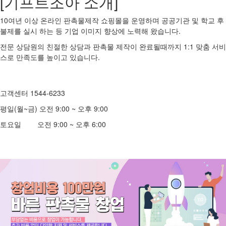
[기프트조아 소개]
10여년 이상 온라인 판촉물제작 쇼핑몰을 운영하며 공공기관 및 학교 후
불제를 실시 하는 등 기업 이미지 향상에 노력해 왔습니다.
전문 상담원의 친절한 상담과 판촉물 제작이 완료될때까지 1:1 맞춤 서비
스로 만족도를 높이고 있습니다.
고객센터 1544-6233
평일(월~금) 오전 9:00 ~ 오후 9:00
토요일 오전 9:00 ~ 오후 6:00