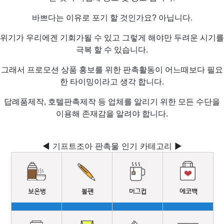
바쁘다는 이유로 포기 할 것인가요? 아닙니다.
위기가 우리에겐 기회가될 수 있고 그렇게 해야만 두려운 시기를
극복 할 수 있습니다.
그래서 프로모션 상품 홍보를 위한 판촉활동이 어느때보다 필요
한 타이밍이라고 생각 합니다.
답례품제작, 호텔판촉제작 등 업체를 알리기 위한 모든 수단을
이용해 존재감을 알려야 합니다.
◀ 기프트조아 판촉물 인기 카테고리 ▶