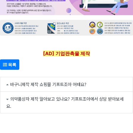
[AD] 기업판촉물 제작
목록
바구니제작 제작 쇼핑몰 기프트조아 어때요?
의약품상자 제작 알아보고 있나요? 기프트조아에서 상담 받아보세
요.