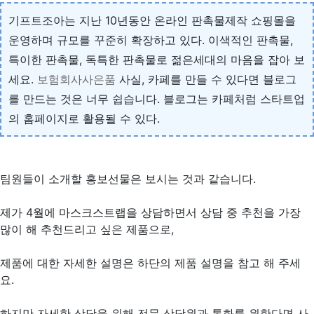
기프트조아는 지난 10년동안 온라인 판촉물제작 쇼핑몰을
운영하며 규모를 꾸준히 확장하고 있다. 이색적인 판촉물,
특이한 판촉물, 독특한 판촉물로 젊은세대의 마음을 잡아 보
세요.
보험회사사은품
사실, 카페를 만들 수 있다면 블로그
를 만드는 것은 너무 쉽습니다. 블로그는 카페처럼 스타트업
의 홈페이지로 활용될 수 있다.
팀원들이 소개할 홍보선물은 보시는 것과 같습니다.
제가 4월에 마스크스트랩을 상담하면서 상담 중 추천을 가장
많이 해 추천드리고 싶은 제품으로,
제품에 대한 자세한 설명은 하단의 제품 설명을 참고 해 주세
요.
하지만 자세한 상담을 위해 전문 상담원과 통화를 원한다면 사