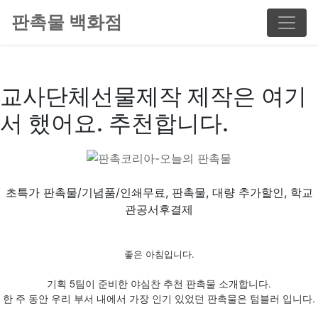
판촉물 백화점
교사단체선물제작 제작은 여기
서 했어요. 추천합니다.
초특가 판촉물/기념품/인쇄무료, 판촉물, 대량 추가할인, 학교
관공서후결제
좋은 아침입니다.
기획 5팀이 준비한 야심찬 추천 판촉물 소개합니다.
한 주 동안 우리 부서 내에서 가장 인기 있었던 판촉물은 텀블러 입니다.