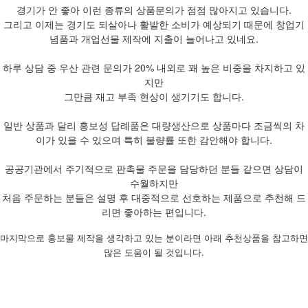
경기가 안 좋아 이런 종류의 상품문의가 점점 많아지고 있습니다.
그리고 이제는 경기도 되살아나 활발한 소비가 예상되기 때문에 창업기
념품과 개업선물 제작에 지출이 늘어나고 있네요.
하루 상담 중 우산 관련 문의가 20% 내외로 꽤 높은 비중을 차지하고 있
지만
그만큼 재고 부족 현상이 생기기도 합니다.
일반 상품과 달리 홍보성 답례품은 대량생산으로 상품마다 조금씩의 차
이가 있을 수 있으며 특히 불량률 또한 감안해야 합니다.
공공기관에서 주기적으로 판촉물 주문을 담당하던 분들 같으면 상담이
수월하지만
처음 주문하는 분들은 설명 후 대중적으로 선호하는 제품으로 추천해 드
리면 좋아하는 편입니다.
마지막으로 홍보물 제작을 생각하고 있는 분이라면 아래 추천상품을 참고하면
많은 도움이 될 것입니다.