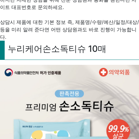
이트 대표번호로 문의하세요.
상담시 제품에 대한 기본 정보 즉, 제품명/수량/예산/일정/대상/
등을 미리 알려 준다면 어떤 상담원과도 바로 진행이 가능합니
다.
누리케어손소독티슈 10매