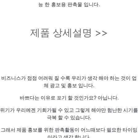
능 한 홍보용 판촉물 입니다.
제품 상세설명 >>
비즈니스가 점점 어려워 질 수록 우리가 생각 해야 하는 것이 업
체 광고 및 홍보 입니다.
바쁘다는 이유로 포기 할 것인가요? 아닙니다.
위기가 우리에겐 기회가될 수 있고 그렇게 해야만 험난한 시기를
극복 할 수 있습니다.
그래서 제품 홍보를 위한 판촉활동이 어느때보다 필요한 타이밍
이라고 생각 합니다.