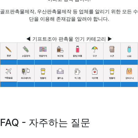
골프판촉물제작, 우산판촉물제작 등 업체를 알리기 위한 모든 수
단을 이용해 존재감을 알려야 합니다.
◀ 기프트조아 판촉물 인기 카테고리 ▶
FAQ - 자주하는 질문