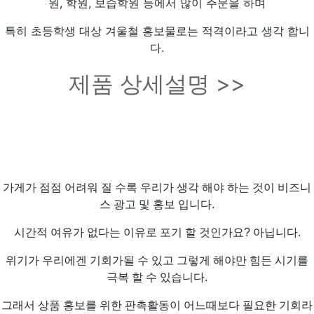
원, 학원, 보습학원 등에서 많이 주문을 하며
특히 초등학생 대상 겨울철 홍보물로는 적격이라고 생각 합니
다.
제품 상세설명 >>
가게가 점점 어려워 질 수록 우리가 생각 해야 하는 것이 비즈니
스 광고 및 홍보 입니다.
시간적 여유가 없다는 이유로 포기 할 것인가요? 아닙니다.
위기가 우리에겐 기회가될 수 있고 그렇게 해야만 힘든 시기를
극복 할 수 있습니다.
그래서 상품 홍보를 위한 판촉활동이 어느때보다 필요한 기회라