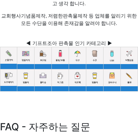
고 생각 합니다.
교회행사기념품제작, 저렴한판촉물제작 등 업체를 알리기 위한
모든 수단을 이용해 존재감을 알려야 합니다.
◀ 기프트조아 판촉물 인기 카테고리 ▶
FAQ - 자주하는 질문