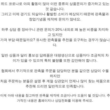
위드 코로나로 야외 활동이 많아 이런 종류의 상품문의가 증가하고 있는
것 같습니다.
그리고 이제 경기도 되살아나 활발한 소비가 예상되기 때문에 판촉물과
창업기념품 제작에 문의가 많네요.
하루 상담 중 장바구니 관련 문의가 20% 내외로 꽤 높은 비중을 차지하
고 있지만
가격 부담 때문일까요? 유사한 판촉물을 추천을 요구하는 경우가 많습니
다.
일반 상품과 달리 홍보성 답례품은 대량생산으로 상품마다 조금씩의 차
이가 있을 수 있으며 특히 불량률 또한 감안해야 합니다.
협회에서 주기적으로 판촉물 주문을 담당하던 분들 같으면 상담이 수월
하지만
처음 주문하는 분들은 설명 후 계절 상관없이 언제나 많이 찾는 제품으로
추천해 드리면 일반적으로 만족합니다.
이제 아래 내용을 참고하면 판촉물 제작에 조금이나마 도움이 될 것입니다. 추
가적인 내용은 홈페이지나 상담전화를 이용해 주세요.