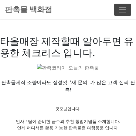
판촉물 백화점
타올매장 제작할때 알아두면 유
용한 체크리스 입니다.
판촉물제작 소량이라도 정성껏! '재 문의' 가 많은 고객 신뢰 판
촉!
굿모닝입니다.
인사 4팀이 준비한 금주의 추천 창업기념품 소개합니다.
언제 어디서든 활용 가능한 판촉물은 여행용품 입니다.