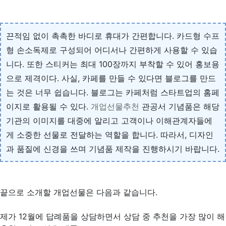
끈적임 없이 촉촉한 바디로 휴대가 간편합니다. 카드형 수프
형 손소독제로 구성되어 어디서나 간편하게 사용할 수 있습
니다. 또한 스티커는 최대 100장까지 부착할 수 있어 홍보용
으로 제격이다. 사실, 카페를 만들 수 있다면 블로그를 만드
는 것은 너무 쉽습니다. 블로그는 카페처럼 스타트업의 홈페
이지로 활용될 수 있다.
개업선물추천
관공서 기념품은 해당
기관의 이미지를 대중에 알리고 고객이나 이해관계자들에
게 소중한 선물로 전달하는 역할을 합니다. 따라서, 디자인
과 품질에 신경을 쓰며 기념품 제작을 진행하시기 바랍니다.
끝으로 소개할 개업선물은 다음과 같습니다.
제가 12월에 답례품을 상담하면서 상담 중 추천을 가장 많이 해