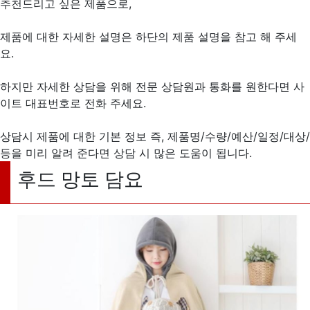
추천드리고 싶은 제품으로,
제품에 대한 자세한 설명은 하단의 제품 설명을 참고 해 주세
요.
하지만 자세한 상담을 위해 전문 상담원과 통화를 원한다면 사
이트 대표번호로 전화 주세요.
상담시 제품에 대한 기본 정보 즉, 제품명/수량/예산/일정/대상/
등을 미리 알려 준다면 상담 시 많은 도움이 됩니다.
후드 망토 담요