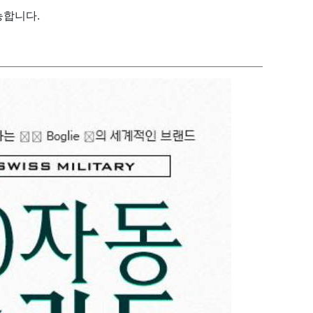
능합니다.