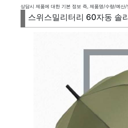
상담시 제품에 대한 기본 정보 즉, 제품명/수량/예산
스위스밀리터리 60자동 솔