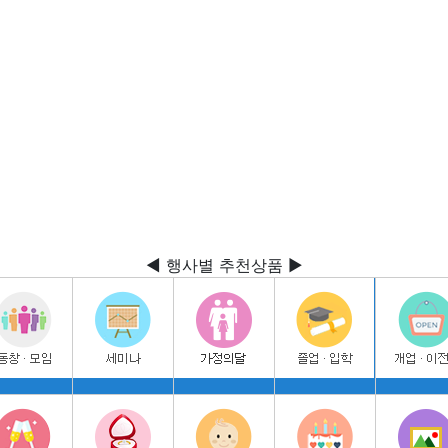
◀ 행사별 추천상품 ▶