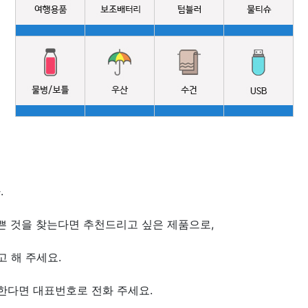
.
쁜 것을 찾는다면 추천드리고 싶은 제품으로,
 해 주세요.
한다면 대표번호로 전화 주세요.