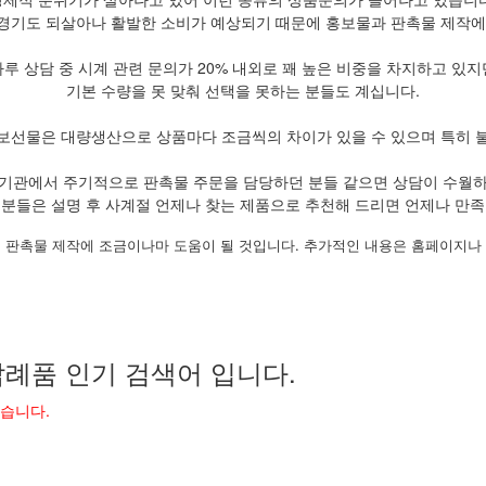
경기도 되살아나 활발한 소비가 예상되기 때문에 홍보물과 판촉물 제작에
하루 상담 중 시계 관련 문의가 20% 내외로 꽤 높은 비중을 차지하고 있지
기본 수량을 못 맞춰 선택을 못하는 분들도 계십니다.
보선물은 대량생산으로 상품마다 조금씩의 차이가 있을 수 있으며 특히 
기관에서 주기적으로 판촉물 주문을 담당하던 분들 같으면 상담이 수월
 분들은 설명 후 사계절 언제나 찾는 제품으로 추천해 드리면 언제나 만족
 판촉물 제작에 조금이나마 도움이 될 것입니다. 추가적인 내용은 홈페이지나
례품 인기 검색어 입니다.
었습니다.