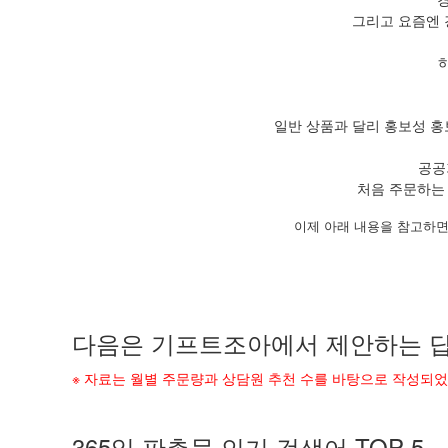
그리고 요즘엔 
일반 상품과 달리 홍보성 홍
공공
처음 주문하는
이제 아래 내용을 참고하면
다음은 기프트조아에서 제안하는 답
※ 자료는 월별 주문량과 상담원 추천 수를 바탕으로 작성되
365일 판촉물 인기 검색어 TOP 5