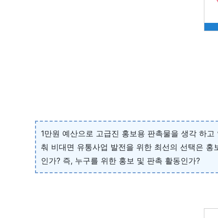
1만원 예산으로 고급진 홍보용 판촉물을 생각 하고 
춰 비대면 유통사업 발전을 위한 최선의 선택은 홍
인가? 즉, 누구를 위한 홍보 및 판촉 활동인가?