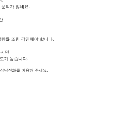
 문의가 많네요.
만
불량률 또한 감안해야 합니다.
하지만
도가 높습니다.
 상담전화를 이용해 주세요.