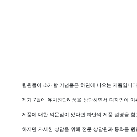
팀원들이 소개할 기념품은 하단에 나오는 제품입니다
제가 7월에 유치원답례품을 상담하면서 디자인이 이
제품에 대한 의문점이 있다면 하단의 제품 설명을 참고
하지만 자세한 상담을 위해 전문 상담원과 통화를 원