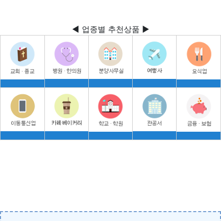
◀ 업종별 추천상품 ▶