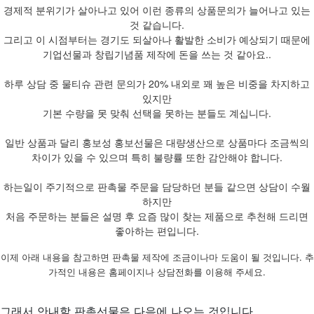
경제적 분위기가 살아나고 있어 이런 종류의 상품문의가 늘어나고 있는
것 같습니다.
그리고 이 시점부터는 경기도 되살아나 활발한 소비가 예상되기 때문에
기업선물과 창립기념품 제작에 돈을 쓰는 것 같아요..
하루 상담 중 물티슈 관련 문의가 20% 내외로 꽤 높은 비중을 차지하고
있지만
기본 수량을 못 맞춰 선택을 못하는 분들도 계십니다.
일반 상품과 달리 홍보성 홍보선물은 대량생산으로 상품마다 조금씩의
차이가 있을 수 있으며 특히 불량률 또한 감안해야 합니다.
하는일이 주기적으로 판촉물 주문을 담당하던 분들 같으면 상담이 수월
하지만
처음 주문하는 분들은 설명 후 요즘 많이 찾는 제품으로 추천해 드리면
좋아하는 편입니다.
이제 아래 내용을 참고하면 판촉물 제작에 조금이나마 도움이 될 것입니다. 추
가적인 내용은 홈페이지나 상담전화를 이용해 주세요.
그래서 안내할 판촉선물은 다음에 나오는 것입니다.