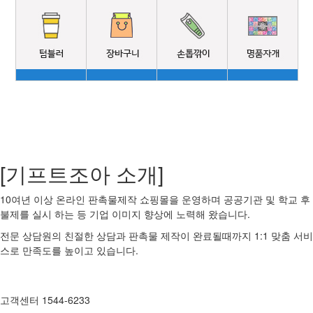
[기프트조아 소개]
10여년 이상 온라인 판촉물제작 쇼핑몰을 운영하며 공공기관 및 학교 후
불제를 실시 하는 등 기업 이미지 향상에 노력해 왔습니다.
전문 상담원의 친절한 상담과 판촉물 제작이 완료될때까지 1:1 맞춤 서비
스로 만족도를 높이고 있습니다.
고객센터 1544-6233