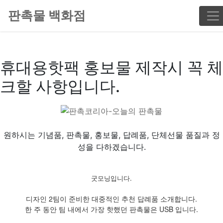
판촉물 백화점
휴대용핫팩 홍보물 제작시 꼭 체
크할 사항입니다.
원하시는 기념품, 판촉물, 홍보물, 답례품, 단체선물 품질과 정
성을 다하겠습니다.
굿모닝입니다.
디자인 2팀이 준비한 대중적인 추천 답례품 소개합니다.
한 주 동안 팀 내에서 가장 핫했던 판촉물은 USB 입니다.