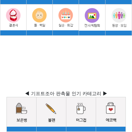
◀ 기프트조아 판촉물 인기 카테고리 ▶