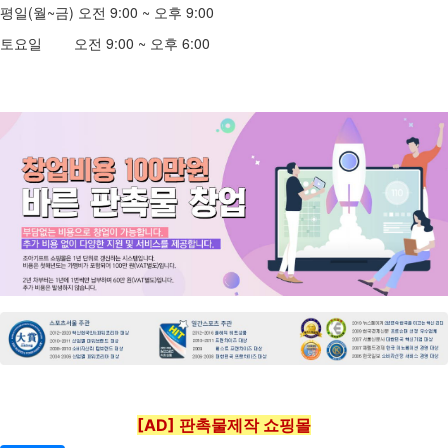
평일(월~금) 오전 9:00 ~ 오후 9:00
토요일 오전 9:00 ~ 오후 6:00
[AD] 판촉물제작 쇼핑몰