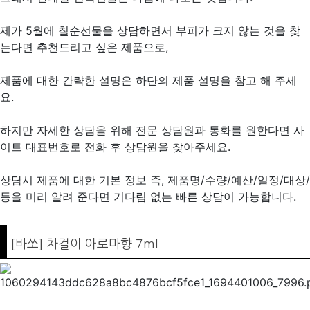
제가 5월에 칠순선물을 상담하면서 부피가 크지 않는 것을 찾
는다면 추천드리고 싶은 제품으로,
제품에 대한 간략한 설명은 하단의 제품 설명을 참고 해 주세
요.
하지만 자세한 상담을 위해 전문 상담원과 통화를 원한다면 사
이트 대표번호로 전화 후 상담원을 찾아주세요.
상담시 제품에 대한 기본 정보 즉, 제품명/수량/예산/일정/대상/
등을 미리 알려 준다면 기다림 없는 빠른 상담이 가능합니다.
[바쏘] 차걸이 아로마향 7ml