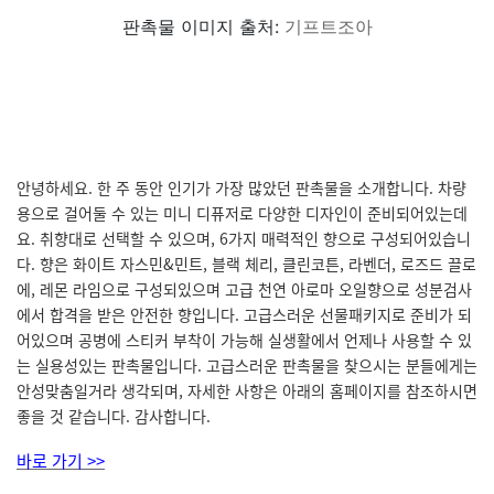
판촉물 이미지 출처:
기프트조아
안녕하세요. 한 주 동안 인기가 가장 많았던 판촉물을 소개합니다. 차량
용으로 걸어둘 수 있는 미니 디퓨저로 다양한 디자인이 준비되어있는데
요. 취향대로 선택할 수 있으며, 6가지 매력적인 향으로 구성되어있습니
다. 향은 화이트 자스민&민트, 블랙 체리, 클린코튼, 라벤더, 로즈드 끌로
에, 레몬 라임으로 구성되있으며 고급 천연 아로마 오일향으로 성분검사
에서 합격을 받은 안전한 향입니다. 고급스러운 선물패키지로 준비가 되
어있으며 공병에 스티커 부착이 가능해 실생활에서 언제나 사용할 수 있
는 실용성있는 판촉물입니다. 고급스러운 판촉물을 찾으시는 분들에게는
안성맞춤일거라 생각되며, 자세한 사항은 아래의 홈페이지를 참조하시면
좋을 것 같습니다. 감사합니다.
바로 가기 >>