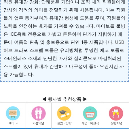
직원 유대감 강화: 답례품은 기업이나 조직 내의 직원들에게
감사와 격려의 의미를 전달하기 위해 사용됩니다. 이는 직원
들의 업무 동기부여와 유대감 형성에 도움을 주며, 직원들의
노력을 인정하는 효과를 가져올 수 있습니다. 마이보틀 물병
은 ICE음료 전용으로 가볍고 튼튼하며 단가가 저렴하기 때
문에 여름철 판촉 및 홍보용으로 단연 1등 제품입니다.
USB
허브
트라포 스트랩 보틀은 유리병처럼 투명한 에코 보틀로
스테인레스 소재의 단단한 마개와 실리콘으로 마감처리된
스트랩이 있어 휴대가 간편하고 내구성이 좋아 오랜시간 사
용 가능합니다.
◀ 행사별 추천상품 ▶