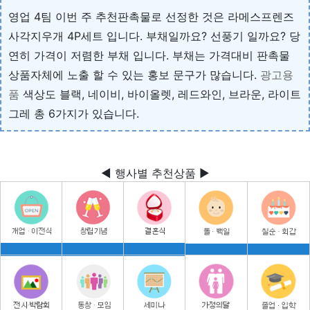
영업 4팀 이번 주 추천판촉물로 선정한 것은 라메스프렌즈
사각지우개 4P세트 입니다. 부채일까요? 선풍기 일까요? 당
연히 가격이 저렴한 부채 입니다. 부채는 가격대비 판촉물
상품자체에 노출 할 수 있는 홍보 문구가 많습니다.
광고용
품
색상도 블랙, 네이비, 바이올렛, 레드와인, 브라운, 라이트
그레 총 6가지가 있습니다.
◀ 행사별 추천상품 ▶