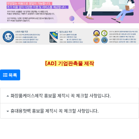
[AD] 기업판촉물 제작
목록
화장품케이스제작 홍보물 제작시 꼭 체크할 사항입니다.
휴대용핫팩 홍보물 제작시 꼭 체크할 사항입니다.