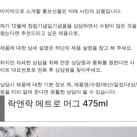
마지막으로 소개할 홍보선물은 아래 사진의 상품입니다.
제가 12월에 창립기념일기념품을 상담하면서 수량이 많은 것을
찾는다면 추천드리고 싶은 제품으로,
제품에 대한 상세 설명은 하단의 제품 설명을 참고 해 주세요.
하지만 자세한 상담을 위해 전문 상담원과 통화를 원한다면 사
이트 대표번호로 전화 후 상담원을 찾아주세요.
상담시 제품에 대한 기본 정보 즉, 제품명/수량/예산/일정/대상/
등을 미리 알려 준다면 원활한 상담이 될 수 있습니다.
락앤락 메트로 머그 475ml