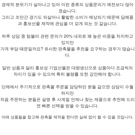
경제적 분위기가 살아나고 있어 이런 종류의 상품문의가 예전보다 많아
졌습니다.
그리고 조만간 경기도 되살아나 활발한 소비가 예상되기 때문에 답례품
과 홍보선물 제작에 관심을 더 갖게 되는 것 같습니다.
하루 상담 중 텀블러 관련 문의가 20% 내외로 꽤 높은 비중을 차지하고
있지만
가격 부담 때문일까요? 유사한 판촉물을 추천을 요구하는 경우가 많습니
다.
일반 상품과 달리 홍보성 기업선물은 대량생산으로 상품마다 조금씩의
차이가 있을 수 있으며 특히 불량률 또한 감안해야 합니다.
단체에서 주기적으로 판촉물 주문을 담당하던 분들 같으면 상담이 수월
하지만
처음 주문하는 분들은 설명 후 사계절 언제나 찾는 제품으로 추천해 드리
면 빠른 선택을 받을 수 있습니다.
아래 상품들을 참고해 판촉물 제작을 한다면 실패 없이 할 수 있을 것입니다.