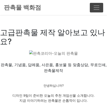
판촉물 백화점
고급판촉물 제작 알아보고 있나
요?
판촉물, 기념품, 답례품, 사은품, 홍보물 등 맞춤상담, 무료인쇄,
판촉물제작
안녕하십니까?
디자인 9팀이 준비한 오늘의 추천 개업선물 소개합니다.
지금 이야기하려는 판촉물은 손톱깍이 입니다.