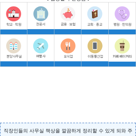
직장인들의 사무실 책상을 깔끔하게 정리할 수 있게 되와 주