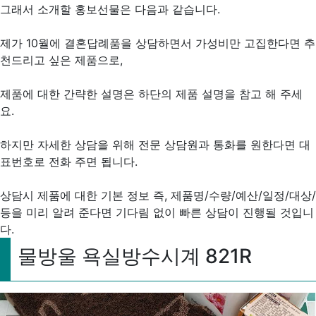
그래서 소개할 홍보선물은 다음과 같습니다.
제가 10월에 결혼답례품을 상담하면서 가성비만 고집한다면 추
천드리고 싶은 제품으로,
제품에 대한 간략한 설명은 하단의 제품 설명을 참고 해 주세
요.
하지만 자세한 상담을 위해 전문 상담원과 통화를 원한다면 대
표번호로 전화 주면 됩니다.
상담시 제품에 대한 기본 정보 즉, 제품명/수량/예산/일정/대상/
등을 미리 알려 준다면 기다림 없이 빠른 상담이 진행될 것입니
다.
물방울 욕실방수시계 821R