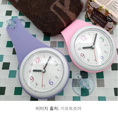
이미지 출처:
기프트조아