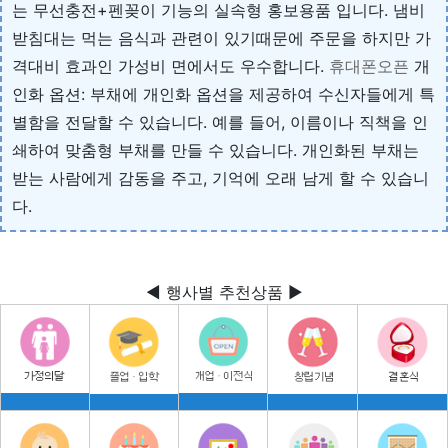
는 무선충전+펜꽂이 기능의 실속형 홍보용품 입니다. 냄비
받침대는 먹는 음식과 관련이 있기때문에 주문을 하지만 가
격대비 효과인 가성비 면에서도 우수합니다.
휴대폰오픈
개
인화 옵션: 부채에 개인화 옵션을 제공하여 수신자들에게 특
별함을 전달할 수 있습니다. 예를 들어, 이름이나 직책을 인
쇄하여 맞춤형 부채를 만들 수 있습니다. 개인화된 부채는
받는 사람에게 감동을 주고, 기억에 오래 남게 할 수 있습니
다.
◀ 행사별 추천상품 ▶