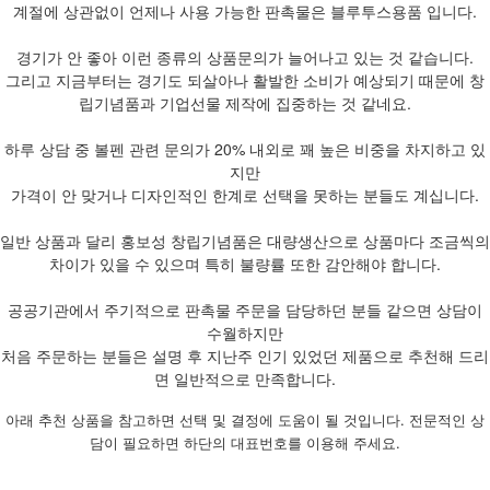
계절에 상관없이 언제나 사용 가능한 판촉물은 블루투스용품 입니다.
경기가 안 좋아 이런 종류의 상품문의가 늘어나고 있는 것 같습니다.
그리고 지금부터는 경기도 되살아나 활발한 소비가 예상되기 때문에 창
립기념품과 기업선물 제작에 집중하는 것 같네요.
하루 상담 중 볼펜 관련 문의가 20% 내외로 꽤 높은 비중을 차지하고 있
지만
가격이 안 맞거나 디자인적인 한계로 선택을 못하는 분들도 계십니다.
일반 상품과 달리 홍보성 창립기념품은 대량생산으로 상품마다 조금씩의
차이가 있을 수 있으며 특히 불량률 또한 감안해야 합니다.
공공기관에서 주기적으로 판촉물 주문을 담당하던 분들 같으면 상담이
수월하지만
처음 주문하는 분들은 설명 후 지난주 인기 있었던 제품으로 추천해 드리
면 일반적으로 만족합니다.
아래 추천 상품을 참고하면 선택 및 결정에 도움이 될 것입니다. 전문적인 상
담이 필요하면 하단의 대표번호를 이용해 주세요.