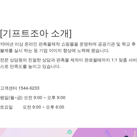
[기프트조아 소개]
10여년 이상 온라인 판촉물제작 쇼핑몰을 운영하며 공공기관 및 학교 후
불제를 실시 하는 등 기업 이미지 향상에 노력해 왔습니다.
전문 상담원의 친절한 상담과 판촉물 제작이 완료될때까지 1:1 맞춤 서비
스로 만족도를 높이고 있습니다.
고객센터 1544-6233
평일(월~금) 오전 9:00 ~ 오후 9:00
토요일 오전 9:00 ~ 오후 6:00