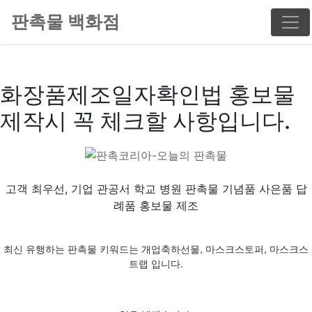
판촉물 백화점
화장품제조일자확인법 홍보물
제작시 꼭 체크할 사항입니다.
고객 최우선, 기업 관공서 학교 병원 판촉물 기념품 사은품 답
례품 홍보물 제조
최신 유행하는 판촉물 키워드는 개업축하선물, 마스크스토퍼, 마스크스
트랩 입니다.