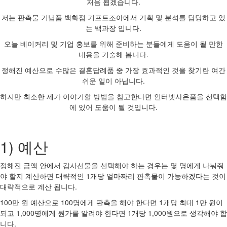
처음 뵙겠습니다.
저는 판촉물 기념품 백화점 기프트조아에서 기획 및 분석를 담당하고 있
는 백과장 입니다.
오늘 베이커리 및 기업 홍보를 위해 준비하는 분들에게 도움이 될 만한
내용을 기술해 봅니다.
정해진 예산으로 수많은 결혼답례품 중 가장 효과적인 것을 찾기란 여간
쉬운 일이 아닙니다.
하지만 최소한 제가 이야기할 방법을 참고한다면 인터넷사은품을 선택함
에 있어 도움이 될 것입니다.
1) 예산
정해진 금액 안에서 감사선물을 선택해야 하는 경우는 몇 명에게 나눠줘
야 할지 계산하면 대략적인 1개당 얼마짜리 판촉물이 가능하겠다는 것이
대략적으로 계산 됩니다.
100만 원 예산으로 100명에게 판촉을 해야 한다면 1개당 최대 1만 원이
되고 1,000명에게 뭔가를 알려야 한다면 1개당 1,000원으로 생각해야 합
니다.