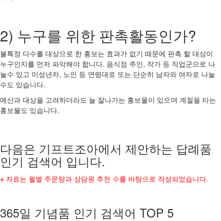
2) 누구를 위한 판촉활동인가?
불특정 다수를 대상으로 한 홍보는 효과가 없기 때문에 판촉 할 대상이
누구인지를 먼저 파악해야 합니다. 음식점 주인, 작가 등 직업군으로 나
눌수 있고 미성년자, 노인 등 연령대로 또는 단순히 남자와 여자로 나눌
수도 있습니다.
예산과 대상을 고려하더라도 늘 잘나가는 홍보물이 있으며 계절을 타는
홍보물도 있습니다.
다음은 기프트조아에서 제안하는 답례품
인기 검색어 입니다.
※ 자료는 월별 주문량과 상담원 추천 수를 바탕으로 작성되었습니다.
365일 기념품 인기 검색어 TOP 5