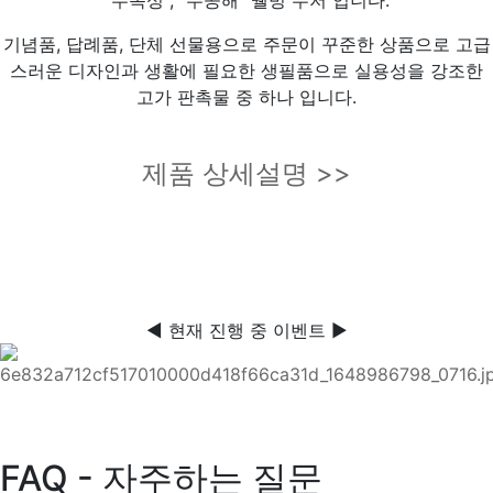
"무독성", "무공해" 웰빙 수저 입니다.
기념품, 답례품, 단체 선물용으로 주문이 꾸준한 상품으로 고급
스러운 디자인과 생활에 필요한 생필품으로 실용성을 강조한
고가 판촉물 중 하나 입니다.
제품 상세설명 >>
◀ 현재 진행 중 이벤트 ▶
FAQ - 자주하는 질문