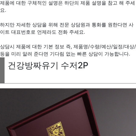
제품에 대한 구체적인 설명은 하단의 제품 설명을 참고 해 주세
요.
하지만 자세한 상담을 위해 전문 상담원과 통화를 원한다면 사
이트 대표번호로 언제라도 전화 주세요.
상담시 제품에 대한 기본 정보 즉, 제품명/수량/예산/일정/대상/
등을 미리 알려 준다면 기다림 없는 빠른 상담이 가능합니다.
건강방짜유기 수저2P