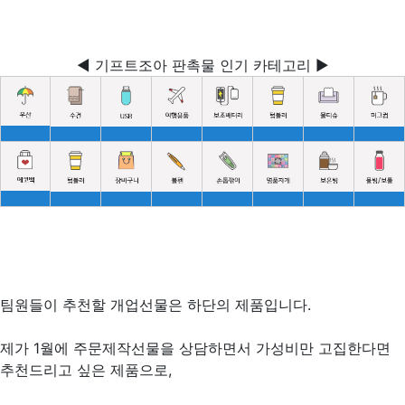
◀ 기프트조아 판촉물 인기 카테고리 ▶
팀원들이 추천할 개업선물은 하단의 제품입니다.
제가 1월에 주문제작선물을 상담하면서 가성비만 고집한다면
추천드리고 싶은 제품으로,