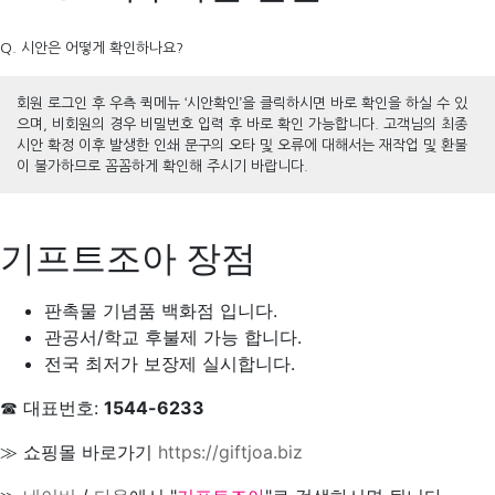
Q. 시안은 어떻게 확인하나요?
회원 로그인 후 우측 퀵메뉴 ‘시안확인’을 클릭하시면 바로 확인을 하실 수 있
으며, 비회원의 경우 비밀번호 입력 후 바로 확인 가능합니다. 고객님의 최종
시안 확정 이후 발생한 인쇄 문구의 오타 및 오류에 대해서는 재작업 및 환불
이 불가하므로 꼼꼼하게 확인해 주시기 바랍니다.
기프트조아 장점
판촉물 기념품 백화점 입니다.
관공서/학교 후불제 가능 합니다.
전국 최저가 보장제 실시합니다.
☎ 대표번호:
1544-6233
≫ 쇼핑몰 바로가기
https://giftjoa.biz