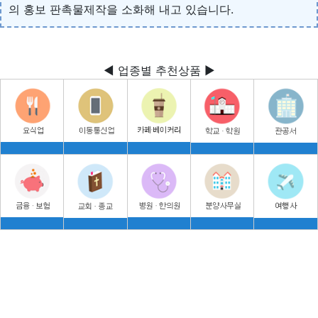
의 홍보 판촉물제작을 소화해 내고 있습니다.
◀ 업종별 추천상품 ▶