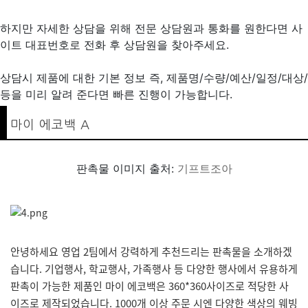
하지만 자세한 상담을 위해 전문 상담원과 통화를 원한다면 사
이트 대표번호로 전화 후 상담원을 찾아주세요.
상담시 제품에 대한 기본 정보 즉, 제품명/수량/예산/일정/대상/
등을 미리 알려 준다면 빠른 진행이 가능합니다.
마이 에코백 A
판촉물 이미지 출처:
기프트조아
안녕하세요 영업 2팀에서 강력하게 추천드리는 판촉물을 소개하겠
습니다. 기업행사, 학교행사, 가족행사 등 다양한 행사에서 유용하게
판촉이 가능한 제품인 마이 에코백은 360*360사이즈로 적당한 사
이즈로 제작되었습니다. 1000개 이상 주문 시엔 다양한 색상의 웨빙