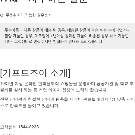
Q. 주문취소가 가능한 경우는?
주문상품과 다른 상품이 배송 된 경우, 배송된 상품이 파손 또는 손상되었거나
불량 제품인 경우, 제조일이 1년이상 경과된 제품이 배송된 경우 취소 가능합
니다. 고객센터로 연락주시면 친절하게 안내해 드리겠습니다.
[기프트조아 소개]
10여년 이상 온라인 판촉물제작 쇼핑몰을 운영하며 공공기관 및 학교 후
불제를 실시 하는 등 기업 이미지 향상에 노력해 왔습니다.
전문 상담원의 친절한 상담과 판촉물 제작이 완료될때까지 1:1 맞춤 서비
스로 만족도를 높이고 있습니다.
고객센터 1544-6233