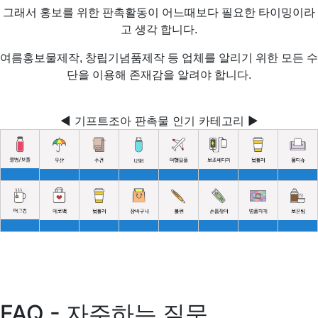
그래서 홍보를 위한 판촉활동이 어느때보다 필요한 타이밍이라
고 생각 합니다.
여름홍보물제작, 창립기념품제작 등 업체를 알리기 위한 모든 수
단을 이용해 존재감을 알려야 합니다.
◀ 기프트조아 판촉물 인기 카테고리 ▶
FAQ - 자주하는 질문