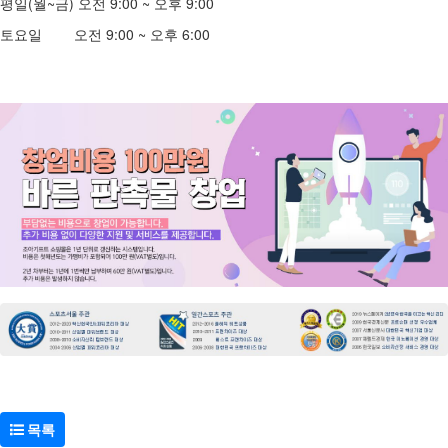
평일(월~금) 오전 9:00 ~ 오후 9:00
토요일 오전 9:00 ~ 오후 6:00
목록