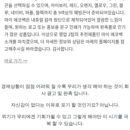
끈을 선택하실 수 있으며, 아이보리, 레드, 오렌지, 옐로우, 그린, 블
루, 네이비, 퍼플, 블랙까지 총 9색상의 웨빙끈이 준비되어있습니다.
마이 에코백은 내츄럴 칼라 원단으로 제작되어있어 깔끔한 느낌이
들며, 원하는 로고 또는 홍보용 문구 인쇄가 가능하여 판촉물로 인기
가 많은 상품입니다. 이상으로 영업 2팀의 추천제품인 마이 에코백
소개를 마치겠으며, 더 자세한 정보와 상담은 아래의 홈페이지를 참
고해주시길 바라겠습니다. 감사합니다.
바로 가기 >>
경제상황이 점점 어려워 질 수록 우리가 생각 해야 하는 것이 회
사 광고 및 판촉 입니다.
자신감이 없다는 이유로 포기 할 것인가요? 아닙니다.
위기가 우리에겐 기회가될 수 있고 그렇게 해야만 이 시기를 극
복 할 수 있습니다.