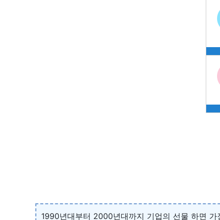
1990년대부터 2000년대까지 기업의 선물 하면 