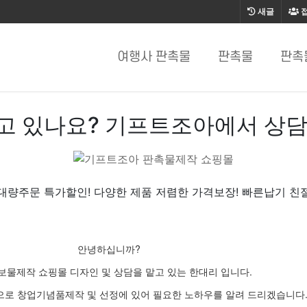
새글
여행사 판촉물
판촉물
판촉
고 있나요? 기프트조아에서 상담
대량주문 특가할인! 다양한 제품 저렴한 가격보장! 빠른납기 친
안녕하십니까?
보물제작 쇼핑몰 디자인 및 상담을 맡고 있는 한대리 입니다.
으로 창업기념품제작 및 선정에 있어 필요한 노하우를 알려 드리겠습니다