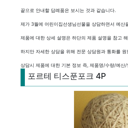
끝으로 안내할 답례품은 보시는 것과 같습니다.
제가 3월에 어린이집선생님선물을 상담하면서 예산을
제품에 대한 상세 설명은 하단의 제품 설명을 참고 해
하지만 자세한 상담을 위해 전문 상담원과 통화를 원
상담시 제품에 대한 기본 정보 즉, 제품명/수량/예산/
포르테 티스푼포크 4P