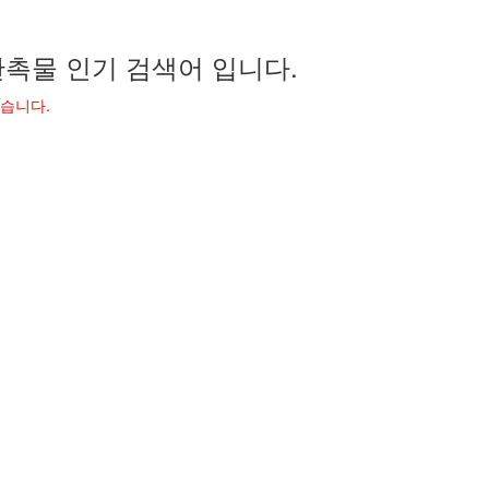
촉물 인기 검색어 입니다.
었습니다.