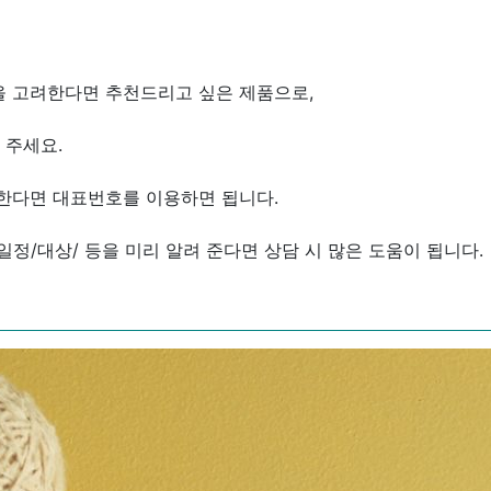
 고려한다면 추천드리고 싶은 제품으로,
 주세요.
한다면 대표번호를 이용하면 됩니다.
일정/대상/ 등을 미리 알려 준다면 상담 시 많은 도움이 됩니다.