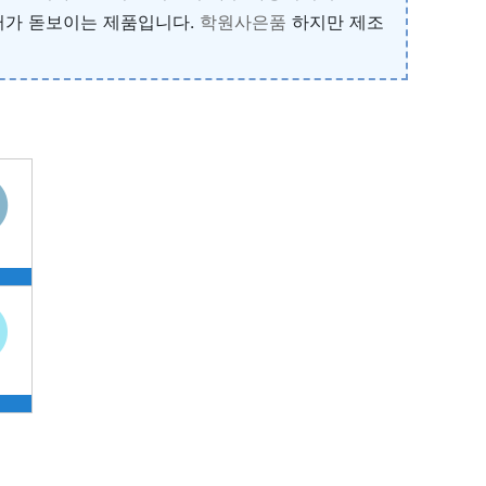
러가 돋보이는 제품입니다.
학원사은품
하지만 제조