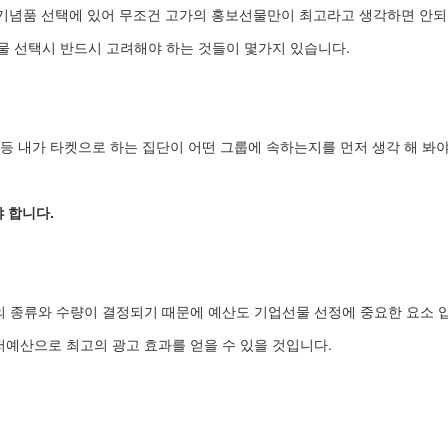
기념품 선택에 있어 무조건 고가의 홍보선물만이 최고라고 생각하면 안
물 선택시 반드시 고려해야 하는 것들이 몇가지 있습니다.
무원 등 내가 타켓으로 하는 집단이 어떤 그룹에 속하는지를 먼저 생각 해 봐야
 합니다.
의 종류와 수량이 결정되기 때문에 예산도 기업선물 선정에 중요한 요소 
저예산으로 최고의 광고 효과를 얻을 수 있을 것입니다.