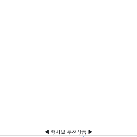
◀ 행사별 추천상품 ▶