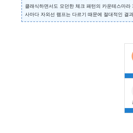
클래식하면서도 모던한 체크 패턴의 카운테스마라 
사마다 자외선 램프는 다르기 때문에 절대적인 결과