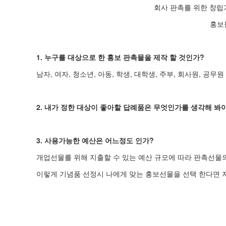
회사 판촉를 위한 창립
홍보
1. 누구를 대상으로 한 홍보 판촉물을 제작 할 것인가?
남자, 여자, 청소년, 아동, 학생, 대학생, 주부, 회사원, 공
2. 내가 정한 대상이 좋아할 답례품은 무엇인가를 생각해 봐야
3. 사용가능한 예산은 어느정도 인가?
개업선물를 위해 지출할 수 있는 예산 규모에 따라 판촉선물
이렇게 기념품 선정시 나에게 맞는 홍보선물을 선택 한다면 