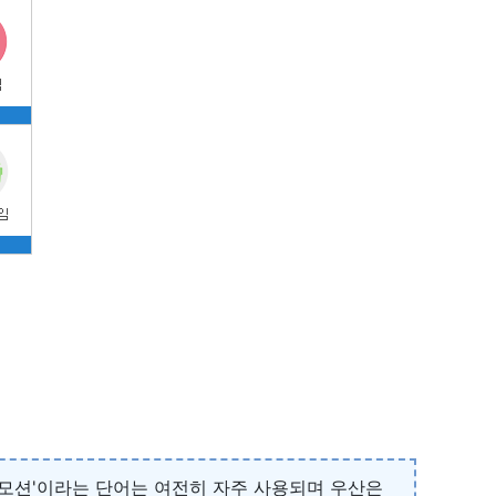
프로모션'이라는 단어는 여전히 자주 사용되며 우산은