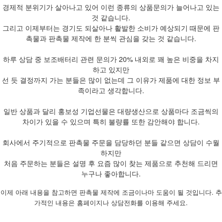
경제적 분위기가 살아나고 있어 이런 종류의 상품문의가 늘어나고 있는
것 같습니다.
그리고 이제부터는 경기도 되살아나 활발한 소비가 예상되기 때문에 판
촉물과 판촉물 제작에 한 분씩 관심을 갖는 것 같습니다.
하루 상담 중 보조배터리 관련 문의가 20% 내외로 꽤 높은 비중을 차지
하고 있지만
선 듯 결정까지 가는 분들은 많이 없는데 그 이유가 제품에 대한 정보 부
족이라고 생각합니다.
일반 상품과 달리 홍보성 기업선물은 대량생산으로 상품마다 조금씩의
차이가 있을 수 있으며 특히 불량률 또한 감안해야 합니다.
회사에서 주기적으로 판촉물 주문을 담당하던 분들 같으면 상담이 수월
하지만
처음 주문하는 분들은 설명 후 요즘 많이 찾는 제품으로 추천해 드리면
누구나 좋아합니다.
이제 아래 내용을 참고하면 판촉물 제작에 조금이나마 도움이 될 것입니다. 추
가적인 내용은 홈페이지나 상담전화를 이용해 주세요.