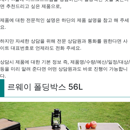
면 추천드리고 싶은 제품으로,
제품에 대한 전문적인 설명은 하단의 제품 설명을 참고 해 주세
요.
하지만 자세한 상담을 위해 전문 상담원과 통화를 원한다면 사
이트 대표번호로 언제라도 전화 주세요.
상담시 제품에 대한 기본 정보 즉, 제품명/수량/예산/일정/대상/
등을 미리 알려 준다면 어떤 상담원과도 바로 진행이 가능합니
다.
르웨이 폴딩박스 56L