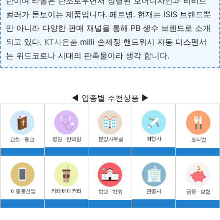
단이며 타올은 단조로우면서 정렬된 보더디자인과 비비드
컬러가 돋보이는 제품입니다. 페트병. 현재는 ISIS 브랜드뿐
만 아니라 다양한 판매 채널을 통해 PB 생수 브랜드로 소개
되고 있다.
KT사은품
milli 손세정 핸드워시 자동 디스펜서
는 위드코로나 시대의 판촉물이라 생각 합니다.
◀ 업종별 추천상품 ▶