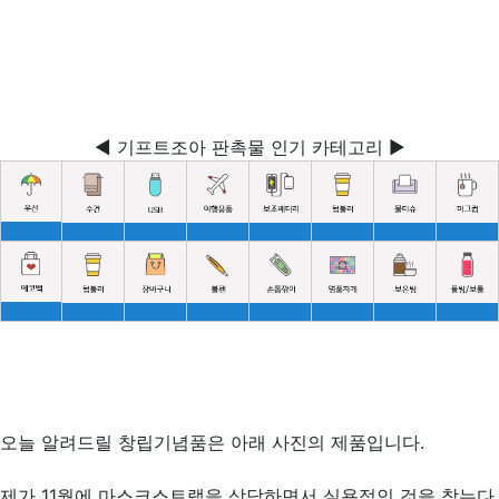
◀ 기프트조아 판촉물 인기 카테고리 ▶
오늘 알려드릴 창립기념품은 아래 사진의 제품입니다.
제가 11월에 마스크스트랩을 상담하면서 실용적인 것을 찾는다