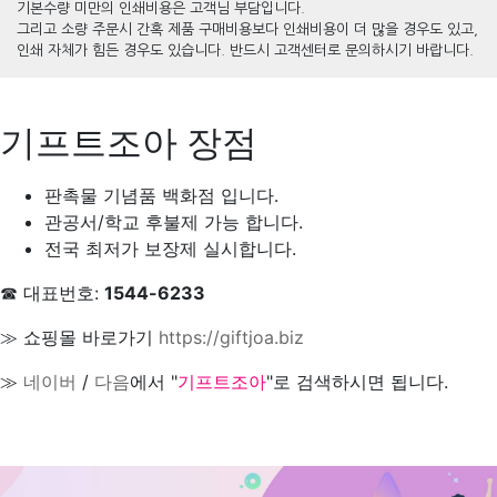
기본수량 미만의 인쇄비용은 고객님 부담입니다.
그리고 소량 주문시 간혹 제품 구매비용보다 인쇄비용이 더 많을 경우도 있고,
인쇄 자체가 힘든 경우도 있습니다. 반드시 고객센터로 문의하시기 바랍니다.
기프트조아 장점
판촉물 기념품 백화점 입니다.
관공서/학교 후불제 가능 합니다.
전국 최저가 보장제 실시합니다.
☎ 대표번호:
1544-6233
≫ 쇼핑몰 바로가기
https://giftjoa.biz
≫
네이버
/
다음
에서 "
기프트조아
"로 검색하시면 됩니다.