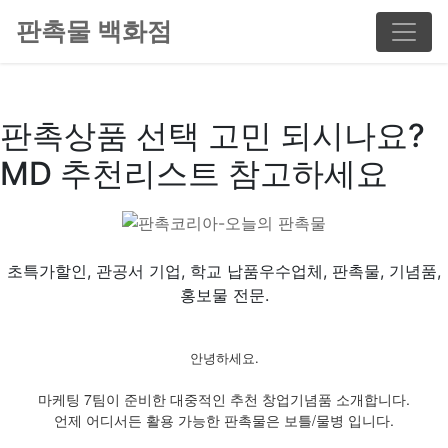
판촉물 백화점
판촉상품 선택 고민 되시나요?
MD 추천리스트 참고하세요
초특가할인, 관공서 기업, 학교 납품우수업체, 판촉물, 기념품,
홍보물 전문.
안녕하세요.
마케팅 7팀이 준비한 대중적인 추천 창업기념품 소개합니다.
언제 어디서든 활용 가능한 판촉물은 보틀/물병 입니다.