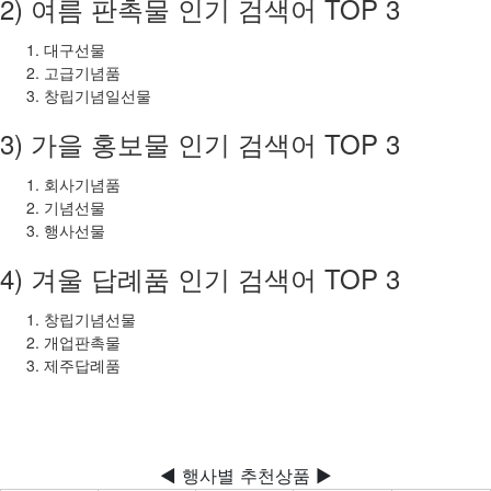
2) 여름 판촉물 인기 검색어 TOP 3
대구선물
고급기념품
창립기념일선물
3) 가을 홍보물 인기 검색어 TOP 3
회사기념품
기념선물
행사선물
4) 겨울 답례품 인기 검색어 TOP 3
창립기념선물
개업판촉물
제주답례품
◀ 행사별 추천상품 ▶