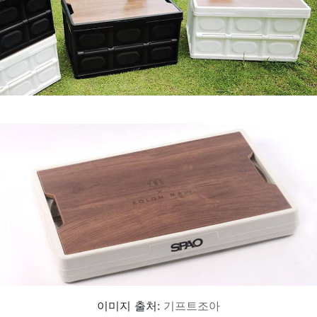
이미지 출처:
기프트조아