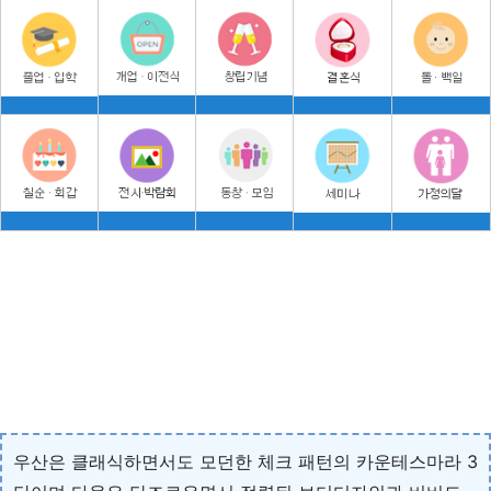
우산은 클래식하면서도 모던한 체크 패턴의 카운테스마라 3