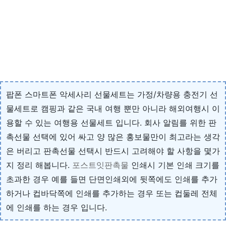
팝폰 스마트폰 악세사리 선물세트는 가정/차량용 충전기 선
물세트로 캠핑과 같은 국내 여행 뿐만 아니라 해외여행시 이
용할 수 있는 여행용 선물세트 입니다. 회사 알림를 위한 판
촉선물 선택에 있어 싸고 양 많은 홍보물만이 최고라는 생각
은 버리고 판촉선물 선택시 반드시 고려해야 할 사항을 몇가
지 정리 해봅니다.
포스트잇판촉물
인쇄시 기본 인쇄 크기를
초과한 경우 예를 들면 단면인쇄외에 뒷쪽에도 인쇄를 추가
하거나 컵바닥쪽에 인쇄를 추가하는 경우 또는 컵둘레 전체
에 인쇄를 하는 경우 입니다.