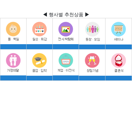
◀ 행사별 추천상품 ▶