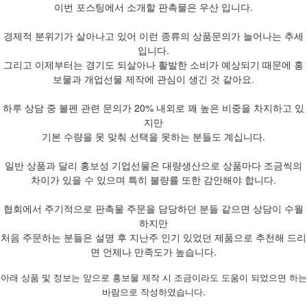
이번 포스팅에서 소개할 판촉물은 우산 입니다.
경제적 분위기가 살아나고 있어 이런 종류의 상품문의가 늘어나는 추세
입니다.
그리고 이제부터는 경기도 되살아나 활발한 소비가 예상되기 때문에 홍
보물과 개업선물 제작에 관심이 생긴 것 같아요.
하루 상담 중 볼펜 관련 문의가 20% 내외로 꽤 높은 비중을 차지하고 있
지만
기본 수량을 못 맞춰 선택을 못하는 분들도 계십니다.
일반 상품과 달리 홍보성 기업선물은 대량생산으로 상품마다 조금씩의
차이가 있을 수 있으며 특히 불량률 또한 감안해야 합니다.
협회에서 주기적으로 판촉물 주문을 담당하던 분들 같으면 상담이 수월
하지만
처음 주문하는 분들은 설명 후 지난주 인기 있었던 제품으로 추천해 드리
면 언제나 만족도가 높습니다.
아래 상품 및 정보는 앞으로 홍보물 제작 시 조금이라도 도움이 되었으면 하는
바람으로 작성하였습니다.