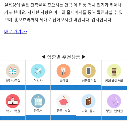
실용성이 좋은 판촉물을 찾으시는 만큼 이 제품 역시 인기가 뛰어나
기도 한데요. 자세한 사항은 아래의 홈페이지를 통해 확인하실 수 있
으며, 홍보효과까지 제대로 잡아보시길 바랍니다. 감사합니다.
바로 가기 >>
◀ 업종별 추천상품 ▶