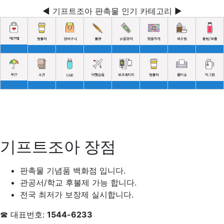
◀ 기프트조아 판촉물 인기 카테고리 ▶
기프트조아 장점
판촉물 기념품 백화점 입니다.
관공서/학교 후불제 가능 합니다.
전국 최저가 보장제 실시합니다.
☎ 대표번호:
1544-6233