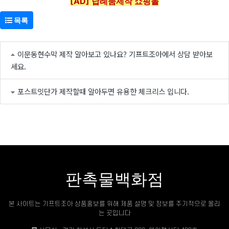
[AD] 답례품제작 쇼핑몰
목록
이문동현수막 제작 알아보고 있나요? 기프트조아에서 상담 받아보
세요.
포스트잇단가 제작할때 알아두면 유용한 체크리스 입니다.
판촉물백화점
본 사이트는 기프트조아 상품홍보를 위해 제품 설명 및 정보를 주기적으로 올리
는 곳입니다