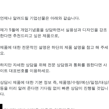
언제나 알려드릴 기업선물은 아래와 같습니다.
제가 5월에 개업기념품을 상담하면서 실용성과 디자인을 강조
한다면 추천드리고 싶은 제품으로,
제품에 대한 전문적인 설명은 하단의 제품 설명을 참고 해 주세
요.
하지만 자세한 상담을 위해 전문 상담원과 통화를 원한다면 사
이트 대표번호를 이용하세요.
상담시 제품에 대한 기본 정보 즉, 제품명/수량/예산/일정/대상/
등을 미리 알려 준다면 기다림 없이 빠른 상담이 진행될 것입니
다.