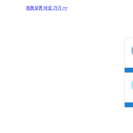
제품설명 바로 가기 >>