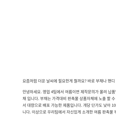
요즘처럼 더운 날씨에 필요한게 뭘까요? 바로 부채나 핸디
안녕하세요. 영업 4팀에서 여름이면 제작문의가 몰려 납품
채 입니다. 부채는 가격대비 판촉물 상품자체에 노출 할 
서 대량으로 배포 가능한 제품입니다. 개당 단가도 낮아 1
니다. 이상으로 우리팀에서 자신있게 소개한 여름 판촉물 