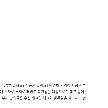
다. 부채일까요? 선풍기 일까요? 당연히 가격이 저렴한 부
막대 긴자루 부채로 태권도 학원생을 대상으로한 학교 앞에
없는 부채 판촉물은 우선 재고량 체크와 발주일을 체크해야 합