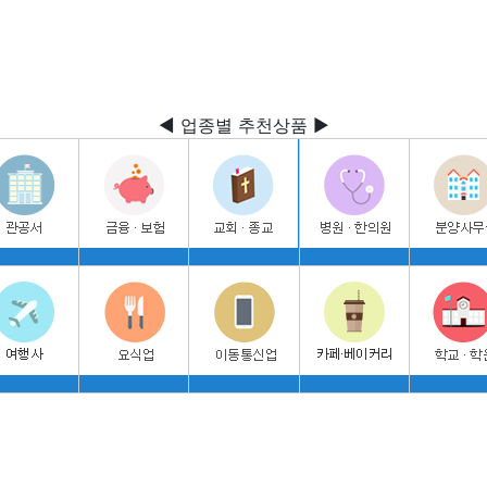
◀ 업종별 추천상품 ▶