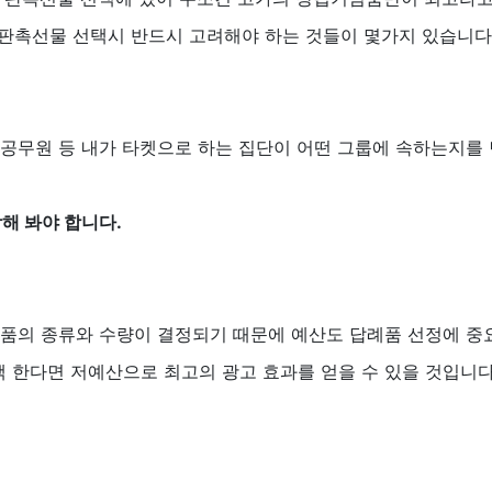
판촉선물 선택시 반드시 고려해야 하는 것들이 몇가지 있습니다
사원, 공무원 등 내가 타켓으로 하는 집단이 어떤 그룹에 속하는지를
해 봐야 합니다.
념품의 종류와 수량이 결정되기 때문에 예산도 답례품 선정에 중
 한다면 저예산으로 최고의 광고 효과를 얻을 수 있을 것입니다