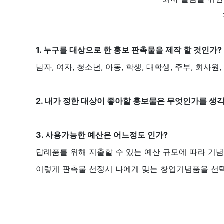
1. 누구를 대상으로 한 홍보 판촉물을 제작 할 것인가?
남자, 여자, 청소년, 아동, 학생, 대학생, 주부, 회
2. 내가 정한 대상이 좋아할 홍보물은 무엇인가를 생각
3. 사용가능한 예산은 어느정도 인가?
답례품를 위해 지출할 수 있는 예산 규모에 따라 기
이렇게 판촉물 선정시 나에게 맞는 창업기념품을 선택