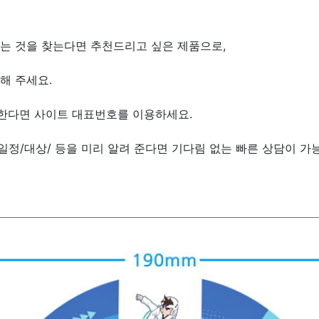
는 것을 찾는다면 추천드리고 싶은 제품으로,
해 주세요.
원한다면 사이트 대표번호를 이용하세요.
/일정/대상/ 등을 미리 알려 준다면 기다림 없는 빠른 상담이 가