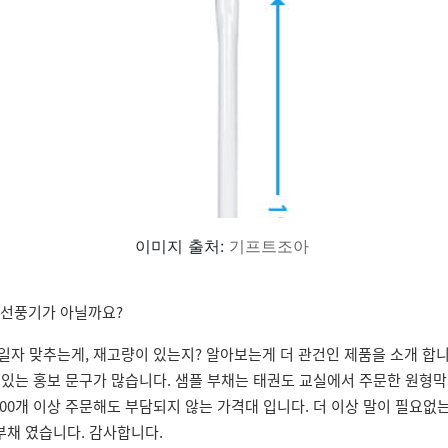
이미지 출처:
기프트조아
 선풍기가 아닐까요?
일자 맞추는게, 재고량이 있는지? 알아보는게 더 관건인 제품을 소개 합니
수 있는 홍보 문구가 많습니다. 샘플 부채는 태권도 교실에서 주문한 원형
000개 이상 주문해도 부담되지 않는 가격대 입니다. 더 이상 말이 필요
부채 였습니다. 감사합니다.