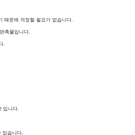
기 때문에 걱정할 필요가 없습니다.
 판촉물입니다.
다.
보 입니다.
수 있습니다.