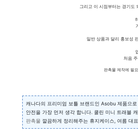
그리고 이 시점부터는 경기도 
일반 상품과 달리 홍보성 
처음 주
판촉물 제작에 필요
캐나다의 프리미엄 보틀 브랜드인 Asobu 제품으로 
안전을 가장 먼저 생각 합니다. 쿨린 미니 트래블 
판촉물
깔끔하게 정리해주는 휴지케이스, 여름 대표