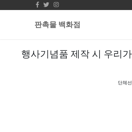
판촉물 백화점
행사기념품 제작 시 우리가
단체선