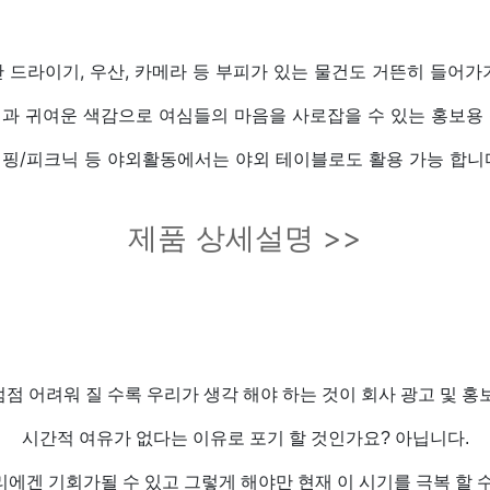
 드라이기, 우산, 카메라 등 부피가 있는 물건도 거뜬히 들어가
과 귀여운 색감으로 여심들의 마음을 사로잡을 수 있는 홍보용
핑/피크닉 등 야외활동에서는 야외 테이블로도 활용 가능 합니
제품 상세설명 >>
점 어려워 질 수록 우리가 생각 해야 하는 것이 회사 광고 및 홍
시간적 여유가 없다는 이유로 포기 할 것인가요? 아닙니다.
에겐 기회가될 수 있고 그렇게 해야만 현재 이 시기를 극복 할 