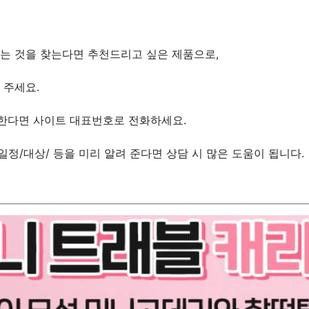
는 것을 찾는다면 추천드리고 싶은 제품으로,
 주세요.
원한다면 사이트 대표번호로 전화하세요.
일정/대상/ 등을 미리 알려 준다면 상담 시 많은 도움이 됩니다.