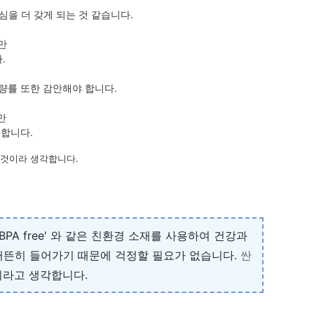
을 더 갖게 되는 것 같습니다.
만
.
량률 또한 감안해야 합니다.
만
아합니다.
 것이라 생각합니다.
A free' 와 같은 친환경 소재를 사용하여 건강과
 거뜬히 들어가기 때문에 걱정할 필요가 없습니다.
싼
이라고 생각합니다.