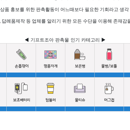
 상품 홍보를 위한 판촉활동이 어느때보다 필요한 기회라고 생각 
 답례품제작 등 업체를 알리기 위한 모든 수단을 이용해 존재감을
◀ 기프트조아 판촉물 인기 카테고리 ▶