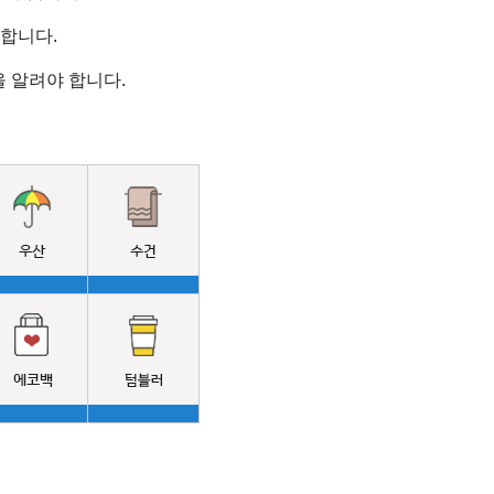
합니다.
 알려야 합니다.