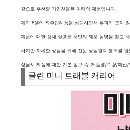
끝으로 추천할 기업선물은 아래의 제품입니다.
제가 6월에 제주답례품을 상담하면서 부피가 크지 않
제품에 대한 상세 설명은 하단의 제품 설명을 참고 해
하지만 자세한 상담을 위해 전문 상담원과 통화를 
상담시 제품에 대한 기본 정보 즉, 제품명/수량/예산/
쿨린 미니 트래블 캐리어