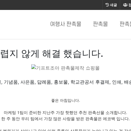
새글
여행사 판촉물
판촉물
판촉
렵지 않게 해결 했습니다.
, 기념품, 사은품, 답례품, 홍보물, 학교관공서 후결제, 인쇄, 배
좋은 아침입니다.
마케팅 1팀이 준비한 지난주 가장 핫했던 추천 판촉선물 소개합니다.
한 주 동안 우리 팀에서 가장 많은 사랑을 받은 판촉물은 에코백 입니다.
 분위기가 살아나고 있어 이런 종류의 상품문의가 늘어나고 있는 것 같