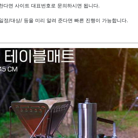
원한다면 사이트 대표번호로 문의하시면 됩니다.
/일정/대상/ 등을 미리 알려 준다면 빠른 진행이 가능합니다.