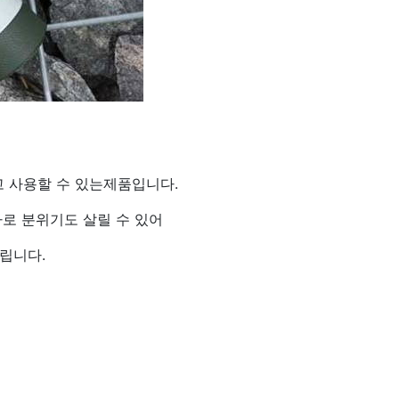
 사용할 수 있는제품입니다.
나로 분위기도 살릴 수 있어
립니다.