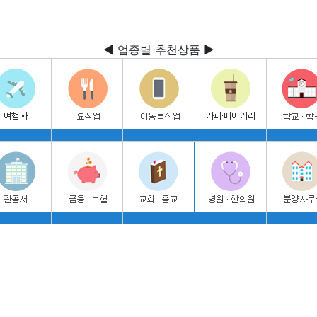
◀ 업종별 추천상품 ▶