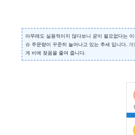
아무래도 실용적이지 않다보니 굳이 필요없다는 이
슈 주문량이 꾸준히 늘어나고 있는 추세 입니다.
개
게 비에 젖음을 줄여 줍니다.