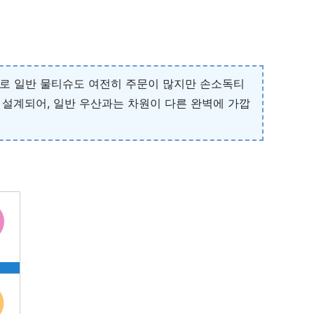
로 일반 물티슈도 여전히 주문이 많지만 손소독티
 설계되어, 일반 우산과는 차원이 다른 완벽에 가깝