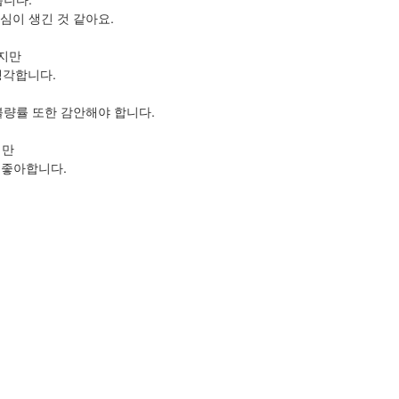
심이 생긴 것 같아요.
있지만
생각합니다.
불량률 또한 감안해야 합니다.
지만
 좋아합니다.