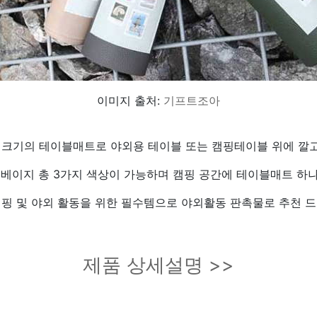
이미지 출처:
기프트조아
크기의 테이블매트로 야외용 테이블 또는 캠핑테이블 위에 깔고
진베이지 총 3가지 색상이 가능하며 캠핑 공간에 테이블매트 하
캠핑 및 야외 활동을 위한 필수템으로 야외활동 판촉물로 추천 드
제품 상세설명 >>