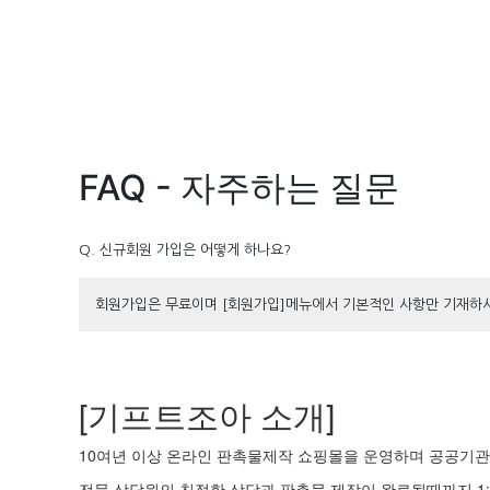
FAQ - 자주하는 질문
Q. 신규회원 가입은 어떻게 하나요?
회원가입은 무료이며 [회원가입]메뉴에서 기본적인 사항만 기재하시
[기프트조아 소개]
10여년 이상 온라인 판촉물제작 쇼핑몰을 운영하며 공공기관 
전문 상담원의 친절한 상담과 판촉물 제작이 완료될때까지 1: