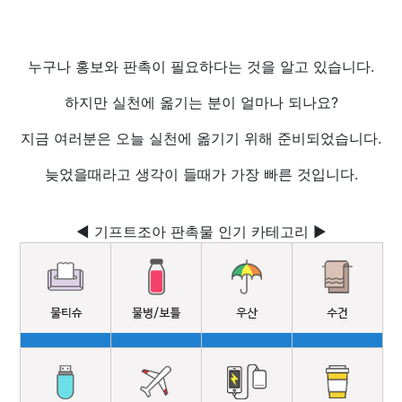
누구나 홍보와 판촉이 필요하다는 것을 알고 있습니다.
하지만 실천에 옮기는 분이 얼마나 되나요?
지금 여러분은 오늘 실천에 옮기기 위해 준비되었습니다.
늦었을때라고 생각이 들때가 가장 빠른 것입니다.
◀ 기프트조아 판촉물 인기 카테고리 ▶