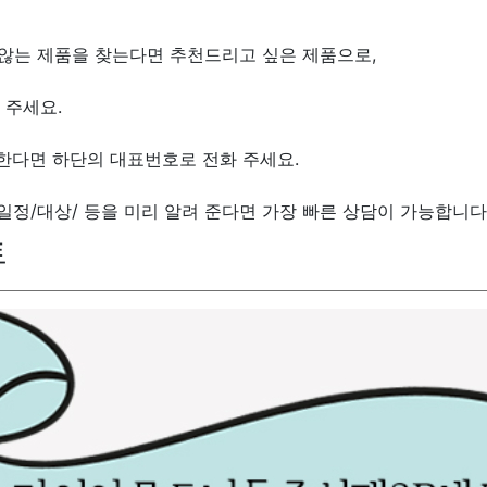
않는 제품을 찾는다면 추천드리고 싶은 제품으로,
 주세요.
한다면 하단의 대표번호로 전화 주세요.
/일정/대상/ 등을 미리 알려 준다면 가장 빠른 상담이 가능합니다
트