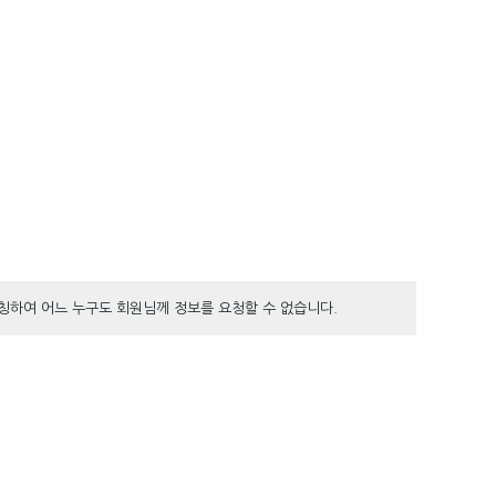
칭하여 어느 누구도 회원님께 정보를 요청할 수 없습니다.