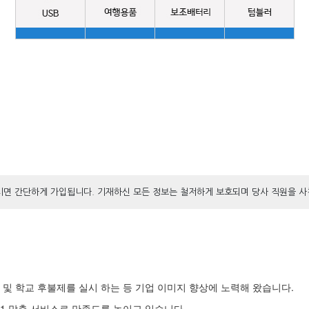
면 간단하게 가입됩니다. 기재하신 모든 정보는 철저하게 보호되며 당사 직원을 사
및 학교 후불제를 실시 하는 등 기업 이미지 향상에 노력해 왔습니다.
1 맞춤 서비스로 만족도를 높이고 있습니다.