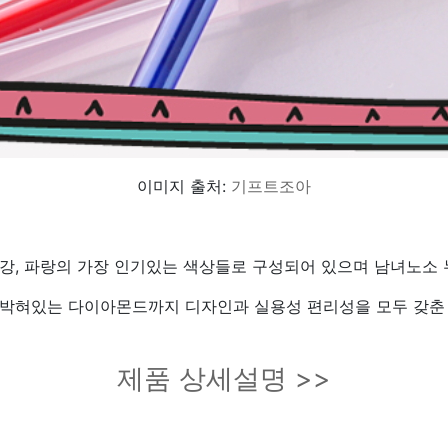
이미지 출처:
기프트조아
빨강, 파랑의 가장 인기있는 색상들로 구성되어 있으며 남녀노소
 박혀있는 다이아몬드까지 디자인과 실용성 편리성을 모두 갖춘 
제품 상세설명 >>