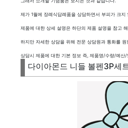
그래서 소개할 기념품은 보시는 것과 같습니다.
제가 1월에 장례식답례품을 상담하면서 부피가 크지 
제품에 대한 상세 설명은 하단의 제품 설명을 참고 해
하지만 자세한 상담을 위해 전문 상담원과 통화를 원
상담시 제품에 대한 기본 정보 즉, 제품명/수량/예산
다이아몬드 니들 볼펜3P세