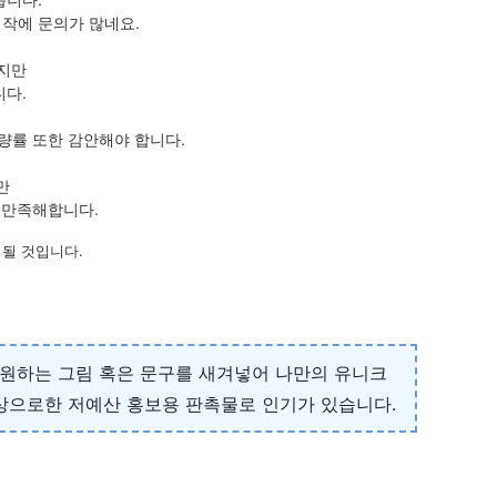
작에 문의가 많네요.
있지만
니다.
량률 또한 감안해야 합니다.
만
 만족해합니다.
될 것입니다.
 원하는 그림 혹은 문구를 새겨넣어 나만의 유니크
상으로한 저예산 홍보용 판촉물로 인기가 있습니다.