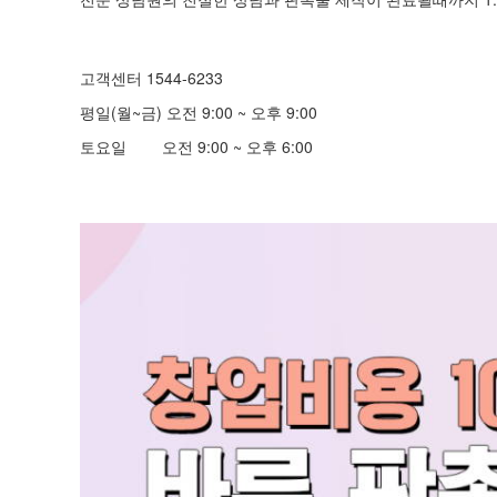
고객센터 1544-6233
평일(월~금) 오전 9:00 ~ 오후 9:00
토요일 오전 9:00 ~ 오후 6:00