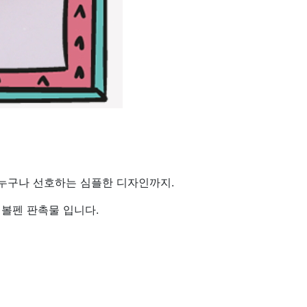
 누구나 선호하는 심플한 디자인까지.
볼펜 판촉물 입니다.