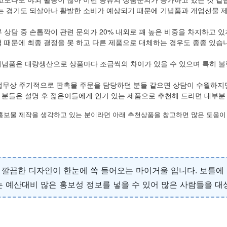
는 경기도 되살아나 활발한 소비가 예상되기 때문에 기념품과 개업선물 제
 상담 중 손톱깍이 관련 문의가 20% 내외로 꽤 높은 비중을 차지하고 
 때문에 최종 결정을 못 하고 다른 제품으로 대체하는 경우도 종종 있습
기념품은 대량생산으로 상품마다 조금씩의 차이가 있을 수 있으며 특히 불
업무상 주기적으로 판촉물 주문을 담당하던 분들 같으면 상담이 수월하지
 분들은 설명 후 젊은이들에게 인기 있는 제품으로 추천해 드리면 대부분
홍보물 제작을 생각하고 있는 분이라면 아래 추천상품을 참고하면 많은 도움이 
고 깔끔한 디자인이 한눈에 쏙 들어오는 마이거울 입니다. 보틀에
 예산대비 많은 홍보성 정보를 넣을 수 있어 많은 사람들을 대