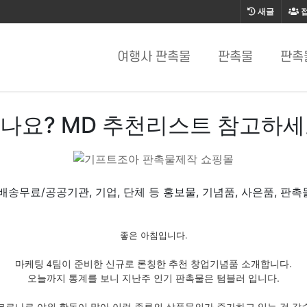
새글
여행사 판촉물
판촉물
판촉
나요? MD 추천리스트 참고하
 배송무료/공공기관, 기업, 단체 등 홍보물, 기념품, 사은품, 판촉
좋은 아침입니다.
마케팅 4팀이 준비한 신규로 론칭한 추천 창업기념품 소개합니다.
오늘까지 통계를 보니 지난주 인기 판촉물은 텀블러 입니다.
코로나로 야외 활동이 많아 이런 종류의 상품문의가 증가하고 있는 것 같