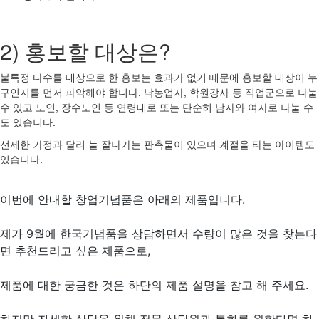
2) 홍보할 대상은?
불특정 다수를 대상으로 한 홍보는 효과가 없기 때문에 홍보할 대상이 누
구인지를 먼저 파악해야 합니다. 낙농업자, 학원강사 등 직업군으로 나눌
수 있고 노인, 장수노인 등 연령대로 또는 단순히 남자와 여자로 나눌 수
도 있습니다.
선제한 가정과 달리 늘 잘나가는 판촉물이 있으며 계절을 타는 아이템도
있습니다.
이번에 안내할 창업기념품은 아래의 제품입니다.
제가 9월에 한국기념품을 상담하면서 수량이 많은 것을 찾는다
면 추천드리고 싶은 제품으로,
제품에 대한 궁금한 것은 하단의 제품 설명을 참고 해 주세요.
하지만 자세한 상담을 위해 전문 상담원과 통화를 원한다면 하