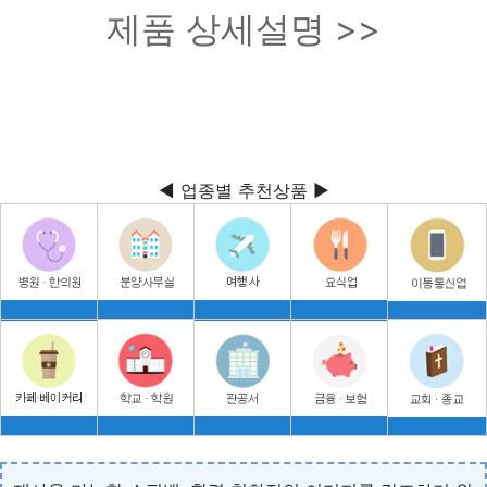
제품 상세설명 >>
◀ 업종별 추천상품 ▶