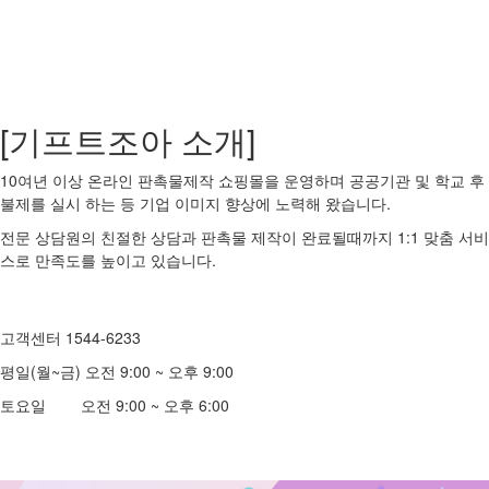
[기프트조아 소개]
10여년 이상 온라인 판촉물제작 쇼핑몰을 운영하며 공공기관 및 학교 후
불제를 실시 하는 등 기업 이미지 향상에 노력해 왔습니다.
전문 상담원의 친절한 상담과 판촉물 제작이 완료될때까지 1:1 맞춤 서비
스로 만족도를 높이고 있습니다.
고객센터 1544-6233
평일(월~금) 오전 9:00 ~ 오후 9:00
토요일 오전 9:00 ~ 오후 6:00