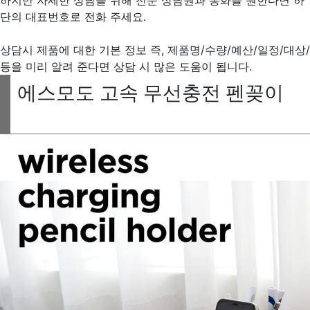
단의 대표번호로 전화 주세요.
상담시 제품에 대한 기본 정보 즉, 제품명/수량/예산/일정/대상/
등을 미리 알려 준다면 상담 시 많은 도움이 됩니다.
에스모도 고속 무선충전 펜꽂이