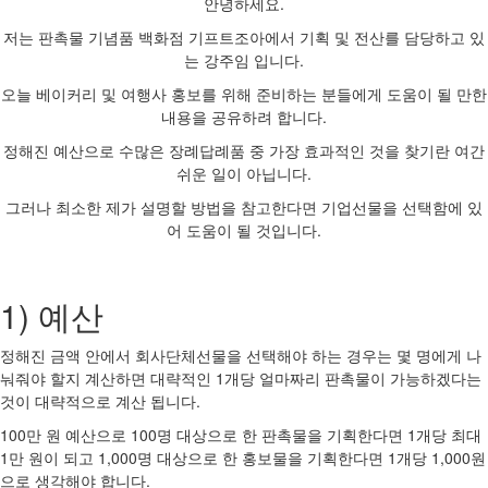
안녕하세요.
저는 판촉물 기념품 백화점 기프트조아에서 기획 및 전산를 담당하고 있
는 강주임 입니다.
오늘 베이커리 및 여행사 홍보를 위해 준비하는 분들에게 도움이 될 만한
내용을 공유하려 합니다.
정해진 예산으로 수많은 장례답례품 중 가장 효과적인 것을 찾기란 여간
쉬운 일이 아닙니다.
그러나 최소한 제가 설명할 방법을 참고한다면 기업선물을 선택함에 있
어 도움이 될 것입니다.
1) 예산
정해진 금액 안에서 회사단체선물을 선택해야 하는 경우는 몇 명에게 나
눠줘야 할지 계산하면 대략적인 1개당 얼마짜리 판촉물이 가능하겠다는
것이 대략적으로 계산 됩니다.
100만 원 예산으로 100명 대상으로 한 판촉물을 기획한다면 1개당 최대
1만 원이 되고 1,000명 대상으로 한 홍보물을 기획한다면 1개당 1,000원
으로 생각해야 합니다.