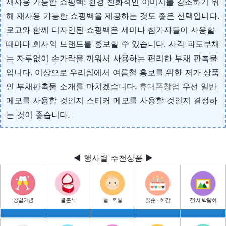
재사용 가능한 쇼핑백: 환경 친화적인 이미지를 강조하기 위
해 재사용 가능한 쇼핑백을 제공하는 것도 좋은 선택입니다.
로고와 함께 디자인된 쇼핑백은 세미나 참가자들이 사용할
때마다 회사의 브랜드를 홍보할 수 있습니다. 사각 파도부채
는 자루없이 손가락을 끼워서 사용하는 편리한 부채 판촉물
입니다. 이상으로 우리팀에서 여름철 홍보를 위한 저가 상품
인 부채판촉물 소개를 마치겠습니다.
휴대폰창업
우선 일반
메모를 사용할 것인지 스티커 메모를 사용할 것인지 결정하
는 것이 좋습니다.
◀ 행사별 추천상품 ▶