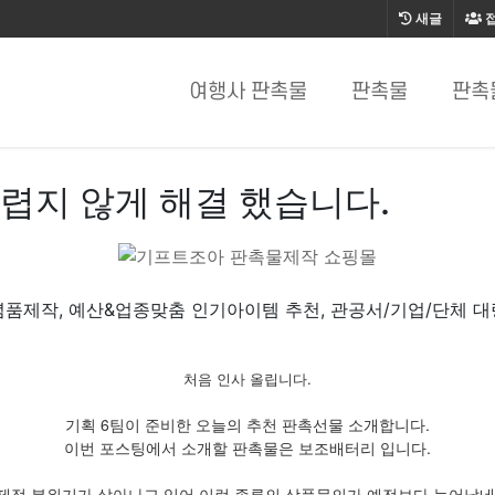
새글
여행사 판촉물
판촉물
판촉
렵지 않게 해결 했습니다.
품제작, 예산&업종맞춤 인기아이템 추천, 관공서/기업/단체 
처음 인사 올립니다.
기획 6팀이 준비한 오늘의 추천 판촉선물 소개합니다.
이번 포스팅에서 소개할 판촉물은 보조배터리 입니다.
제적 분위기가 살아나고 있어 이런 종류의 상품문의가 예전보다 늘어났네