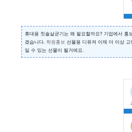
휴대용 칫솔살균기는 왜 필요할까요? 기업에서 홍보
겠습니다.
학원홍보
선물용 디퓨져 이제 더 이상 고
일 수 있는 선물이 될거에요.