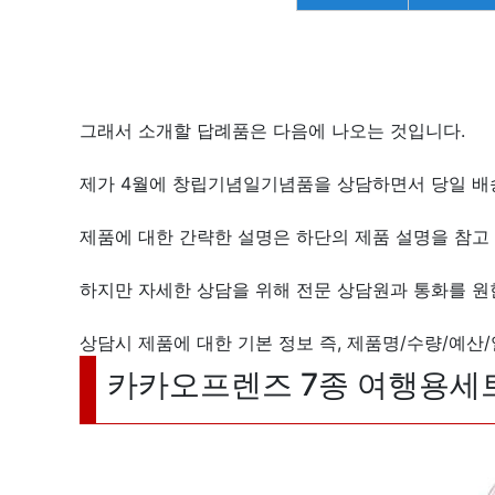
그래서 소개할 답례품은 다음에 나오는 것입니다.
제가 4월에 창립기념일기념품을 상담하면서 당일 배
제품에 대한 간략한 설명은 하단의 제품 설명을 참고 
하지만 자세한 상담을 위해 전문 상담원과 통화를 
상담시 제품에 대한 기본 정보 즉, 제품명/수량/예산
카카오프렌즈 7종 여행용세트