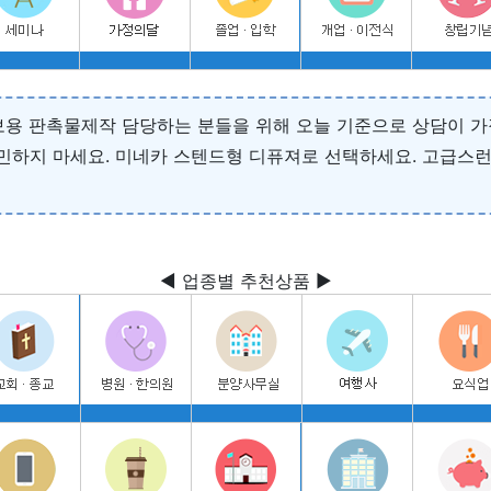
용 판촉물제작 담당하는 분들을 위해 오늘 기준으로 상담이 가장
민하지 마세요. 미네카 스텐드형 디퓨져로 선택하세요. 고급스런
◀ 업종별 추천상품 ▶