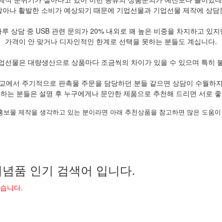
살아나 활발한 소비가 예상되기 때문에 기업선물과 기업선물 제작에 상담
하루 상담 중 USB 관련 문의가 20% 내외로 꽤 높은 비중을 차지하고 있지
가격이 안 맞거나 디자인적인 한계로 선택을 못하는 분들도 계십니다.
업선물은 대량생산으로 상품마다 조금씩의 차이가 있을 수 있으며 특히 
교에서 주기적으로 판촉물 주문을 담당하던 분들 같으면 상담이 수월하
하는 분들은 설명 후 누구에게나 문안한 제품으로 추천해 드리면 서로 
홍보물 제작을 생각하고 있는 분이라면 아래 추천상품을 참고하면 많은 도움이 
념품 인기 검색어 입니다.
었습니다.