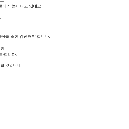
문의가 늘어나고 있네요.
만
불량률 또한 감안해야 합니다.
지만
좋아합니다.
될 것입니다.