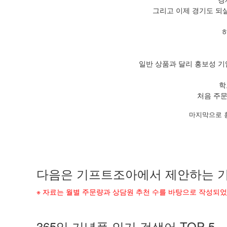
그리고 이제 경기도 되
일반 상품과 달리 홍보성 기
학
처음 주문
마지막으로 
다음은 기프트조아에서 제안하는 기
※ 자료는 월별 주문량과 상담원 추천 수를 바탕으로 작성되
365일 기념품 인기 검색어 TOP 5