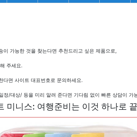
송이 가능한 것을 찾는다면 추천드리고 싶은 제품으로,
해 주세요.
원한다면 사이트 대표번호로 문의하세요.
/일정/대상/ 등을 미리 알려 준다면 기다림 없이 빠른 상담이 가
 미니스: 여행준비는 이것 하나로 끝