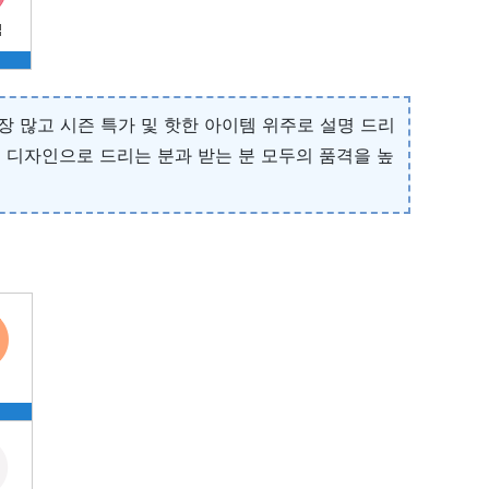
 많고 시즌 특가 및 핫한 아이템 위주로 설명 드리
 디자인으로 드리는 분과 받는 분 모두의 품격을 높