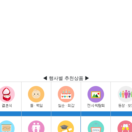
◀ 행사별 추천상품 ▶