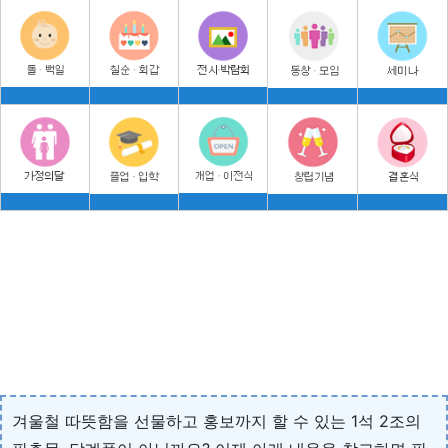
겨울철 따뜻함을 선물하고 홍보까지 할 수 있는 1석 2조의