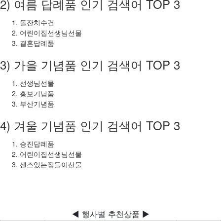
2) 여름 답례품 인기 검색어 TOP 3
돌잔치수건
어린이집선생님선물
결혼답례품
3) 가을 기념품 인기 검색어 TOP 3
선생님선물
홍보기념품
부산기념품
4) 겨울 기념품 인기 검색어 TOP 3
승진답례품
어린이집선생님선물
센스있는집들이선물
◀ 행사별 추천상품 ▶