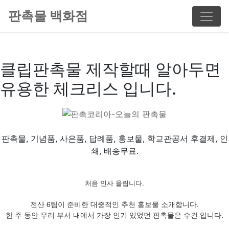
판촉물 백화점
클립판촉물 제작할때 알아두면
유용한 체크리스 입니다.
판촉물, 기념품, 사은품, 답례품, 홍보물, 학교관공서 후결제, 인
쇄, 배송무료.
처음 인사 올립니다.
전산 6팀이 준비한 대중적인 추천 홍보물 소개합니다.
한 주 동안 우리 부서 내에서 가장 인기 있었던 판촉물은 수건 입니다.