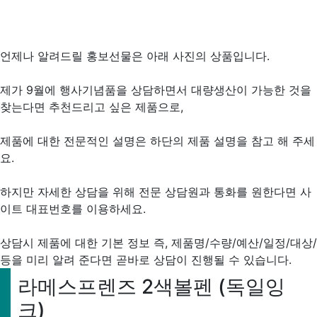
언제나 알려드릴 홍보선물은 아래 사진의 상품입니다.
제가 9월에 행사기념품을 상담하면서 대량생산이 가능한 것을
찾는다면 추천드리고 싶은 제품으로,
제품에 대한 전문적인 설명은 하단의 제품 설명을 참고 해 주세
요.
하지만 자세한 상담을 위해 전문 상담원과 통화를 원한다면 사
이트 대표번호를 이용하세요.
상담시 제품에 대한 기본 정보 즉, 제품명/수량/예산/일정/대상/
등을 미리 알려 준다면 곧바로 상담이 진행될 수 있습니다.
라메스프렌즈 2색볼펜 (독일잉
크)