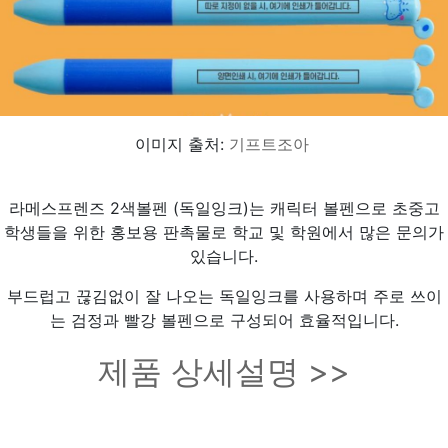
이미지 출처:
기프트조아
라메스프렌즈 2색볼펜 (독일잉크)는 캐릭터 볼펜으로 초중고
학생들을 위한 홍보용 판촉물로 학교 및 학원에서 많은 문의가
있습니다.
부드럽고 끊김없이 잘 나오는 독일잉크를 사용하며 주로 쓰이
는 검정과 빨강 볼펜으로 구성되어 효율적입니다.
제품 상세설명 >>