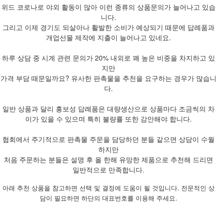
위드 코로나로 야외 활동이 많아 이런 종류의 상품문의가 늘어나고 있습
니다.
그리고 이제 경기도 되살아나 활발한 소비가 예상되기 때문에 답례품과
개업선물 제작에 지출이 늘어나고 있네요.
하루 상담 중 시계 관련 문의가 20% 내외로 꽤 높은 비중을 차지하고 있
지만
가격 부담 때문일까요? 유사한 판촉물을 추천을 요구하는 경우가 많습니
다.
일반 상품과 달리 홍보성 답례품은 대량생산으로 상품마다 조금씩의 차
이가 있을 수 있으며 특히 불량률 또한 감안해야 합니다.
협회에서 주기적으로 판촉물 주문을 담당하던 분들 같으면 상담이 수월
하지만
처음 주문하는 분들은 설명 후 올 한해 유망한 제품으로 추천해 드리면
일반적으로 만족합니다.
아래 추천 상품을 참고하면 선택 및 결정에 도움이 될 것입니다. 전문적인 상
담이 필요하면 하단의 대표번호를 이용해 주세요.