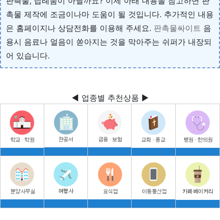
판촉물, 답례품이 아닐까요? 이제 아래 내용을 참고하면 판
촉물 제작에 조금이나마 도움이 될 것입니다. 추가적인 내용
은 홈페이지나 상담전화를 이용해 주세요.
판촉물싸이트
음
용시 음료나 얼음이 쏟아지는 것을 막아주는 쉬퍼가 내장되
어 있습니다.
◀ 업종별 추천상품 ▶