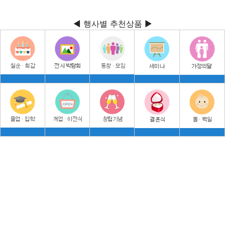
◀ 행사별 추천상품 ▶