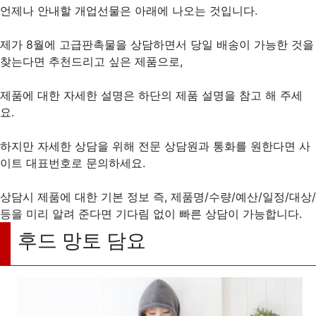
언제나 안내할 개업선물은 아래에 나오는 것입니다.
제가 8월에 고급판촉물을 상담하면서 당일 배송이 가능한 것을
찾는다면 추천드리고 싶은 제품으로,
제품에 대한 자세한 설명은 하단의 제품 설명을 참고 해 주세
요.
하지만 자세한 상담을 위해 전문 상담원과 통화를 원한다면 사
이트 대표번호로 문의하세요.
상담시 제품에 대한 기본 정보 즉, 제품명/수량/예산/일정/대상/
등을 미리 알려 준다면 기다림 없이 빠른 상담이 가능합니다.
후드 망토 담요