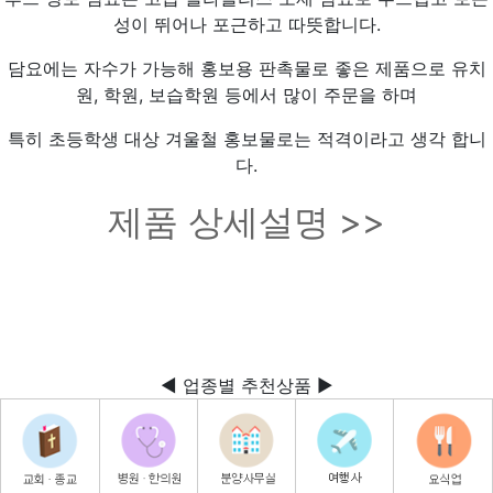
성이 뛰어나 포근하고 따뜻합니다.
담요에는 자수가 가능해 홍보용 판촉물로 좋은 제품으로 유치
원, 학원, 보습학원 등에서 많이 주문을 하며
특히 초등학생 대상 겨울철 홍보물로는 적격이라고 생각 합니
다.
제품 상세설명 >>
◀ 업종별 추천상품 ▶