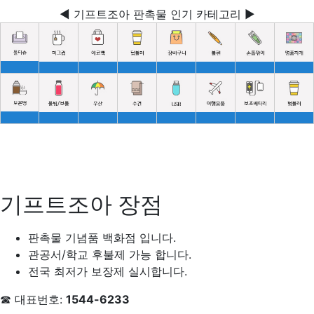
◀ 기프트조아 판촉물 인기 카테고리 ▶
기프트조아 장점
판촉물 기념품 백화점 입니다.
관공서/학교 후불제 가능 합니다.
전국 최저가 보장제 실시합니다.
☎ 대표번호:
1544-6233