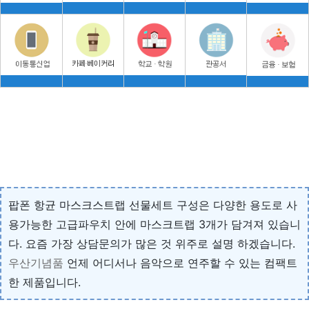
팝폰 항균 마스크스트랩 선물세트 구성은 다양한 용도로 사
용가능한 고급파우치 안에 마스크트랩 3개가 담겨져 있습니
다. 요즘 가장 상담문의가 많은 것 위주로 설명 하겠습니다.
우산기념품
언제 어디서나 음악으로 연주할 수 있는 컴팩트
한 제품입니다.