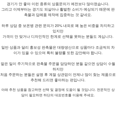
경기가 안 좋아 이런 종류의 상품문의가 예전보다 많아졌습니다.
그리고 이제부터는 경기도 되살아나 활발한 소비가 예상되기 때문에 판
촉물과 답례품 제작에 집중하는 것 같네요.
하루 상담 중 보온병 관련 문의가 20% 내외로 꽤 높은 비중을 차지하고
있지만
가격이 안 맞거나 디자인적인 한계로 선택을 못하는 분들도 계십니다.
일반 상품과 달리 홍보성 판촉물은 대량생산으로 상품마다 조금씩의 차
이가 있을 수 있으며 특히 불량률 또한 감안해야 합니다.
맡은 일이 주기적으로 판촉물 주문을 담당하던 분들 같으면 상담이 수월
하지만
처음 주문하는 분들은 설명 후 계절 상관없이 언제나 많이 찾는 제품으로
추천해 드리면 좋아하는 편입니다.
아래 추천 상품을 참고하면 선택 및 결정에 도움이 될 것입니다. 전문적인 상
담이 필요하면 하단의 대표번호를 이용해 주세요.