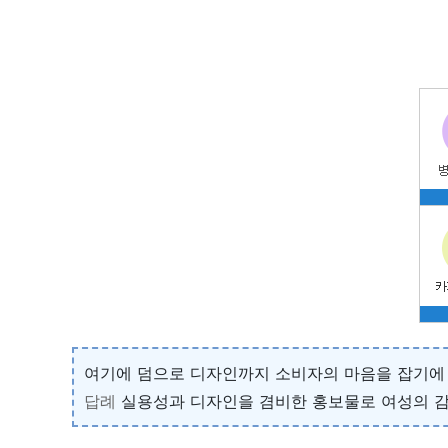
여기에 덤으로 디자인까지 소비자의 마음을 잡기에 
답례
실용성과 디자인을 겸비한 홍보물로 여성의 감