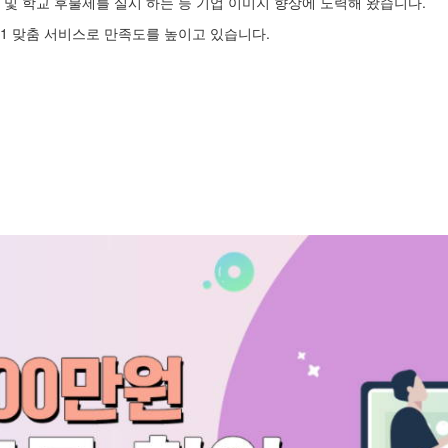
및 학교 후불제를 실시 하는 등 기업 이미지 향상에 노력해 왔습니다.
1 맞춤 서비스로 만족도를 높이고 있습니다.