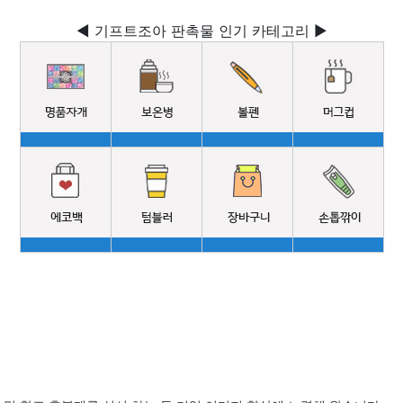
◀ 기프트조아 판촉물 인기 카테고리 ▶