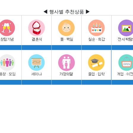
◀ 행사별 추천상품 ▶