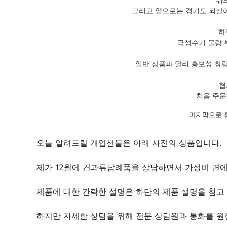
그리고 앞으로는 경기도 되살아
하
극성수기 물량 
일반 상품과 달리 홍보성 창
협
처음 주문
마지막으로 
오늘 알려드릴 개업선물은 아래 사진의 상품입니다.
제가 12월에 견과류답례품을 상담하면서 가성비 면에
제품에 대한 간략한 설명은 하단의 제품 설명을 참고 
하지만 자세한 상담을 위해 전문 상담원과 통화를 