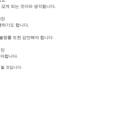
 갖게 되는 것이라 생각됩니다.
지만
생하기도 합니다.
불량률 또한 감안해야 합니다.
지만
좋아합니다.
될 것입니다.