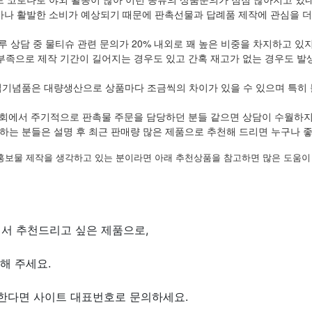
나 활발한 소비가 예상되기 때문에 판촉선물과 답례품 제작에 관심을 더
루 상담 중 물티슈 관련 문의가 20% 내외로 꽤 높은 비중을 차지하고 있
부족으로 제작 기간이 길어지는 경우도 있고 간혹 재고가 없는 경우도 발
립기념품은 대량생산으로 상품마다 조금씩의 차이가 있을 수 있으며 특히 
회에서 주기적으로 판촉물 주문을 담당하던 분들 같으면 상담이 수월하
하는 분들은 설명 후 최근 판매량 많은 제품으로 추천해 드리면 누구나 
홍보물 제작을 생각하고 있는 분이라면 아래 추천상품을 참고하면 많은 도움이 
서 추천드리고 싶은 제품으로,
해 주세요.
원한다면 사이트 대표번호로 문의하세요.