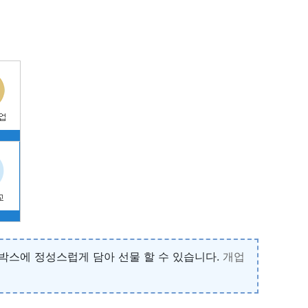
박스에 정성스럽게 담아 선물 할 수 있습니다.
개업