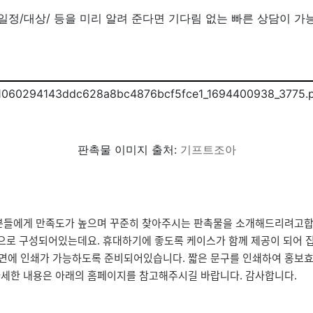
/일정/대상/ 등을 미리 알려 준다면 기다림 없는 빠른 상담이 가
판촉물 이미지 출처:
기프트조아
은 분들에게 만족도가 높으며 꾸준히 찾아주시는 판촉물을 소개해드리려고합
6종으로 구성되어있는데요. 휴대하기에 좋도록 케이스가 함께 제공이 되어 
케이스면에 인쇄가 가능하도록 준비되어있습니다. 짧은 문구를 인쇄하여 홍보
자세한 내용은 아래의 홈페이지를 참고해주시길 바랍니다. 감사합니다.