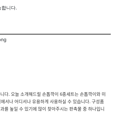
능합니다.
니다. 오늘 소개해드릴 손톱깍이 6종세트는 손톱깍이와 미
집에서나 어디서나 유용하게 사용하실 수 있습니다. 구성품
효과를 높일 수 있기에 많이 찾아주시는 판촉물 중 하나입니