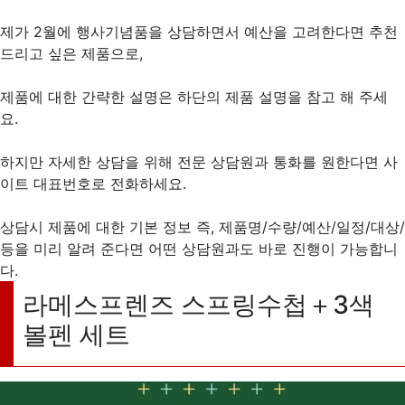
제가 2월에 행사기념품을 상담하면서 예산을 고려한다면 추천
드리고 싶은 제품으로,
제품에 대한 간략한 설명은 하단의 제품 설명을 참고 해 주세
요.
하지만 자세한 상담을 위해 전문 상담원과 통화를 원한다면 사
이트 대표번호로 전화하세요.
상담시 제품에 대한 기본 정보 즉, 제품명/수량/예산/일정/대상/
등을 미리 알려 준다면 어떤 상담원과도 바로 진행이 가능합니
다.
라메스프렌즈 스프링수첩＋3색
볼펜 세트