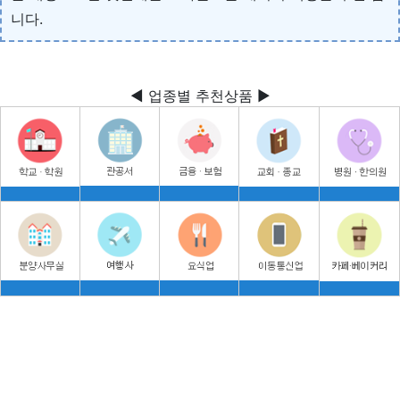
니다.
◀ 업종별 추천상품 ▶