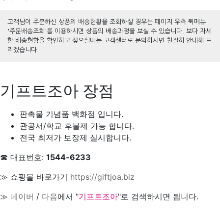
고객님이 주문하신 상품의 배송현황을 조회하실 경우는 페이지 우측 퀵메뉴
'주문배송조회'를 이용하시면 상품의 배송과정을 보실 수 있습니다. 보다 자세
한 배송현황을 확인하고 싶으실때는 고객센터로 문의하시면 친절히 안내해 드
리겠습니다.
기프트조아 장점
판촉물 기념품 백화점 입니다.
관공서/학교 후불제 가능 합니다.
전국 최저가 보장제 실시합니다.
☎ 대표번호:
1544-6233
≫ 쇼핑몰 바로가기
https://giftjoa.biz
≫
네이버
/
다음
에서 "
기프트조아
"로 검색하시면 됩니다.