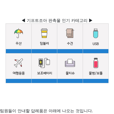
◀ 기프트조아 판촉물 인기 카테고리 ▶
팀원들이 안내할 답례품은 아래에 나오는 것입니다.