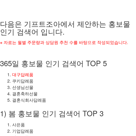
다음은 기프트조아에서 제안하는 홍보물
인기 검색어 입니다.
※ 자료는 월별 주문량과 상담원 추천 수를 바탕으로 작성되었습니다.
365일 홍보물 인기 검색어 TOP 5
대구답례품
쿠키답례품
선생님선물
결혼축하선물
결혼식회사답례품
1) 봄 홍보물 인기 검색어 TOP 3
사은품
기업답례품