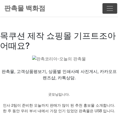
판촉물 백화점
목쿠션 제작 쇼핑몰 기프트조아
어때요?
판촉물, 고객상품평보기, 상품별 인쇄사례 사진게시, 카카오프
렌즈샵, 카톡상담.
굿모닝입니다.
인사 2팀이 준비한 오늘까지 판매가 많이 된 추천 홍보물 소개합니다.
한 주 동안 우리 부서 내에서 가장 인기 있었던 판촉물은 USB 입니다.