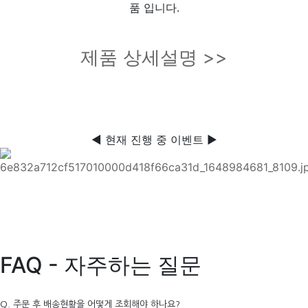
품 입니다.
제품 상세설명 >>
◀ 현재 진행 중 이벤트 ▶
FAQ - 자주하는 질문
Q. 주문 후 배송현황을 어떻게 조회해야 하나요?