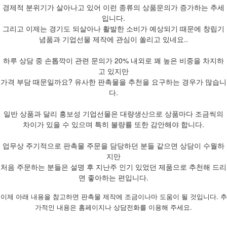
경제적 분위기가 살아나고 있어 이런 종류의 상품문의가 증가하는 추세
입니다.
그리고 이제는 경기도 되살아나 활발한 소비가 예상되기 때문에 창립기
념품과 기업선물 제작에 관심이 쏠리고 있네요..
하루 상담 중 손톱깍이 관련 문의가 20% 내외로 꽤 높은 비중을 차지하
고 있지만
가격 부담 때문일까요? 유사한 판촉물을 추천을 요구하는 경우가 많습니
다.
일반 상품과 달리 홍보성 기업선물은 대량생산으로 상품마다 조금씩의
차이가 있을 수 있으며 특히 불량률 또한 감안해야 합니다.
업무상 주기적으로 판촉물 주문을 담당하던 분들 같으면 상담이 수월하
지만
처음 주문하는 분들은 설명 후 지난주 인기 있었던 제품으로 추천해 드리
면 좋아하는 편입니다.
이제 아래 내용을 참고하면 판촉물 제작에 조금이나마 도움이 될 것입니다. 추
가적인 내용은 홈페이지나 상담전화를 이용해 주세요.