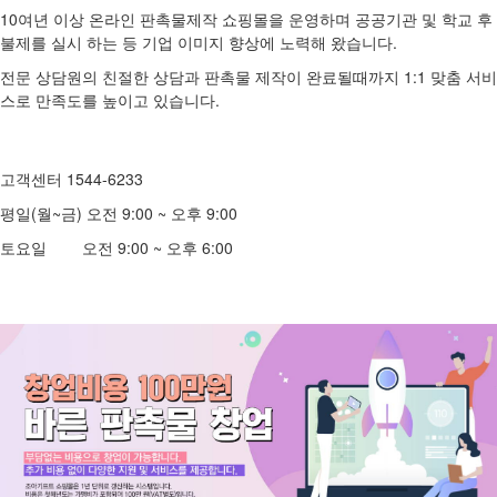
10여년 이상 온라인 판촉물제작 쇼핑몰을 운영하며 공공기관 및 학교 후
불제를 실시 하는 등 기업 이미지 향상에 노력해 왔습니다.
전문 상담원의 친절한 상담과 판촉물 제작이 완료될때까지 1:1 맞춤 서비
스로 만족도를 높이고 있습니다.
고객센터 1544-6233
평일(월~금) 오전 9:00 ~ 오후 9:00
토요일 오전 9:00 ~ 오후 6:00