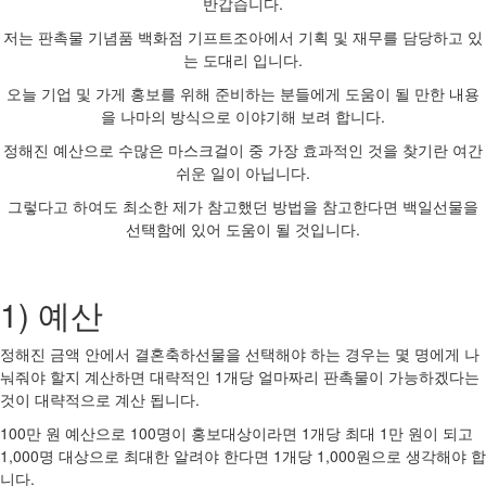
반갑습니다.
저는 판촉물 기념품 백화점 기프트조아에서 기획 및 재무를 담당하고 있
는 도대리 입니다.
오늘 기업 및 가게 홍보를 위해 준비하는 분들에게 도움이 될 만한 내용
을 나마의 방식으로 이야기해 보려 합니다.
정해진 예산으로 수많은 마스크걸이 중 가장 효과적인 것을 찾기란 여간
쉬운 일이 아닙니다.
그렇다고 하여도 최소한 제가 참고했던 방법을 참고한다면 백일선물을
선택함에 있어 도움이 될 것입니다.
1) 예산
정해진 금액 안에서 결혼축하선물을 선택해야 하는 경우는 몇 명에게 나
눠줘야 할지 계산하면 대략적인 1개당 얼마짜리 판촉물이 가능하겠다는
것이 대략적으로 계산 됩니다.
100만 원 예산으로 100명이 홍보대상이라면 1개당 최대 1만 원이 되고
1,000명 대상으로 최대한 알려야 한다면 1개당 1,000원으로 생각해야 합
니다.