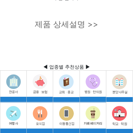
제품 상세설명 >>
◀ 업종별 추천상품 ▶