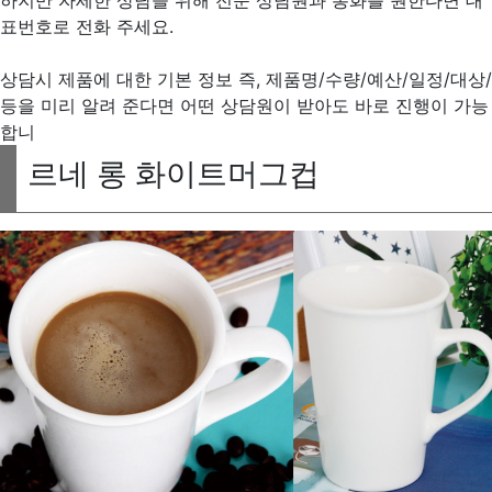
표번호로 전화 주세요.
상담시 제품에 대한 기본 정보 즉, 제품명/수량/예산/일정/대상/
등을 미리 알려 준다면 어떤 상담원이 받아도 바로 진행이 가능
합니
르네 롱 화이트머그컵