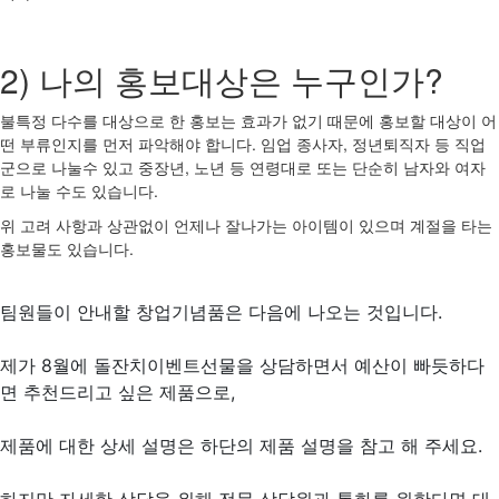
2) 나의 홍보대상은 누구인가?
불특정 다수를 대상으로 한 홍보는 효과가 없기 때문에 홍보할 대상이 어
떤 부류인지를 먼저 파악해야 합니다. 임업 종사자, 정년퇴직자 등 직업
군으로 나눌수 있고 중장년, 노년 등 연령대로 또는 단순히 남자와 여자
로 나눌 수도 있습니다.
위 고려 사항과 상관없이 언제나 잘나가는 아이템이 있으며 계절을 타는
홍보물도 있습니다.
팀원들이 안내할 창업기념품은 다음에 나오는 것입니다.
제가 8월에 돌잔치이벤트선물을 상담하면서 예산이 빠듯하다
면 추천드리고 싶은 제품으로,
제품에 대한 상세 설명은 하단의 제품 설명을 참고 해 주세요.
하지만 자세한 상담을 위해 전문 상담원과 통화를 원한다면 대