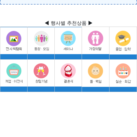
◀ 행사별 추천상품 ▶