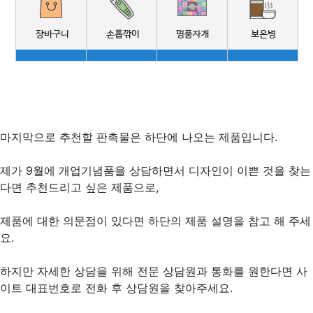
마지막으로 추천할 판촉물은 하단에 나오는 제품입니다.
제가 9월에 개업기념품을 상담하면서 디자인이 이쁜 것을 찾는
다면 추천드리고 싶은 제품으로,
제품에 대한 의문점이 있다면 하단의 제품 설명을 참고 해 주세
요.
하지만 자세한 상담을 위해 전문 상담원과 통화를 원한다면 사
이트 대표번호로 전화 후 상담원을 찾아주세요.