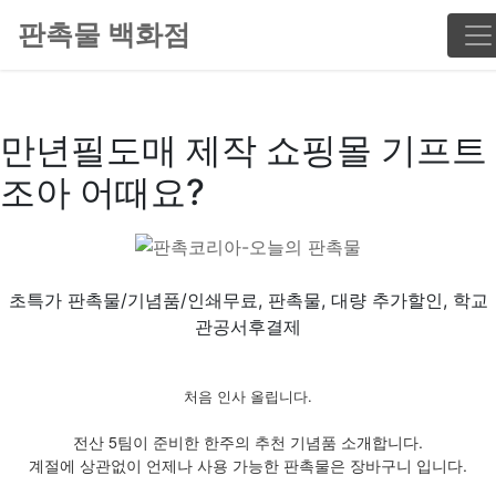
판촉물 백화점
만년필도매 제작 쇼핑몰 기프트
조아 어때요?
초특가 판촉물/기념품/인쇄무료, 판촉물, 대량 추가할인, 학교
관공서후결제
처음 인사 올립니다.
전산 5팀이 준비한 한주의 추천 기념품 소개합니다.
계절에 상관없이 언제나 사용 가능한 판촉물은 장바구니 입니다.