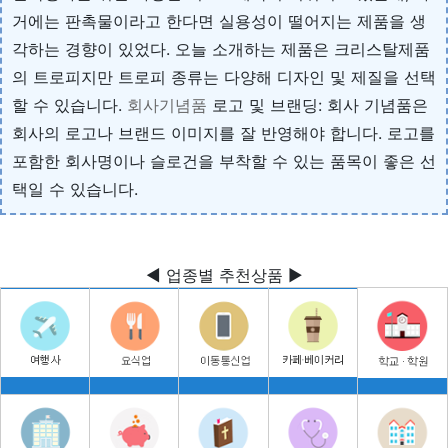
거에는 판촉물이라고 한다면 실용성이 떨어지는 제품을 생
각하는 경향이 있었다. 오늘 소개하는 제품은 크리스탈제품
의 트로피지만 트로피 종류는 다양해 디자인 및 제질을 선택
할 수 있습니다.
회사기념품
로고 및 브랜딩: 회사 기념품은
회사의 로고나 브랜드 이미지를 잘 반영해야 합니다. 로고를
포함한 회사명이나 슬로건을 부착할 수 있는 품목이 좋은 선
택일 수 있습니다.
◀ 업종별 추천상품 ▶