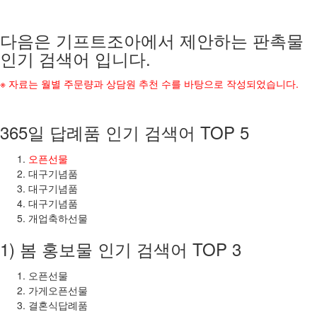
다음은 기프트조아에서 제안하는 판촉물
인기 검색어 입니다.
※ 자료는 월별 주문량과 상담원 추천 수를 바탕으로 작성되었습니다.
365일 답례품 인기 검색어 TOP 5
오픈선물
대구기념품
대구기념품
대구기념품
개업축하선물
1) 봄 홍보물 인기 검색어 TOP 3
오픈선물
가게오픈선물
결혼식답례품