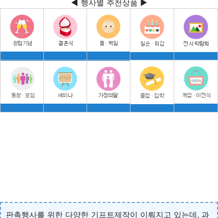
◀ 행사별 추천상품 ▶
판촉행사를 위한 다양한 기프트제작이 이뤄지고 있는데, 과