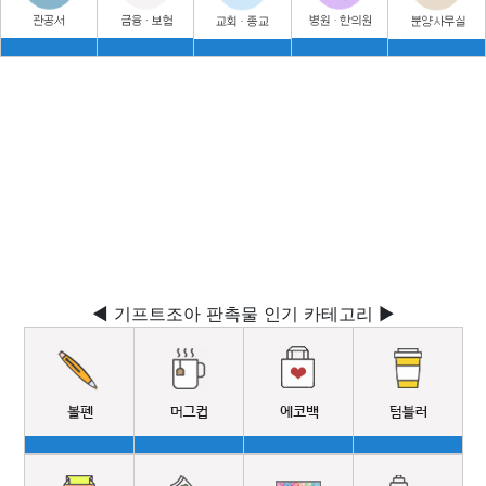
◀ 기프트조아 판촉물 인기 카테고리 ▶