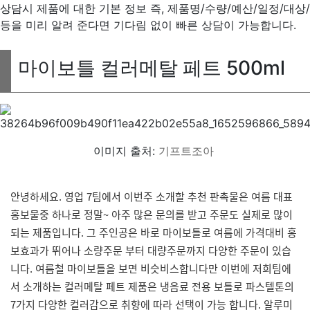
상담시 제품에 대한 기본 정보 즉, 제품명/수량/예산/일정/대상/
등을 미리 알려 준다면 기다림 없이 빠른 상담이 가능합니다.
마이보틀 컬러메탈 페트 500ml
이미지 출처:
기프트조아
안녕하세요. 영업 7팀에서 이번주 소개할 추천 판촉물은 여름 대표
홍보물중 하나로 정말~ 아주 많은 문의를 받고 주문도 실제로 많이
되는 제품입니다. 그 주인공은 바로 마이보틀로 여름에 가격대비 홍
보효과가 뛰어나 소량주문 부터 대량주문까지 다양한 주문이 있습
니다. 여름철 마이보틀을 보면 비슷비스합니다만 이번에 저희팀에
서 소개하는 컬러메탈 페트 제품은 냉음료 전용 보틀로 파스텔톤의
7가지 다양한 컬러감으로 취향에 따라 선택이 가능 합니다. 알루미