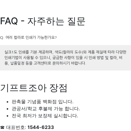
FAQ - 자주하는 질문
Q. 여러 칼라로 인쇄가 가능한가요?
실크1도 인쇄를 기본 제공하며, 색도(칼라의 도수)와 제품 재질에 따라 다양한
인쇄기법이 사용될 수 있으니, 궁금한 사항이 있을 시 인쇄 방법 및 칼라, 비
용, 납품일정 등을 고객센터로 문의하시기 바랍니다.
기프트조아 장점
판촉물 기념품 백화점 입니다.
관공서/학교 후불제 가능 합니다.
전국 최저가 보장제 실시합니다.
☎ 대표번호:
1544-6233