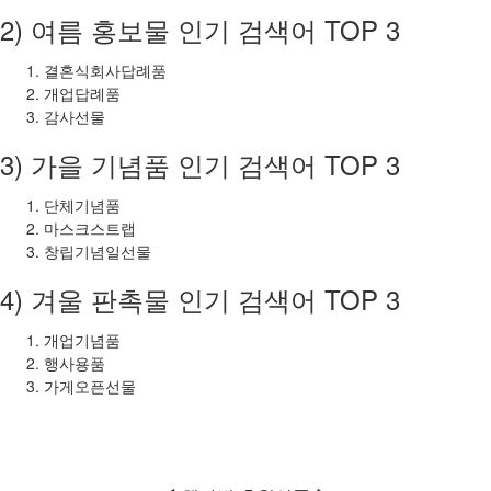
2) 여름 홍보물 인기 검색어 TOP 3
결혼식회사답례품
개업답례품
감사선물
3) 가을 기념품 인기 검색어 TOP 3
단체기념품
마스크스트랩
창립기념일선물
4) 겨울 판촉물 인기 검색어 TOP 3
개업기념품
행사용품
가게오픈선물