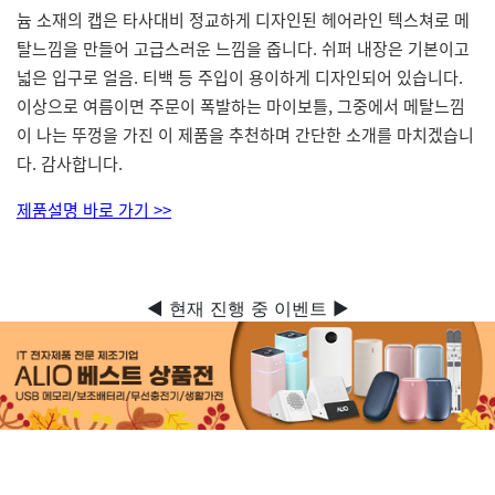
늄 소재의 캡은 타사대비 정교하게 디자인된 헤어라인 텍스쳐로 메
탈느낌을 만들어 고급스러운 느낌을 줍니다. 쉬퍼 내장은 기본이고
넓은 입구로 얼음. 티백 등 주입이 용이하게 디자인되어 있습니다.
이상으로 여름이면 주문이 폭발하는 마이보틀, 그중에서 메탈느낌
이 나는 뚜껑을 가진 이 제품을 추천하며 간단한 소개를 마치겠습니
다. 감사합니다.
제품설명 바로 가기 >>
◀ 현재 진행 중 이벤트 ▶