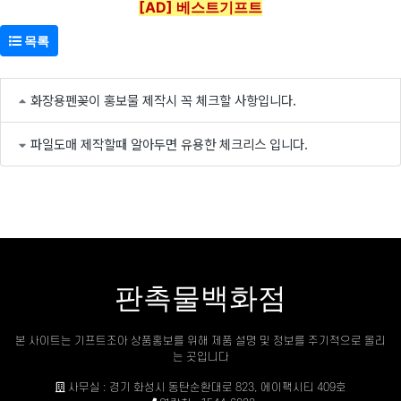
[AD] 베스트기프트
목록
화장용펜꽂이 홍보물 제작시 꼭 체크할 사항입니다.
파일도매 제작할때 알아두면 유용한 체크리스 입니다.
판촉물백화점
본 사이트는 기프트조아 상품홍보를 위해 제품 설명 및 정보를 주기적으로 올리
는 곳입니다
사무실 : 경기 화성시 동탄순환대로 823, 에이팩시티 409호