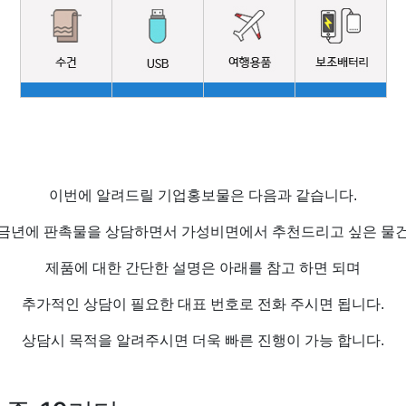
이번에 알려드릴 기업홍보물은 다음과 같습니다.
 금년에 판촉물을 상담하면서 가성비면에서 추천드리고 싶은 물건
제품에 대한 간단한 설명은 아래를 참고 하면 되며
추가적인 상담이 필요한 대표 번호로 전화 주시면 됩니다.
상담시 목적을 알려주시면 더욱 빠른 진행이 가능 합니다.