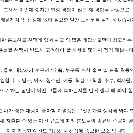
그래서 이번에 짧지만 현장 경험이 많은 제 경험을 바탕으로
례품제작 및 선정에 있어 필요한 알찬 노하우를 공개 하겠습니
위한 홍보선물 선택에 있어 싸고 양 많은 개업선물만이 최고라는
홍보물 선택시 반드시 고려해야 할 사항을 몇가지 정리 해봅니다
, 홍보 대상자가 누구인가? 즉, 누구를 위한 홍보 및 판촉 활동
합니다. 남자, 여자, 청소년, 아동, 학생, 대학생, 주부, 회사원
으로 하는 집단이 어떤 그룹에 속하는지를 먼저 생각 해 봐야 합
 내가 정한 대상이 좋아할 기념품은 무엇인가를 생각해 봐야 
해 지출할 수 있는 예산 규모에 따라 홍보물의 종류와 수량이 
지출 가능한 예산도 기업선물 선정에 중요한 요소 입니다.