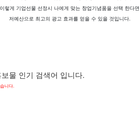
이렇게 기업선물 선정시 나에게 맞는 창업기념품을 선택 한다
저예산으로 최고의 광고 효과를 얻을 수 있을 것입니다.
보물 인기 검색어 입니다.
었습니다.