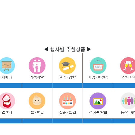
◀ 행사별 추천상품 ▶