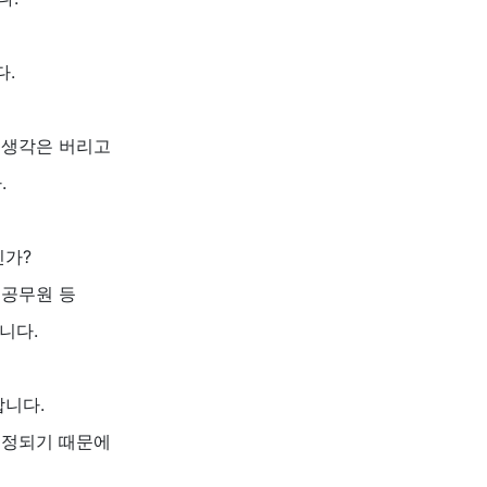
다.
 생각은 버리고
.
인가?
, 공무원 등
니다.
합니다.
결정되기 때문에