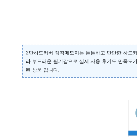
2단하드커버 점착메모지는 튼튼하고 단단한 하드커버
라 부드러운 필기감으로 실제 사용 후기도 만족도가
된 상품 입니다.