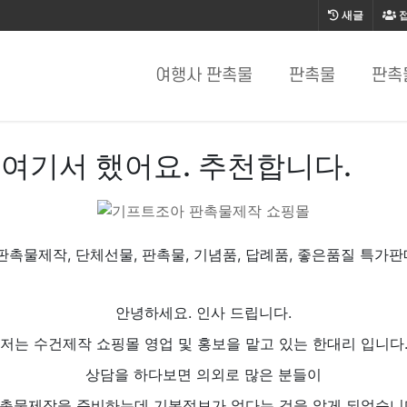
새글
여행사 판촉물
판촉물
판촉
여기서 했어요. 추천합니다.
판촉물제작, 단체선물, 판촉물, 기념품, 답례품, 좋은품질 특가판
안녕하세요. 인사 드립니다.
저는 수건제작 쇼핑몰 영업 및 홍보을 맡고 있는 한대리 입니다
상담을 하다보면 의외로 많은 분들이
촉물제작을 준비하는데 기본정보가 없다는 것을 알게 되었습니