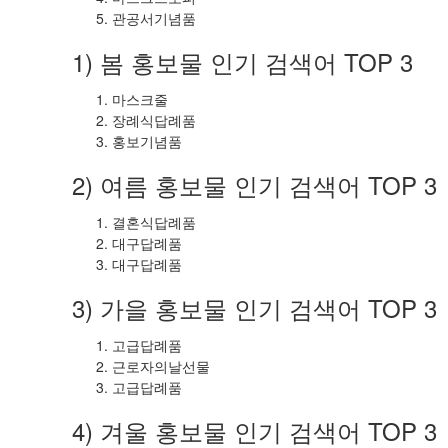
관공서기념품
1) 봄 홍보물 인기 검색어 TOP 3
마스크줄
장례식답례품
홍보기념품
2) 여름 홍보물 인기 검색어 TOP 3
결혼식답례품
대구답례품
대구답례품
3) 가을 홍보물 인기 검색어 TOP 3
고급답례품
근로자의날선물
고급답례품
4) 겨울 홍보물 인기 검색어 TOP 3