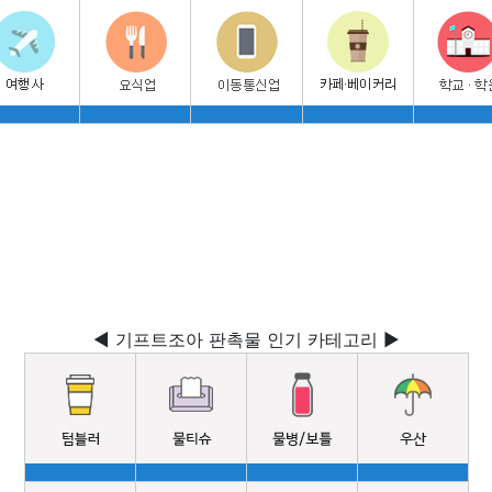
◀ 기프트조아 판촉물 인기 카테고리 ▶