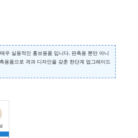
매우 실용적인 홍보용품 입니다. 판촉용 뿐만 아니
판촉용품으로 격과 디자인을 갖춘 한단계 업그레이드