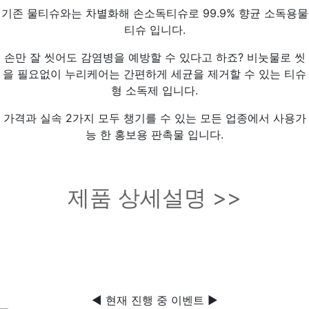
기존 물티슈와는 차별화해 손소독티슈로 99.9% 향균 소독용물
티슈 입니다.
손만 잘 씻어도 감염병을 예방할 수 있다고 하죠? 비눗물로 씻
을 필요없이 누리케어는 간편하게 세균을 제거할 수 있는 티슈
형 소독제 입니다.
가격과 실속 2가지 모두 챙기를 수 있는 모든 업종에서 사용가
능 한 홍보용 판촉물 입니다.
제품 상세설명 >>
◀ 현재 진행 중 이벤트 ▶