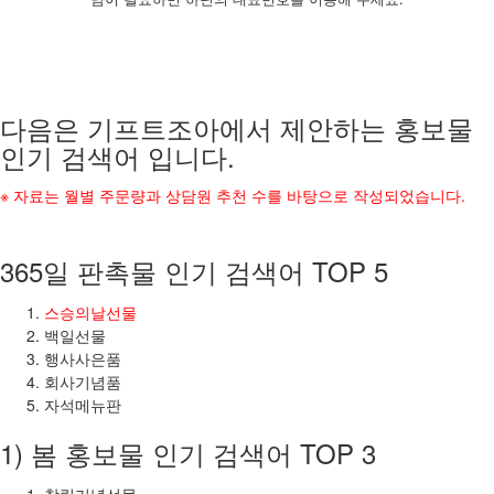
다음은 기프트조아에서 제안하는 홍보물
인기 검색어 입니다.
※ 자료는 월별 주문량과 상담원 추천 수를 바탕으로 작성되었습니다.
365일 판촉물 인기 검색어 TOP 5
스승의날선물
백일선물
행사사은품
회사기념품
자석메뉴판
1) 봄 홍보물 인기 검색어 TOP 3
창립기념선물