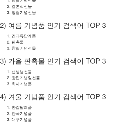
결혼식선물
창립기념선물
2) 여름 기념품 인기 검색어 TOP 3
견과류답례품
판촉물
창립기념선물
3) 가을 판촉물 인기 검색어 TOP 3
선생님선물
창립기념일선물
회사기념품
4) 겨울 기념품 인기 검색어 TOP 3
환갑답례품
한국기념품
대구기념품