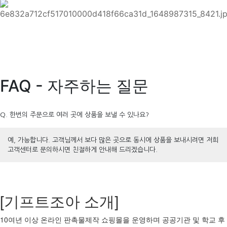
FAQ - 자주하는 질문
Q. 한번의 주문으로 여러 곳에 상품을 보낼 수 있나요?
예, 가능합니다. 고객님께서 보다 많은 곳으로 동시에 상품을 보내시려면 저희
고객센터로 문의하시면 친절하게 안내해 드리겠습니다.
[기프트조아 소개]
10여년 이상 온라인 판촉물제작 쇼핑몰을 운영하며 공공기관 및 학교 후