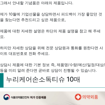
그래서 안내할 기념품은 아래의 제품입니다.
제가 10월에 기업선물을 상담하면서 피드백이 가장 좋았던 것
을 찾는다면 추천드리고 싶은 제품으로,
제품에 대한 자세한 설명은 하단의 제품 설명을 참고 해 주세
요.
하지만 자세한 상담을 위해 전문 상담원과 통화를 원한다면 사
이트 대표번호로 전화 주세요.
상담시 제품에 대한 기본 정보 즉, 제품명/수량/예산/일정/대상/
등을 미리 알려 준다면 곧바로 상담이 진행될 수 있습니다.
누리케어손소독티슈 10매