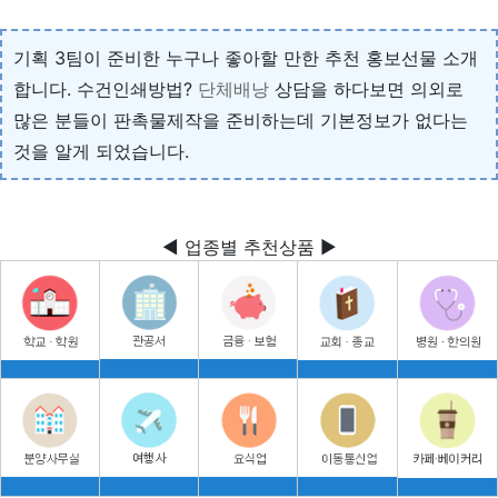
기획 3팀이 준비한 누구나 좋아할 만한 추천 홍보선물 소개
합니다. 수건인쇄방법?
단체배낭
상담을 하다보면 의외로
많은 분들이 판촉물제작을 준비하는데 기본정보가 없다는
것을 알게 되었습니다.
◀ 업종별 추천상품 ▶