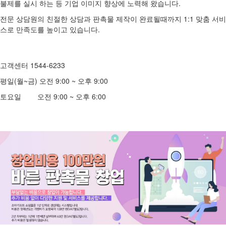
불제를 실시 하는 등 기업 이미지 향상에 노력해 왔습니다.
전문 상담원의 친절한 상담과 판촉물 제작이 완료될때까지 1:1 맞춤 서비
스로 만족도를 높이고 있습니다.
고객센터 1544-6233
평일(월~금) 오전 9:00 ~ 오후 9:00
토요일 오전 9:00 ~ 오후 6:00