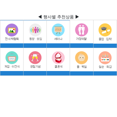
◀ 행사별 추천상품 ▶