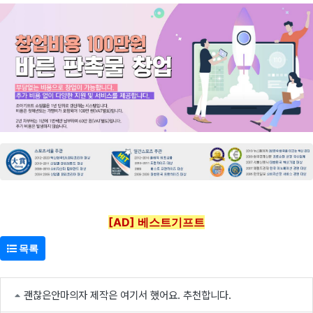
[AD] 베스트기프트
목록
괜찮은안마의자 제작은 여기서 했어요. 추천합니다.