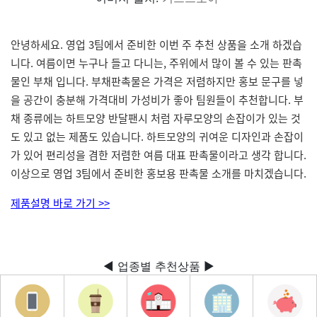
안녕하세요. 영업 3팀에서 준비한 이번 주 추천 상품을 소개 하겠습
니다. 여름이면 누구나 들고 다니는, 주위에서 많이 볼 수 있는 판촉
물인 부채 입니다. 부채판촉물은 가격은 저렴하지만 홍보 문구를 넣
을 공간이 충분해 가격대비 가성비가 좋아 팀원들이 추천합니다. 부
채 종류에는 하트모양 반달팬시 처럼 자루모양의 손잡이가 있는 것
도 있고 없는 제품도 있습니다. 하트모양의 귀여운 디자인과 손잡이
가 있어 편리성을 겸한 저렴한 여름 대표 판촉물이라고 생각 합니다.
이상으로 영업 3팀에서 준비한 홍보용 판촉물 소개를 마치겠습니다.
제품설명 바로 가기 >>
◀ 업종별 추천상품 ▶