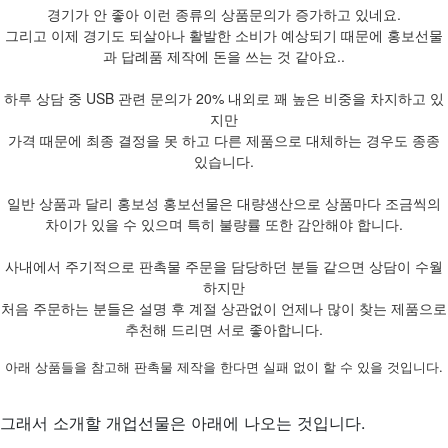
경기가 안 좋아 이런 종류의 상품문의가 증가하고 있네요.
그리고 이제 경기도 되살아나 활발한 소비가 예상되기 때문에 홍보선물
과 답례품 제작에 돈을 쓰는 것 같아요..
하루 상담 중 USB 관련 문의가 20% 내외로 꽤 높은 비중을 차지하고 있
지만
가격 때문에 최종 결정을 못 하고 다른 제품으로 대체하는 경우도 종종
있습니다.
일반 상품과 달리 홍보성 홍보선물은 대량생산으로 상품마다 조금씩의
차이가 있을 수 있으며 특히 불량률 또한 감안해야 합니다.
사내에서 주기적으로 판촉물 주문을 담당하던 분들 같으면 상담이 수월
하지만
처음 주문하는 분들은 설명 후 계절 상관없이 언제나 많이 찾는 제품으로
추천해 드리면 서로 좋아합니다.
아래 상품들을 참고해 판촉물 제작을 한다면 실패 없이 할 수 있을 것입니다.
그래서 소개할 개업선물은 아래에 나오는 것입니다.