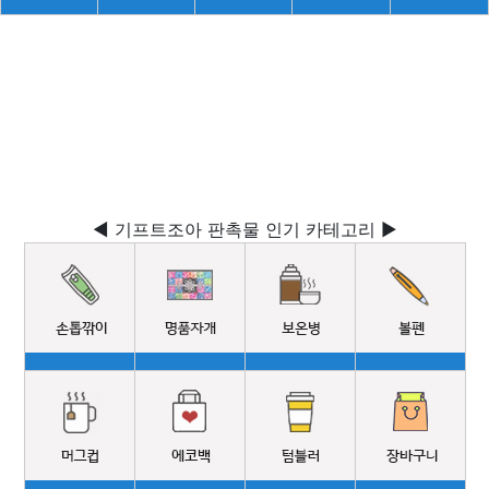
◀ 기프트조아 판촉물 인기 카테고리 ▶