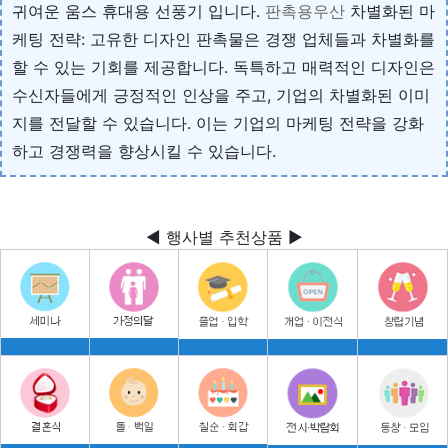
귀여운 움스 휴대용 선풍기 입니다.
판촉용우산
차별화된 마
케팅 전략: 고유한 디자인 판촉물은 경쟁 업체들과 차별화를
할 수 있는 기회를 제공합니다. 독특하고 매력적인 디자인은
수신자들에게 긍정적인 인상을 주고, 기업의 차별화된 이미
지를 전달할 수 있습니다. 이는 기업의 마케팅 전략을 강화
하고 경쟁력을 향상시킬 수 있습니다.
◀ 행사별 추천상품 ▶