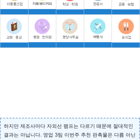
하지만 제조사마다 자외선 램프는 다르기 때문에 절대적인
결과는 아닙니다. 영업 3팀 이번주 추천 판촉물은 다름 아닌