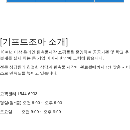
[기프트조아 소개]
10여년 이상 온라인 판촉물제작 쇼핑몰을 운영하며 공공기관 및 학교 후
불제를 실시 하는 등 기업 이미지 향상에 노력해 왔습니다.
전문 상담원의 친절한 상담과 판촉물 제작이 완료될때까지 1:1 맞춤 서비
스로 만족도를 높이고 있습니다.
고객센터 1544-6233
평일(월~금) 오전 9:00 ~ 오후 9:00
토요일 오전 9:00 ~ 오후 6:00