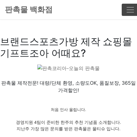
판촉물 백화점
브랜드스포츠가방 제작 쇼핑몰
기프트조아 어때요?
판촉물 제작전문! 대량/단체 환영, 소량도OK, 품질보장, 365일
가격할인!
처음 인사 올립니다.
경영지원 4팀이 준비한 한주의 추천 기념품 소개합니다.
지난주 가장 많은 문의를 받은 판촉물은 물티슈 입니다.