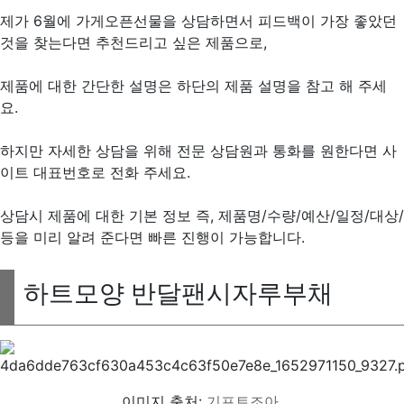
제가 6월에 가게오픈선물을 상담하면서 피드백이 가장 좋았던
것을 찾는다면 추천드리고 싶은 제품으로,
제품에 대한 간단한 설명은 하단의 제품 설명을 참고 해 주세
요.
하지만 자세한 상담을 위해 전문 상담원과 통화를 원한다면 사
이트 대표번호로 전화 주세요.
상담시 제품에 대한 기본 정보 즉, 제품명/수량/예산/일정/대상/
등을 미리 알려 준다면 빠른 진행이 가능합니다.
하트모양 반달팬시자루부채
이미지 출처:
기프트조아