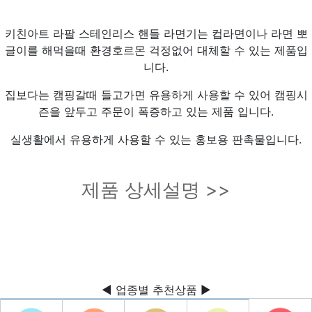
키친아트 라팔 스테인리스 핸들 라면기는 컵라면이나 라면 뽀
글이를 해먹을때 환경호르몬 걱정없어 대체할 수 있는 제품입
니다.
집보다는 캠핑갈때 들고가면 유용하게 사용할 수 있어 캠핑시
즌을 앞두고 주문이 폭증하고 있는 제품 입니다.
실생활에서 유용하게 사용할 수 있는 홍보용 판촉물입니다.
제품 상세설명 >>
◀ 업종별 추천상품 ▶