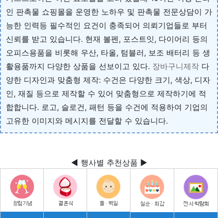
인 판촉물 쇼핑몰을 운영한 노하우 및 판촉물 전문상담이 가
능한 인력등 필수적인 요건이 충족되어 의뢰기업들로 부터
신뢰를 받고 있습니다. 현재 볼펜, 포스트잇, 다이어리 등의
오피스용품을 비롯해 우산, 타올, 텀블러, 보조 배터리 등 생
활용품까지 다양한 상품을 선보이고 있다.
장바구니제작
다
양한 디자인과 맞춤형 제작: 수건은 다양한 크기, 색상, 디자
인, 재질 등으로 제작할 수 있어 맞춤형으로 제작하기에 적
합합니다. 로고, 슬로건, 패턴 등을 수건에 적용하여 기업의
고유한 이미지와 메시지를 전달할 수 있습니다.
◀ 행사별 추천상품 ▶