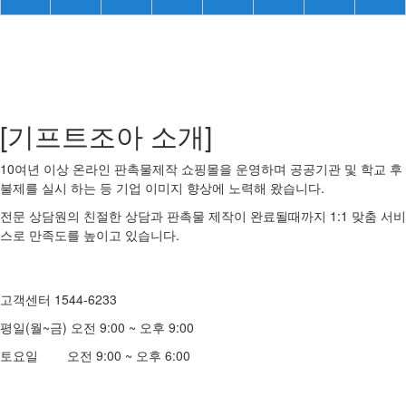
[기프트조아 소개]
10여년 이상 온라인 판촉물제작 쇼핑몰을 운영하며 공공기관 및 학교 후
불제를 실시 하는 등 기업 이미지 향상에 노력해 왔습니다.
전문 상담원의 친절한 상담과 판촉물 제작이 완료될때까지 1:1 맞춤 서비
스로 만족도를 높이고 있습니다.
고객센터 1544-6233
평일(월~금) 오전 9:00 ~ 오후 9:00
토요일 오전 9:00 ~ 오후 6:00