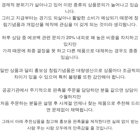
경제적 분위기가 살아나고 있어 이런 종류의 상품문의가 늘어나고 있습
니다.
그리고 지금부터는 경기도 되살아나 활발한 소비가 예상되기 때문에 창
립기념품과 개업선물 제작에 관심을 더 갖게 되는 것이라 생각됩니다.
하루 상담 중 에코백 관련 문의가 20% 내외로 꽤 높은 비중을 차지하고
있지만
가격 때문에 최종 결정을 못 하고 다른 제품으로 대체하는 경우도 종종
있습니다.
일반 상품과 달리 홍보성 창립기념품은 대량생산으로 상품마다 조금씩의
차이가 있을 수 있으며 특히 불량률 또한 감안해야 합니다.
공공기관에서 주기적으로 판촉물 주문을 담당하던 분들 같으면 상담이
수월하지만
처음 주문하는 분들은 설명 후 사계절 언제나 찾는 제품으로 추천해 드리
면 문제없이 채택됩니다.
그래서 아래 추천상품을 참고해 홍보용 판촉물을 제작한다면 실패 없이 받는
사람 주는 사람 모두에게 만족감을 줄 것입니다.