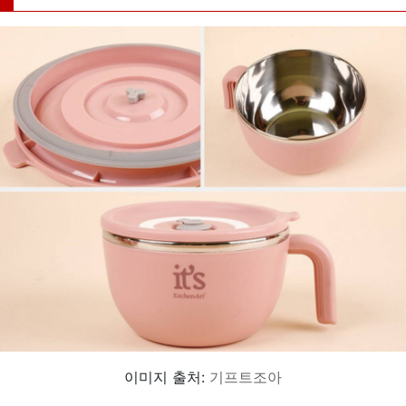
이미지 출처:
기프트조아