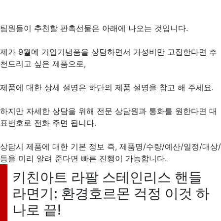
팀원들이 추천할 판촉선물은 아래에 나오는 것입니다.
제가 9월에 기업기념품을 상담하면서 가성비만 고집한다면 추
천드리고 싶은 제품으로,
제품에 대한 상세 설명은 하단의 제품 설명을 참고 해 주세요.
하지만 자세한 상담을 위해 전문 상담원과 통화를 원한다면 대
표번호로 전화 주면 됩니다.
상담시 제품에 대한 기본 정보 즉, 제품명/수량/예산/일정/대상/
등을 미리 알려 준다면 빠른 진행이 가능합니다.
키친아트 라팔 스테인리스 핸들
라면기: 환경호르몬 걱정 이것 하
나로 끝!