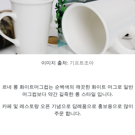
이미지 출처:
기프트조아
르네 롱 화이트머그컵는 순백색의 깨끗한 화이트 머그로 일반
머그컵보다 약간 길죽한 롱 스타일 입니다.
카페 및 레스토랑 오픈 기념으로 답례품으로 홍보용으로 많이
주문 합니다.