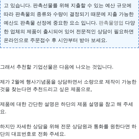
고 있습니다. 판촉선물를 위해 지출할 수 있는 예산 규모에
따라 판촉물의 종류와 수량이 결정되기 때문에 지출 가능한
예산도 판촉물 선정에 중요한 요소 입니다.
판촉물영업
다양
한 업체의 제품이 출시되어 있어 전문적인 상담이 필요하면
온라인으로 주문접수 후 시안부터 받아 보세요.
그래서 추천할 기업선물은 다음에 나오는 것입니다.
제가 2월에 행사기념품을 상담하면서 소량으로 제작이 가능한
것을 찾는다면 추천드리고 싶은 제품으로,
제품에 대한 간단한 설명은 하단의 제품 설명을 참고 해 주세
요.
하지만 자세한 상담을 위해 전문 상담원과 통화를 원한다면 하
단의 대표번호로 전화 주세요.