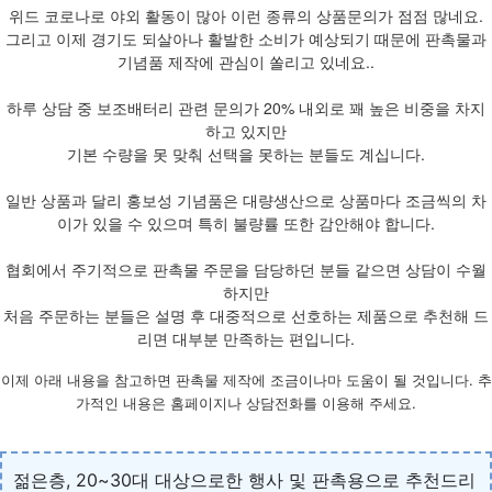
위드 코로나로 야외 활동이 많아 이런 종류의 상품문의가 점점 많네요.
그리고 이제 경기도 되살아나 활발한 소비가 예상되기 때문에 판촉물과
기념품 제작에 관심이 쏠리고 있네요..
하루 상담 중 보조배터리 관련 문의가 20% 내외로 꽤 높은 비중을 차지
하고 있지만
기본 수량을 못 맞춰 선택을 못하는 분들도 계십니다.
일반 상품과 달리 홍보성 기념품은 대량생산으로 상품마다 조금씩의 차
이가 있을 수 있으며 특히 불량률 또한 감안해야 합니다.
협회에서 주기적으로 판촉물 주문을 담당하던 분들 같으면 상담이 수월
하지만
처음 주문하는 분들은 설명 후 대중적으로 선호하는 제품으로 추천해 드
리면 대부분 만족하는 편입니다.
이제 아래 내용을 참고하면 판촉물 제작에 조금이나마 도움이 될 것입니다. 추
가적인 내용은 홈페이지나 상담전화를 이용해 주세요.
젊은층, 20~30대 대상으로한 행사 및 판촉용으로 추천드리