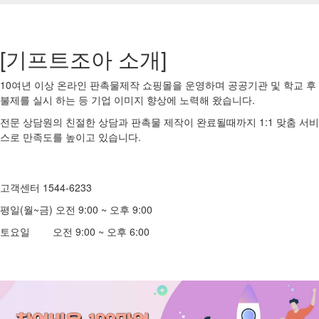
[기프트조아 소개]
10여년 이상 온라인 판촉물제작 쇼핑몰을 운영하며 공공기관 및 학교 후
불제를 실시 하는 등 기업 이미지 향상에 노력해 왔습니다.
전문 상담원의 친절한 상담과 판촉물 제작이 완료될때까지 1:1 맞춤 서비
스로 만족도를 높이고 있습니다.
고객센터 1544-6233
평일(월~금) 오전 9:00 ~ 오후 9:00
토요일 오전 9:00 ~ 오후 6:00