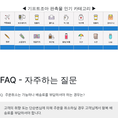
◀ 기프트조아 판촉물 인기 카테고리 ▶
FAQ - 자주하는 질문
Q. 주문취소는 가능하나 배송료를 부담하셔야 하는 경우는?
고객의 취향 또는 단순변심에 의해 주문을 취소하실 경우 고객님께서 왕복 배
송료를 부담하셔야 합니다.