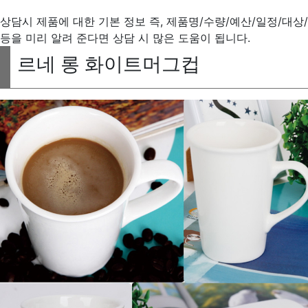
상담시 제품에 대한 기본 정보 즉, 제품명/수량/예산/일정/대상/
등을 미리 알려 준다면 상담 시 많은 도움이 됩니다.
르네 롱 화이트머그컵