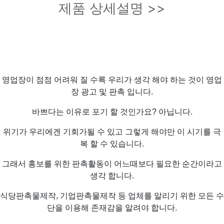
제품 상세설명 >>
영업장이 점점 어려워 질 수록 우리가 생각 해야 하는 것이 영업
장 광고 및 판촉 입니다.
바쁘다는 이유로 포기 할 것인가요? 아닙니다.
위기가 우리에겐 기회가될 수 있고 그렇게 해야만 이 시기를 극
복 할 수 있습니다.
그래서 홍보를 위한 판촉활동이 어느때보다 필요한 순간이라고
생각 합니다.
식당판촉물제작, 기업판촉물제작 등 업체를 알리기 위한 모든 수
단을 이용해 존재감을 알려야 합니다.