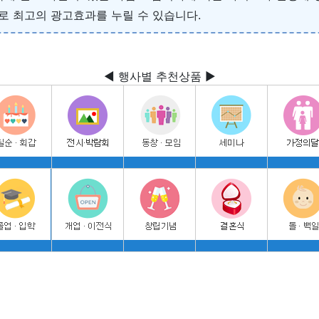
 최고의 광고효과를 누릴 수 있습니다.
◀ 행사별 추천상품 ▶