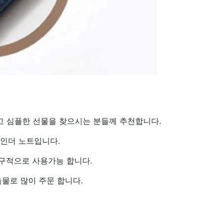
고 심플한 선물을 찾으시는 분들께 추천합니다.
인더 노트입니다.
영구적으로 사용가능 합니다.
물로 많이 주문 합니다.