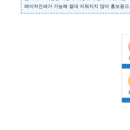
레이저인쇄가 가능해 절대 지워지지 않아 홍보용으로