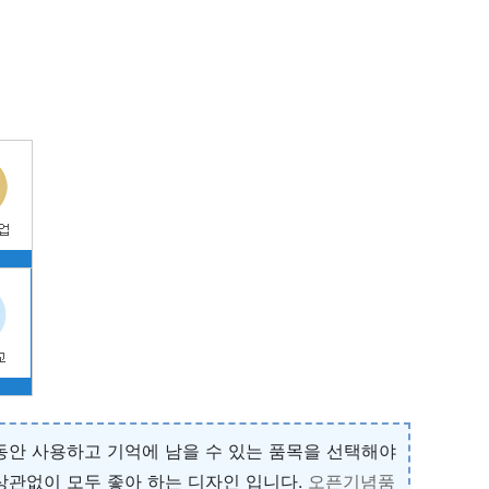
동안 사용하고 기억에 남을 수 있는 품목을 선택해야
상관없이 모두 좋아 하는 디자인 입니다.
오픈기념품