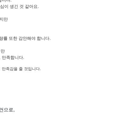
심이 생긴 것 같아요.
있지만
량률 또한 감안해야 합니다.
지만
 만족합니다.
 만족감을 줄 것입니다.
건으로,