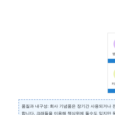
품질과 내구성: 회사 기념품은 장기간 사용되거나 
합니다. 크래들을 이용해 책상위에 둘수도 있지만 