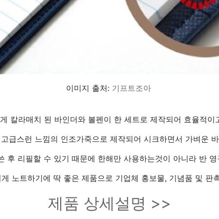
이미지 출처:
기프트조아
스럽게 칼라매치 된 바인더와 볼펜이 한 세트로 제작되어 효율적이
 고급스런 느낌의 인조가죽으로 제작되어 시크하면서 가벼운 바
쓴 후 리필할 수 있기 때문에 한해만 사용하는것이 아니라 반 
게 노트하기에 딱 좋은 제품으로 기업체 홍보물, 기념품 및 판촉
제품 상세설명 >>