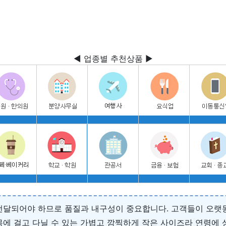
◀ 업종별 추천상품 ▶
전달되어야 하므로 품질과 내구성이 중요합니다. 고객들이 오랫
목에 걸고 다닐 수 있는 가볍고 깜찍하게 작은 사이즈라 연령에 