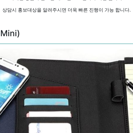
상담시 홍보대상을 알려주시면 더욱 빠른 진행이 가능 합니다.
ini)