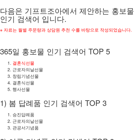
다음은 기프트조아에서 제안하는 홍보물
인기 검색어 입니다.
※ 자료는 월별 주문량과 상담원 추천 수를 바탕으로 작성되었습니다.
365일 홍보물 인기 검색어 TOP 5
결혼식선물
근로자의날선물
창립기념선물
결혼식선물
행사선물
1) 봄 답례품 인기 검색어 TOP 3
승진답례품
근로자의날선물
관공서기념품