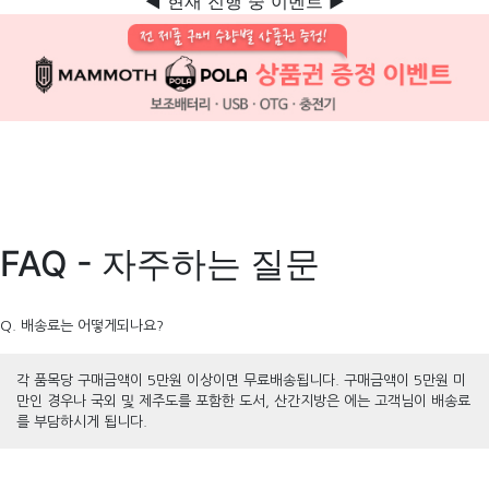
◀ 현재 진행 중 이벤트 ▶
FAQ - 자주하는 질문
Q. 배송료는 어떻게되나요?
각 품목당 구매금액이 5만원 이상이면 무료배송됩니다. 구매금액이 5만원 미
만인 경우나 국외 및 제주도를 포함한 도서, 산간지방은 에는 고객님이 배송료
를 부담하시게 됩니다.