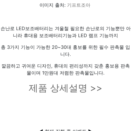
이미지 출처:
기프트조아
손난로 LED보조배터리는 겨울철 필요한 손난로의 기능뿐만 아
니라 휴대용 보조배터리기능과 LED 램프 기능까지
총 3가지 기능이 가능한 20~30대 홍보를 위한 필수 판촉물 입
니다.
깔끔하고 귀여운 디자인, 휴대의 편리성까지 갖춘 홍보용 판촉
물이며 1만원대 저렴한 판촉물입니다.
제품 상세설명 >>