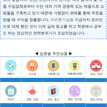
품 수입업체로부터 수만 개의 가격 경쟁력 있는 제품으로 쇼
핑몰을 구축하고 있기 때문에 가맹점이 판매를 통해 주문을
받을 때 수익을 창출합니다.
마라톤기념품
지금까지 온라인
으로 대체 했던 것이 이제 실제 등교를 하고 학원에서 공부
도 하는 정상적인 면학분위기가 조성되었습니다.
◀ 업종별 추천상품 ▶