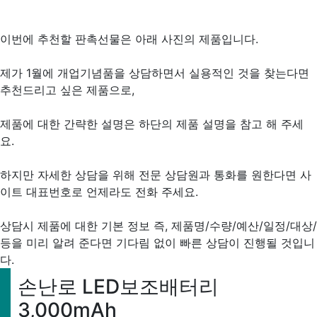
이번에 추천할 판촉선물은 아래 사진의 제품입니다.
제가 1월에 개업기념품을 상담하면서 실용적인 것을 찾는다면
추천드리고 싶은 제품으로,
제품에 대한 간략한 설명은 하단의 제품 설명을 참고 해 주세
요.
하지만 자세한 상담을 위해 전문 상담원과 통화를 원한다면 사
이트 대표번호로 언제라도 전화 주세요.
상담시 제품에 대한 기본 정보 즉, 제품명/수량/예산/일정/대상/
등을 미리 알려 준다면 기다림 없이 빠른 상담이 진행될 것입니
다.
손난로 LED보조배터리
3,000mAh