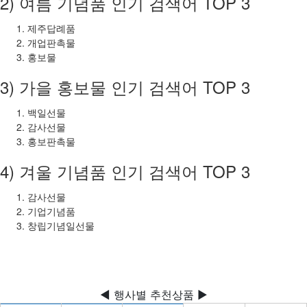
2) 여름 기념품 인기 검색어 TOP 3
제주답례품
개업판촉물
홍보물
3) 가을 홍보물 인기 검색어 TOP 3
백일선물
감사선물
홍보판촉물
4) 겨울 기념품 인기 검색어 TOP 3
감사선물
기업기념품
창립기념일선물
◀ 행사별 추천상품 ▶