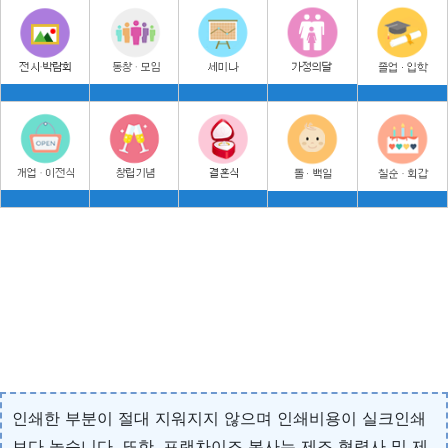
인쇄한 부분이 절대 지워지지 않으며 인쇄비용이 실크인쇄
보다 높습니다. 또한, 프랜차이즈 본사는 제조 협력사 및 제