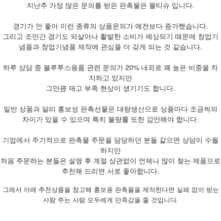
지난주 가장 많은 문의를 받은 판촉물은 물티슈 입니다.
경기가 안 좋아 이런 종류의 상품문의가 예전보다 증가했습니다.
그리고 조만간 경기도 되살아나 활발한 소비가 예상되기 때문에 창업기
념품과 창업기념품 제작에 관심을 더 갖게 되는 것 같습니다.
하루 상담 중 블루투스용품 관련 문의가 20% 내외로 꽤 높은 비중을 차
지하고 있지만
그만큼 재고 부족 현상이 생기기도 합니다.
일반 상품과 달리 홍보성 판촉선물은 대량생산으로 상품마다 조금씩의
차이가 있을 수 있으며 특히 불량률 또한 감안해야 합니다.
기업에서 주기적으로 판촉물 주문을 담당하던 분들 같으면 상담이 수월
하지만
처음 주문하는 분들은 설명 후 계절 상관없이 언제나 많이 찾는 제품으로
추천해 드리면 서로 좋아합니다.
그래서 아래 추천상품을 참고해 홍보용 판촉물을 제작한다면 실패 없이 받는
사람 주는 사람 모두에게 만족감을 줄 것입니다.